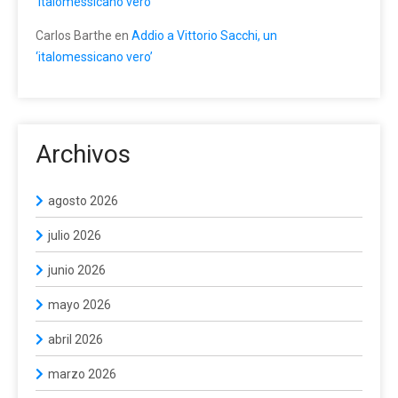
‘italomessicano vero’
Carlos Barthe
en
Addio a Vittorio Sacchi, un
‘italomessicano vero’
Archivos
agosto 2026
julio 2026
junio 2026
mayo 2026
abril 2026
marzo 2026