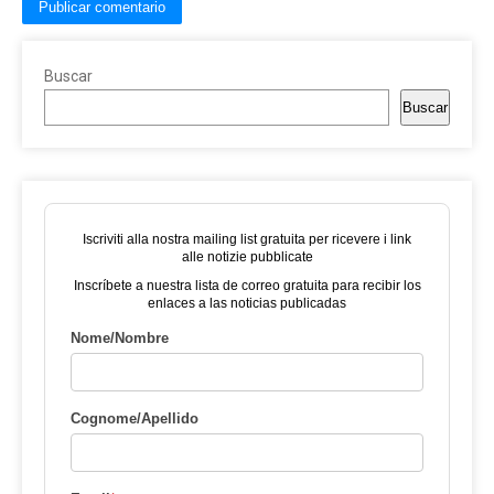
Buscar
Buscar
Iscriviti alla nostra mailing list gratuita per ricevere i link
alle notizie pubblicate
Inscríbete a nuestra lista de correo gratuita para recibir los
enlaces a las noticias publicadas
Nome/Nombre
Cognome/Apellido