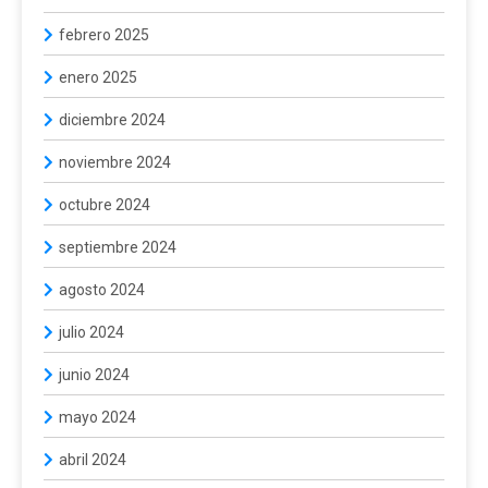
febrero 2025
enero 2025
diciembre 2024
noviembre 2024
octubre 2024
septiembre 2024
agosto 2024
julio 2024
junio 2024
mayo 2024
abril 2024