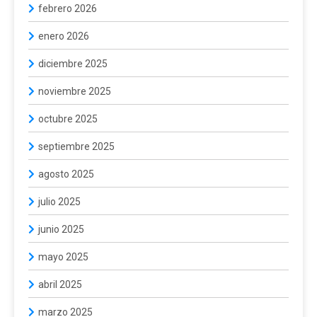
febrero 2026
enero 2026
diciembre 2025
noviembre 2025
octubre 2025
septiembre 2025
agosto 2025
julio 2025
junio 2025
mayo 2025
abril 2025
marzo 2025