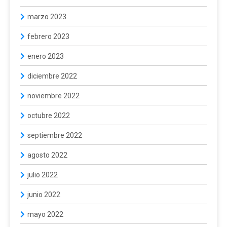
marzo 2023
febrero 2023
enero 2023
diciembre 2022
noviembre 2022
octubre 2022
septiembre 2022
agosto 2022
julio 2022
junio 2022
mayo 2022