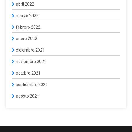
abril 2022
marzo 2022
febrero 2022
enero 2022
diciembre 2021
noviembre 2021
octubre 2021
septiembre 2021
agosto 2021