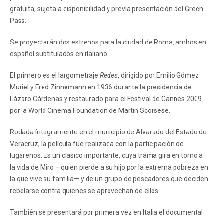
gratuita, sujeta a disponibilidad y previa presentación del Green
Pass.
Se proyectarán dos estrenos para la ciudad de Roma, ambos en
español subtitulados en italiano.
El primero es el largometraje
Redes
, dirigido por Emilio Gómez
Muriel y Fred Zinnemann en 1936 durante la presidencia de
Lázaro Cárdenas y restaurado para el Festival de Cannes 2009
por la World Cinema Foundation de Martin Scorsese.
Rodada íntegramente en el municipio de Alvarado del Estado de
Veracruz, la película fue realizada con la participación de
lugareños. Es un clásico importante, cuya trama gira en torno a
la vida de Miro —quien pierde a su hijo por la extrema pobreza en
la que vive su familia— y de un grupo de pescadores que deciden
rebelarse contra quienes se aprovechan de ellos.
También se presentará por primera vez en Italia el documental