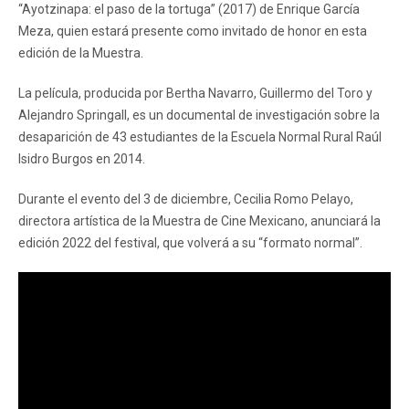
“Ayotzinapa: el paso de la tortuga” (2017) de Enrique García
Meza, quien estará presente como invitado de honor en esta
edición de la Muestra.
La película, producida por Bertha Navarro, Guillermo del Toro y
Alejandro Springall, es un documental de investigación sobre la
desaparición de 43 estudiantes de la Escuela Normal Rural Raúl
Isidro Burgos en 2014.
Durante el evento del 3 de diciembre, Cecilia Romo Pelayo,
directora artística de la Muestra de Cine Mexicano, anunciará la
edición 2022 del festival, que volverá a su “formato normal”.