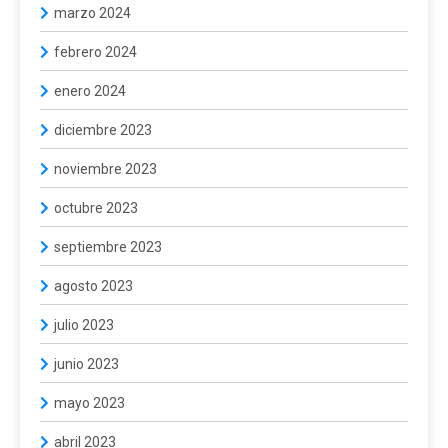
marzo 2024
febrero 2024
enero 2024
diciembre 2023
noviembre 2023
octubre 2023
septiembre 2023
agosto 2023
julio 2023
junio 2023
mayo 2023
abril 2023