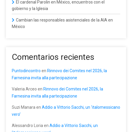
El cardenal Parolin en México, encuentros con el
gobierno y la Iglesia
Cambian las responsables asistenciales de la AIA en
México
Comentarios recientes
Puntodincontro
en
Rinnovo dei Comites nel 2026, la
Farnesina invita alla partecipazione
Valeria Arceo
en
Rinnovo dei Comites nel 2026, la
Farnesina invita alla partecipazione
Suzi Manara
en
Addio a Vittorio Sacchi, un ‘italomessicano
vero’
Alessandro Loria
en
Addio a Vittorio Sacchi, un