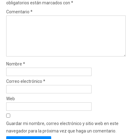
obligatorios están marcados con
*
Comentario
*
Nombre
*
Correo electrónico
*
Web
Guardar mi nombre, correo electrónico y sitio web en este
navegador para la próxima vez que haga un comentario.