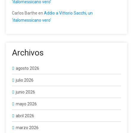
‘italomessicano vero’
Carlos Barthe
en
Addio a Vittorio Sacchi, un
‘italomessicano vero’
Archivos
agosto 2026
julio 2026
junio 2026
mayo 2026
abril 2026
marzo 2026