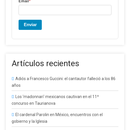
Email
*
Enviar
Artículos recientes
Adiós a Francesco Guccini: el cantautor falleció a los 86
años
Los 'madonnari' mexicanos cautivan en el 11º
concurso en Taurianova
El cardenal Parolin en México, encuentros con el
gobierno y la Iglesia