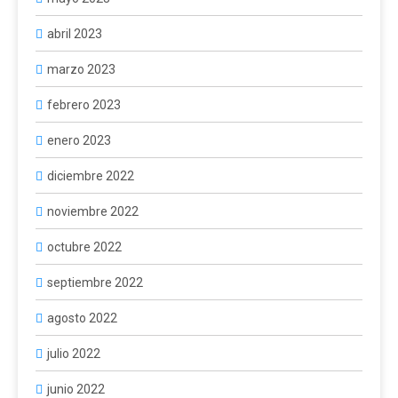
abril 2023
marzo 2023
febrero 2023
enero 2023
diciembre 2022
noviembre 2022
octubre 2022
septiembre 2022
agosto 2022
julio 2022
junio 2022