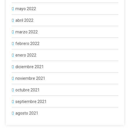
mayo 2022
abril 2022
marzo 2022
febrero 2022
enero 2022
diciembre 2021
noviembre 2021
octubre 2021
septiembre 2021
agosto 2021