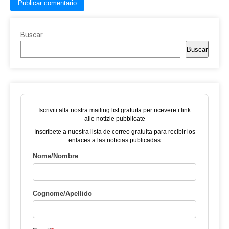
Buscar
Buscar
Iscriviti alla nostra mailing list gratuita per ricevere i link
alle notizie pubblicate
Inscríbete a nuestra lista de correo gratuita para recibir los
enlaces a las noticias publicadas
Nome/Nombre
Cognome/Apellido