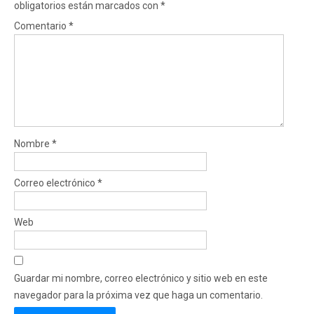
obligatorios están marcados con
*
Comentario
*
Nombre
*
Correo electrónico
*
Web
Guardar mi nombre, correo electrónico y sitio web en este
navegador para la próxima vez que haga un comentario.