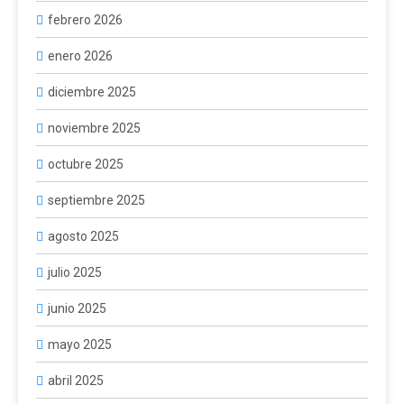
febrero 2026
enero 2026
diciembre 2025
noviembre 2025
octubre 2025
septiembre 2025
agosto 2025
julio 2025
junio 2025
mayo 2025
abril 2025