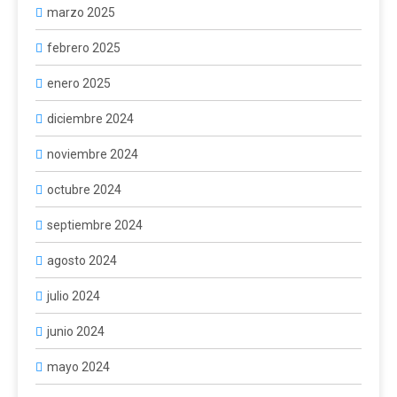
marzo 2025
febrero 2025
enero 2025
diciembre 2024
noviembre 2024
octubre 2024
septiembre 2024
agosto 2024
julio 2024
junio 2024
mayo 2024