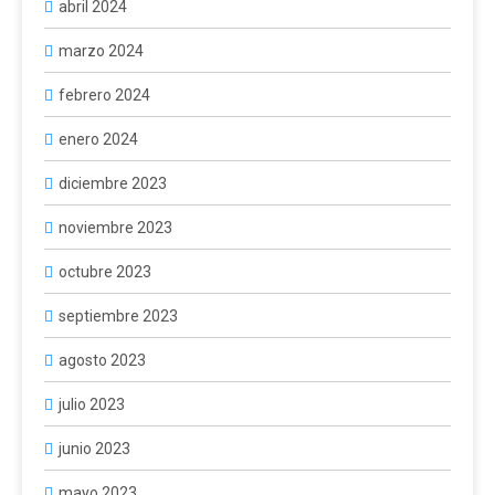
abril 2024
marzo 2024
febrero 2024
enero 2024
diciembre 2023
noviembre 2023
octubre 2023
septiembre 2023
agosto 2023
julio 2023
junio 2023
mayo 2023