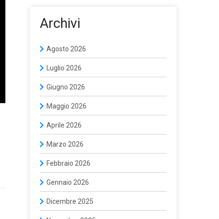
Archivi
Agosto 2026
Luglio 2026
Giugno 2026
Maggio 2026
Aprile 2026
Marzo 2026
Febbraio 2026
Gennaio 2026
Dicembre 2025