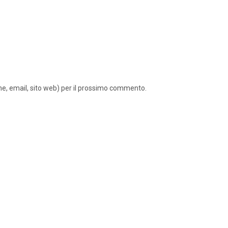
ome, email, sito web) per il prossimo commento.