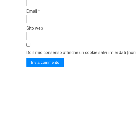
Email
*
Sito web
Do il mio consenso affinché un cookie salvi i miei dati (n