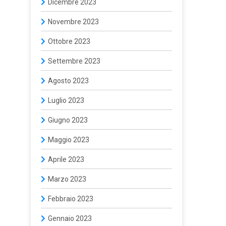
Dicembre 2023
Novembre 2023
Ottobre 2023
Settembre 2023
Agosto 2023
Luglio 2023
Giugno 2023
Maggio 2023
Aprile 2023
Marzo 2023
Febbraio 2023
Gennaio 2023