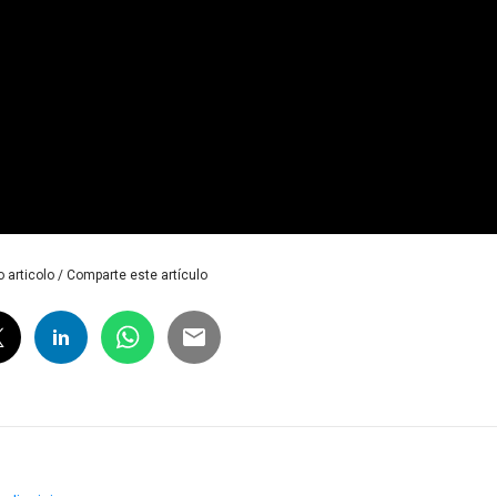
 articolo / Comparte este artículo