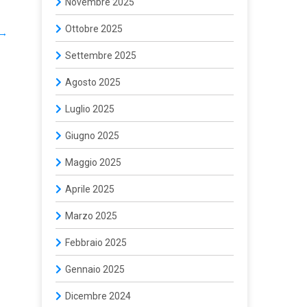
Novembre 2025
Ottobre 2025
→
Settembre 2025
Agosto 2025
Luglio 2025
Giugno 2025
Maggio 2025
Aprile 2025
Marzo 2025
Febbraio 2025
Gennaio 2025
Dicembre 2024