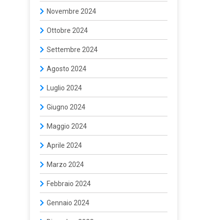
Novembre 2024
Ottobre 2024
Settembre 2024
Agosto 2024
Luglio 2024
Giugno 2024
Maggio 2024
Aprile 2024
Marzo 2024
Febbraio 2024
Gennaio 2024