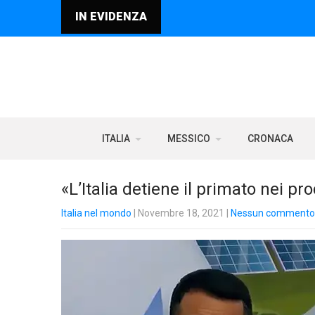
IN EVIDENZA
ITALIA
MESSICO
CRONACA
«L’Italia detiene il primato nei p
Italia nel mondo
| Novembre 18, 2021
|
Nessun commento