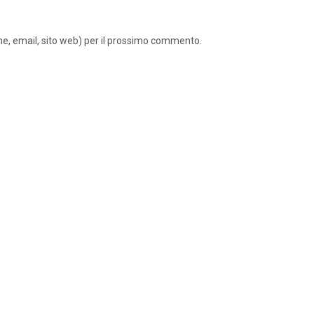
ome, email, sito web) per il prossimo commento.