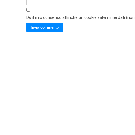
Do il mio consenso affinché un cookie salvi i miei dati (n