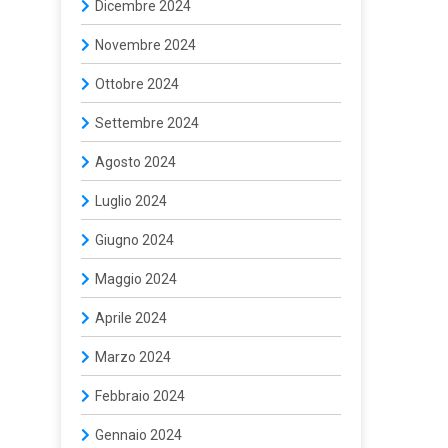
Dicembre 2024
Novembre 2024
Ottobre 2024
Settembre 2024
Agosto 2024
Luglio 2024
Giugno 2024
Maggio 2024
Aprile 2024
Marzo 2024
Febbraio 2024
Gennaio 2024