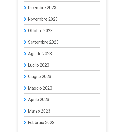
Dicembre 2023
Novembre 2023
Ottobre 2023
Settembre 2023
Agosto 2023
Luglio 2023
Giugno 2023
Maggio 2023
Aprile 2023
Marzo 2023
Febbraio 2023