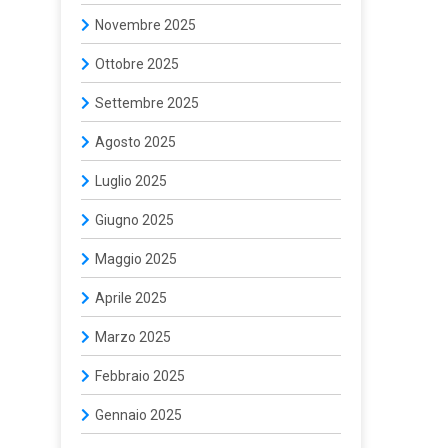
Novembre 2025
Ottobre 2025
Settembre 2025
Agosto 2025
Luglio 2025
Giugno 2025
Maggio 2025
Aprile 2025
Marzo 2025
Febbraio 2025
Gennaio 2025