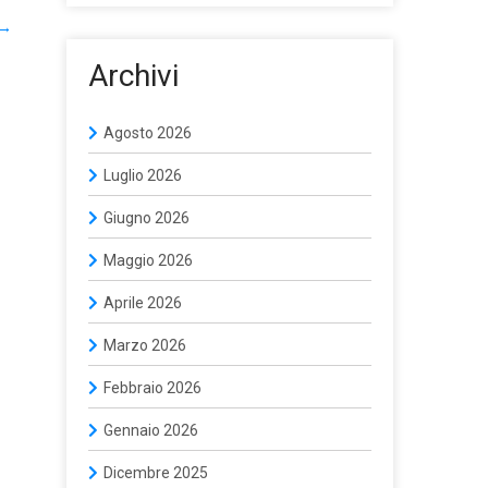
→
Archivi
Agosto 2026
Luglio 2026
Giugno 2026
Maggio 2026
Aprile 2026
Marzo 2026
Febbraio 2026
Gennaio 2026
Dicembre 2025