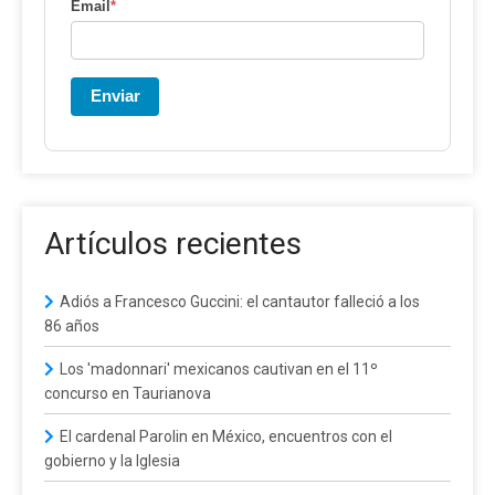
Email
*
Enviar
Artículos recientes
Adiós a Francesco Guccini: el cantautor falleció a los
86 años
Los 'madonnari' mexicanos cautivan en el 11º
concurso en Taurianova
El cardenal Parolin en México, encuentros con el
gobierno y la Iglesia