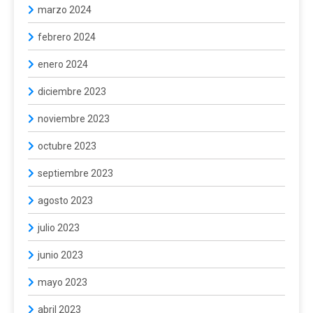
marzo 2024
febrero 2024
enero 2024
diciembre 2023
noviembre 2023
octubre 2023
septiembre 2023
agosto 2023
julio 2023
junio 2023
mayo 2023
abril 2023