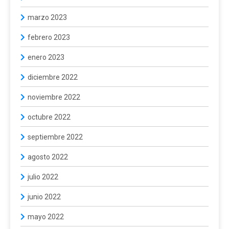
marzo 2023
febrero 2023
enero 2023
diciembre 2022
noviembre 2022
octubre 2022
septiembre 2022
agosto 2022
julio 2022
junio 2022
mayo 2022