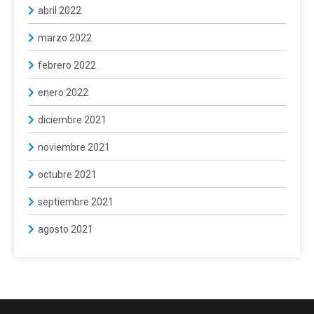
abril 2022
marzo 2022
febrero 2022
enero 2022
diciembre 2021
noviembre 2021
octubre 2021
septiembre 2021
agosto 2021