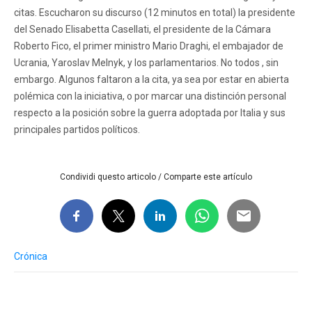
citas. Escucharon su discurso (12 minutos en total) la presidente
del Senado Elisabetta Casellati, el presidente de la Cámara
Roberto Fico, el primer ministro Mario Draghi, el embajador de
Ucrania, Yaroslav Melnyk, y los parlamentarios. No todos , sin
embargo. Algunos faltaron a la cita, ya sea por estar en abierta
polémica con la iniciativa, o por marcar una distinción personal
respecto a la posición sobre la guerra adoptada por Italia y sus
principales partidos políticos.
Condividi questo articolo / Comparte este artículo
Crónica
Post