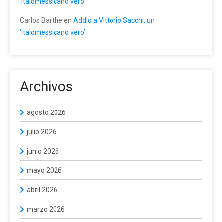
‘italomessicano vero’
Carlos Barthe
en
Addio a Vittorio Sacchi, un
‘italomessicano vero’
Archivos
agosto 2026
julio 2026
junio 2026
mayo 2026
abril 2026
marzo 2026