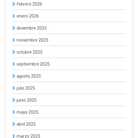
febrero 2026
enero 2026
diciembre 2025
noviembre 2025
octubre 2025
septiembre 2025
agosto 2025
julio 2025
junio 2025
mayo 2025
abril 2025
marzo 2025