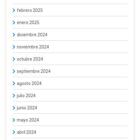
febrero 2025
enero 2025
diciembre 2024
noviembre 2024
octubre 2024
septiembre 2024
agosto 2024
julio 2024
junio 2024
mayo 2024
abril 2024