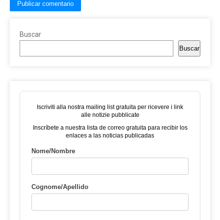
Buscar
Buscar
Iscriviti alla nostra mailing list gratuita per ricevere i link
alle notizie pubblicate
Inscríbete a nuestra lista de correo gratuita para recibir los
enlaces a las noticias publicadas
Nome/Nombre
Cognome/Apellido