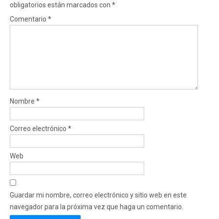
obligatorios están marcados con
*
Comentario
*
Nombre
*
Correo electrónico
*
Web
Guardar mi nombre, correo electrónico y sitio web en este
navegador para la próxima vez que haga un comentario.