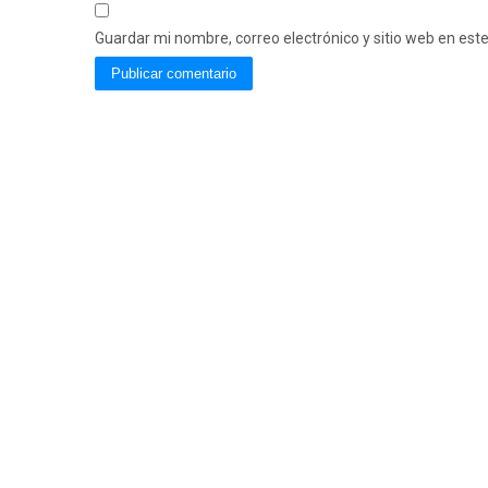
Guardar mi nombre, correo electrónico y sitio web en es