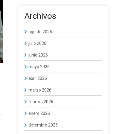
Archivos
agosto 2026
julio 2026
junio 2026
mayo 2026
abril 2026
marzo 2026
febrero 2026
enero 2026
diciembre 2025