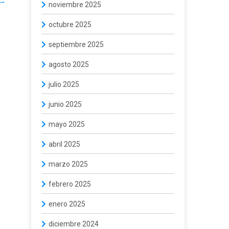
→
noviembre 2025
octubre 2025
septiembre 2025
agosto 2025
julio 2025
junio 2025
mayo 2025
abril 2025
marzo 2025
febrero 2025
enero 2025
diciembre 2024