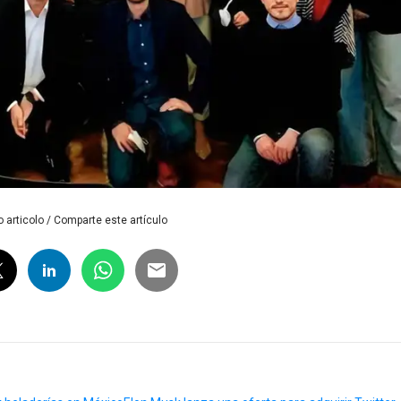
 articolo / Comparte este artículo