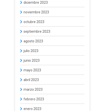
diciembre 2023
noviembre 2023
octubre 2023
septiembre 2023
agosto 2023
julio 2023
junio 2023
mayo 2023
abril 2023
marzo 2023
febrero 2023
enero 2023