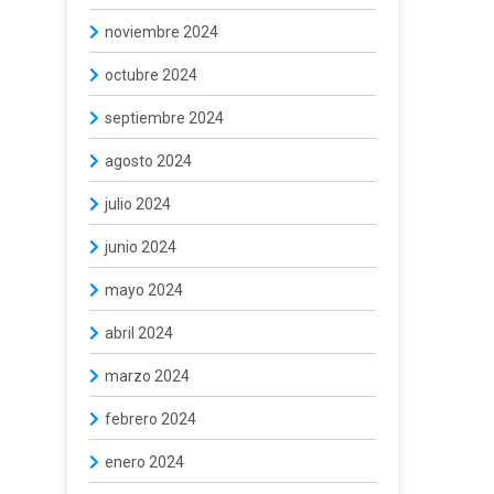
noviembre 2024
octubre 2024
septiembre 2024
agosto 2024
julio 2024
junio 2024
mayo 2024
abril 2024
marzo 2024
febrero 2024
enero 2024