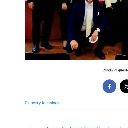
Condividi questo
Ciencia y tecnología
Post