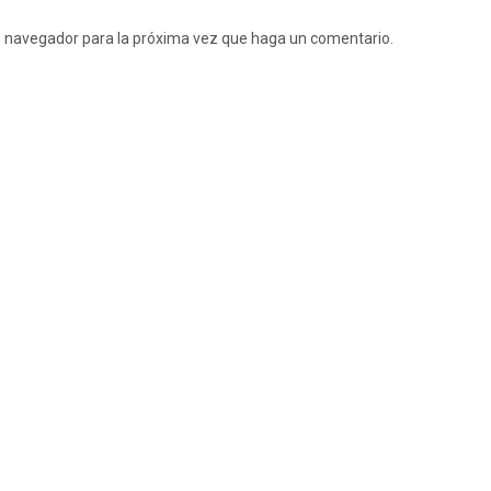
te navegador para la próxima vez que haga un comentario.