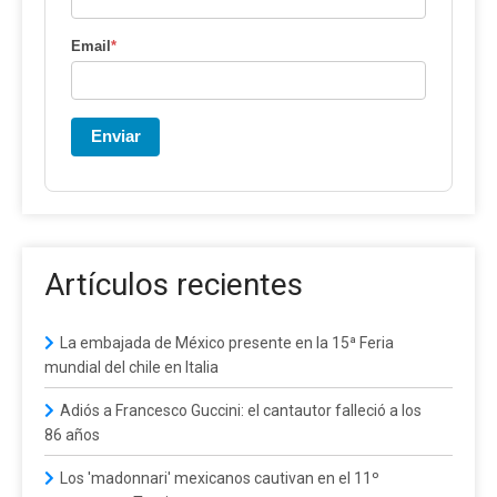
Email
*
Enviar
Artículos recientes
La embajada de México presente en la 15ª Feria
mundial del chile en Italia
Adiós a Francesco Guccini: el cantautor falleció a los
86 años
Los 'madonnari' mexicanos cautivan en el 11º