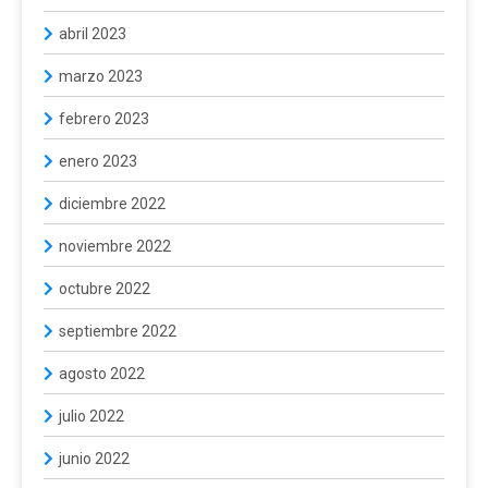
abril 2023
marzo 2023
febrero 2023
enero 2023
diciembre 2022
noviembre 2022
octubre 2022
septiembre 2022
agosto 2022
julio 2022
junio 2022