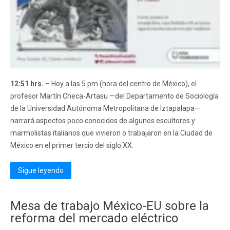
12:51 hrs.
– Hoy a las 5 pm (hora del centro de México), el
profesor Martín Checa-Artasu —del Departamento de Sociología
de la Universidad Autónoma Metropolitana de Iztapalapa—
narrará aspectos poco conocidos de algunos escultores y
marmolistas italianos que vivieron o trabajaron en la Ciudad de
México en el primer tercio del siglo XX.
Sigue leyendo
Mesa de trabajo México-EU sobre la
reforma del mercado eléctrico