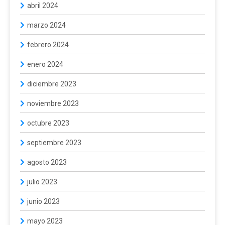
abril 2024
marzo 2024
febrero 2024
enero 2024
diciembre 2023
noviembre 2023
octubre 2023
septiembre 2023
agosto 2023
julio 2023
junio 2023
mayo 2023