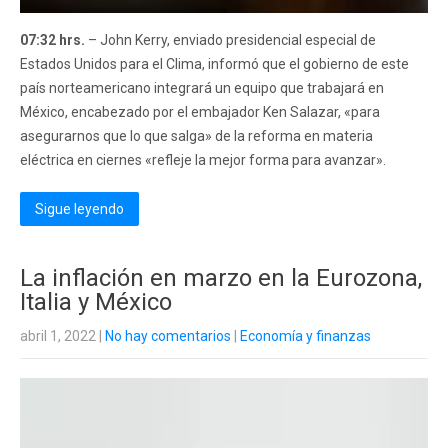
07:32 hrs.
– John Kerry, enviado presidencial especial de
Estados Unidos para el Clima, informó que el gobierno de este
país norteamericano integrará un equipo que trabajará en
México, encabezado por el embajador Ken Salazar, «para
asegurarnos que lo que salga» de la reforma en materia
eléctrica en ciernes «refleje la mejor forma para avanzar».
Sigue leyendo
La inflación en marzo en la Eurozona,
Italia y México
abril 1, 2022
|
No hay comentarios
|
Economía y finanzas