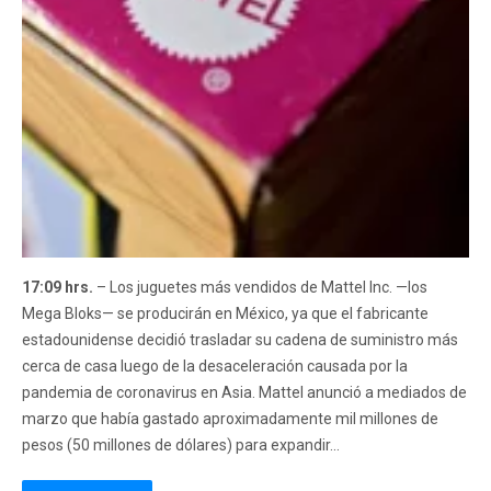
17:09 hrs.
– Los juguetes más vendidos de Mattel Inc. —los
Mega Bloks— se producirán en México, ya que el fabricante
estadounidense decidió trasladar su cadena de suministro más
cerca de casa luego de la desaceleración causada por la
pandemia de coronavirus en Asia. Mattel anunció a mediados de
marzo que había gastado aproximadamente mil millones de
pesos (50 millones de dólares) para expandir...