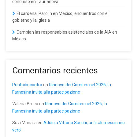
concurso en Taurianova
El cardenal Parolin en México, encuentros con el
gobierno y la Iglesia
Cambian las responsables asistenciales de la AIA en
México
Comentarios recientes
Puntodincontro
en
Rinnovo dei Comites nel 2026, la
Farnesina invita alla partecipazione
Valeria Arceo
en
Rinnovo dei Comites nel 2026, la
Farnesina invita alla partecipazione
Suzi Manara
en
Addio a Vittorio Sacchi, un ‘italomessicano
vero’