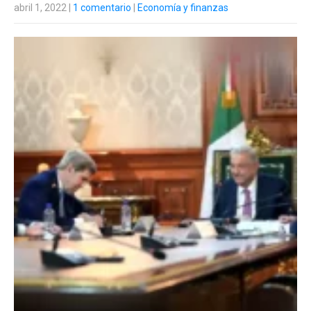
abril 1, 2022
|
1 comentario
|
Economía y finanzas