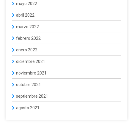
mayo 2022
abril 2022
marzo 2022
febrero 2022
enero 2022
diciembre 2021
noviembre 2021
octubre 2021
septiembre 2021
agosto 2021