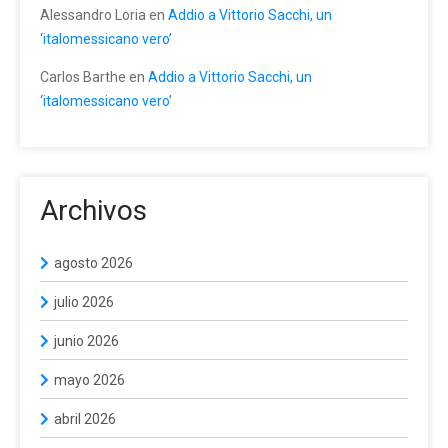
Alessandro Loria
en
Addio a Vittorio Sacchi, un
‘italomessicano vero’
Carlos Barthe
en
Addio a Vittorio Sacchi, un
‘italomessicano vero’
Archivos
agosto 2026
julio 2026
junio 2026
mayo 2026
abril 2026