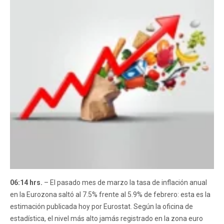
06:14 hrs.
– El pasado mes de marzo la tasa de inflación anual
en la Eurozona saltó al 7.5% frente al 5.9% de febrero: esta es la
estimación publicada hoy por Eurostat. Según la oficina de
estadística, el nivel más alto jamás registrado en la zona euro