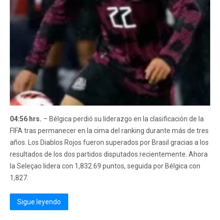
04:56 hrs.
– Bélgica perdió su liderazgo en la clasificación de la
FIFA tras permanecer en la cima del ranking durante más de tres
años. Los Diablos Rojos fueron superados por Brasil gracias a los
resultados de los dos partidos disputados recientemente. Ahora
la Seleçao lidera con 1,832.69 puntos, seguida por Bélgica con
1,827.
Sigue leyendo