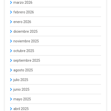
marzo 2026
febrero 2026
enero 2026
diciembre 2025
noviembre 2025
octubre 2025
septiembre 2025
agosto 2025
julio 2025
junio 2025
mayo 2025
abril 2025