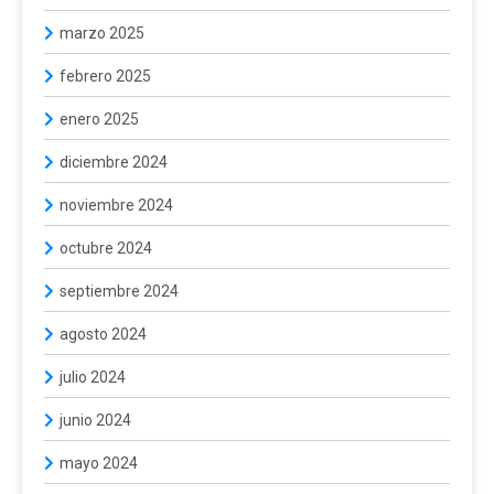
marzo 2025
febrero 2025
enero 2025
diciembre 2024
noviembre 2024
octubre 2024
septiembre 2024
agosto 2024
julio 2024
junio 2024
mayo 2024