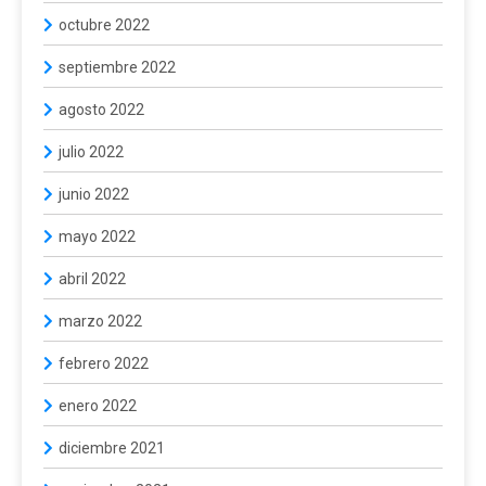
octubre 2022
septiembre 2022
agosto 2022
julio 2022
junio 2022
mayo 2022
abril 2022
marzo 2022
febrero 2022
enero 2022
diciembre 2021