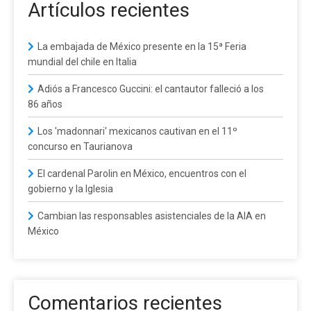
Artículos recientes
La embajada de México presente en la 15ª Feria
mundial del chile en Italia
Adiós a Francesco Guccini: el cantautor falleció a los
86 años
Los 'madonnari' mexicanos cautivan en el 11º
concurso en Taurianova
El cardenal Parolin en México, encuentros con el
gobierno y la Iglesia
Cambian las responsables asistenciales de la AIA en
México
Comentarios recientes