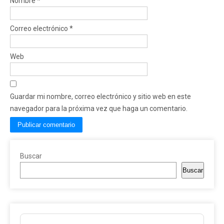
Nombre
*
Correo electrónico
*
Web
Guardar mi nombre, correo electrónico y sitio web en este
navegador para la próxima vez que haga un comentario.
Buscar
Buscar