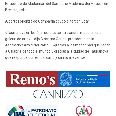
Encuentro de Madonnari del Santuario Madonna dei Miracoli en
Brescia, Italia.
Alberto Forlenza de Campania ocupó el tercer lugar.
«Taurianova en los últimos días se ha transformado en una
galería de arte» —dijo Giacomo Carioti, presidente de la
Asociación Amici del Palco— «gracias a los madonnari que llegan
a Calabria de todo el mundo y gracias a la ciudad de Taurianova
que responde con entusiasmo y cariño al evento».