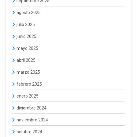
septiembre 2025
agosto 2025
julio 2025
junio 2025
mayo 2025
abril 2025
marzo 2025
febrero 2025
enero 2025
diciembre 2024
noviembre 2024
octubre 2024