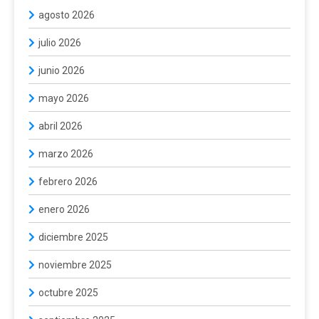
agosto 2026
julio 2026
junio 2026
mayo 2026
abril 2026
marzo 2026
febrero 2026
enero 2026
diciembre 2025
noviembre 2025
octubre 2025