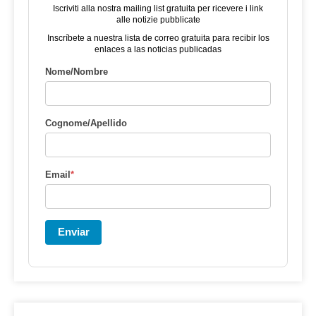
Iscriviti alla nostra mailing list gratuita per ricevere i link
alle notizie pubblicate
Inscríbete a nuestra lista de correo gratuita para recibir los
enlaces a las noticias publicadas
Nome/Nombre
Cognome/Apellido
Email
*
Enviar