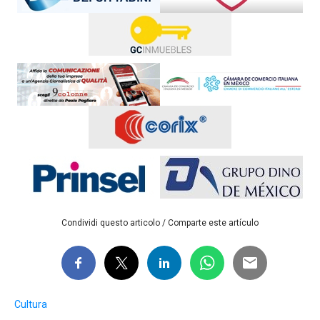
Condividi questo articolo / Comparte este artículo
Cultura