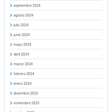
septiembre 2024
agosto 2024
julio 2024
junio 2024
mayo 2024
abril 2024
marzo 2024
febrero 2024
enero 2024
diciembre 2023
noviembre 2023