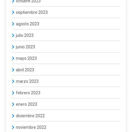
octubre 2023
septiembre 2023
agosto 2023
julio 2023
junio 2023
mayo 2023
abril 2023
marzo 2023
febrero 2023
enero 2023
diciembre 2022
noviembre 2022