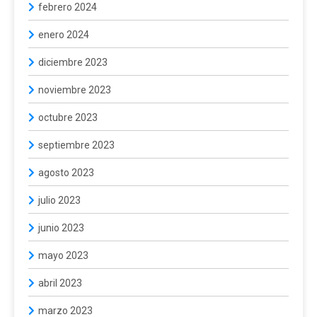
febrero 2024
enero 2024
diciembre 2023
noviembre 2023
octubre 2023
septiembre 2023
agosto 2023
julio 2023
junio 2023
mayo 2023
abril 2023
marzo 2023