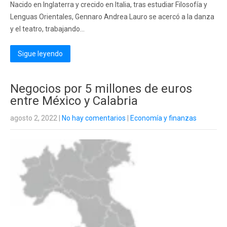
Nacido en Inglaterra y crecido en Italia, tras estudiar Filosofía y
Lenguas Orientales, Gennaro Andrea Lauro se acercó a la danza
y el teatro, trabajando...
Sigue leyendo
Negocios por 5 millones de euros
entre México y Calabria
agosto 2, 2022
|
No hay comentarios
|
Economía y finanzas