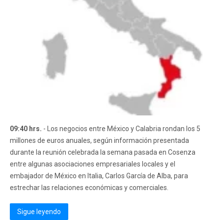
09:40 hrs.
- Los negocios entre México y Calabria rondan los 5
millones de euros anuales, según información presentada
durante la reunión celebrada la semana pasada en Cosenza
entre algunas asociaciones empresariales locales y el
embajador de México en Italia, Carlos García de Alba, para
estrechar las relaciones económicas y comerciales.
Sigue leyendo