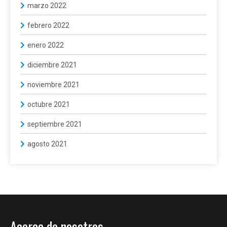
marzo 2022
febrero 2022
enero 2022
diciembre 2021
noviembre 2021
octubre 2021
septiembre 2021
agosto 2021
Acerca de nosotros