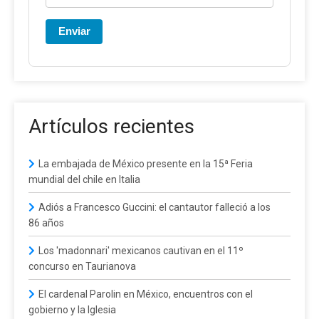
Enviar
Artículos recientes
La embajada de México presente en la 15ª Feria
mundial del chile en Italia
Adiós a Francesco Guccini: el cantautor falleció a los
86 años
Los 'madonnari' mexicanos cautivan en el 11º
concurso en Taurianova
El cardenal Parolin en México, encuentros con el
gobierno y la Iglesia