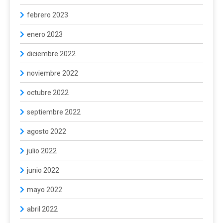
febrero 2023
enero 2023
diciembre 2022
noviembre 2022
octubre 2022
septiembre 2022
agosto 2022
julio 2022
junio 2022
mayo 2022
abril 2022