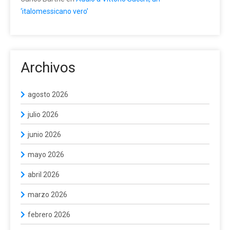
‘italomessicano vero’
Archivos
agosto 2026
julio 2026
junio 2026
mayo 2026
abril 2026
marzo 2026
febrero 2026