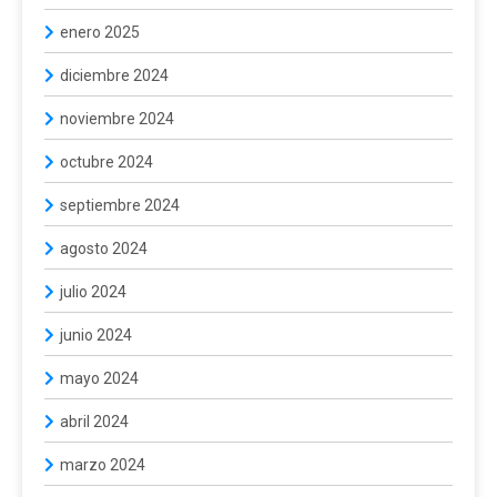
enero 2025
diciembre 2024
noviembre 2024
octubre 2024
septiembre 2024
agosto 2024
julio 2024
junio 2024
mayo 2024
abril 2024
marzo 2024