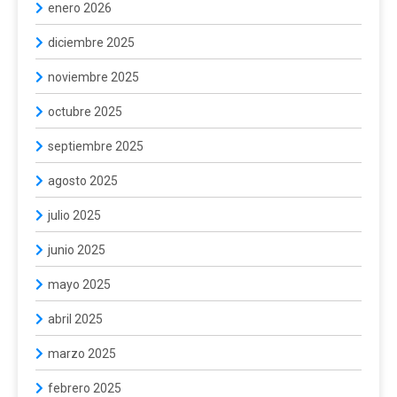
enero 2026
diciembre 2025
noviembre 2025
octubre 2025
septiembre 2025
agosto 2025
julio 2025
junio 2025
mayo 2025
abril 2025
marzo 2025
febrero 2025