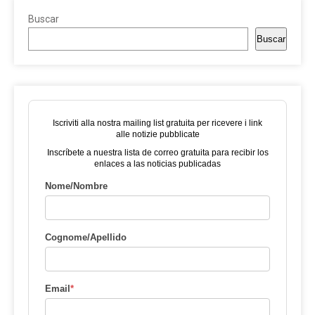
Buscar
Buscar
Iscriviti alla nostra mailing list gratuita per ricevere i link
alle notizie pubblicate
Inscríbete a nuestra lista de correo gratuita para recibir los
enlaces a las noticias publicadas
Nome/Nombre
Cognome/Apellido
Email
*