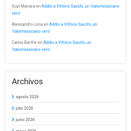
Suzi Manara
en
Addio a Vittorio Sacchi, un ‘italomessicano
vero’
Alessandro Loria
en
Addio a Vittorio Sacchi, un
‘italomessicano vero’
Carlos Barthe
en
Addio a Vittorio Sacchi, un
‘italomessicano vero’
Archivos
agosto 2026
julio 2026
junio 2026
mayo 2026