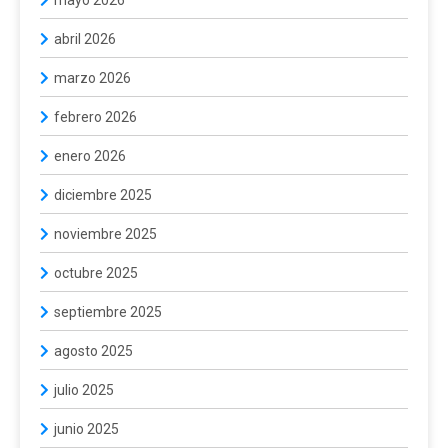
abril 2026
marzo 2026
febrero 2026
enero 2026
diciembre 2025
noviembre 2025
octubre 2025
septiembre 2025
agosto 2025
julio 2025
junio 2025