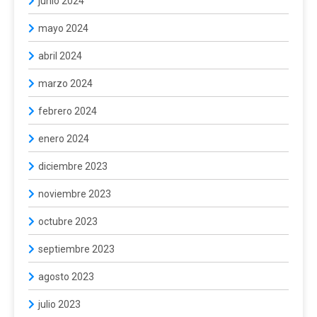
junio 2024
mayo 2024
abril 2024
marzo 2024
febrero 2024
enero 2024
diciembre 2023
noviembre 2023
octubre 2023
septiembre 2023
agosto 2023
julio 2023