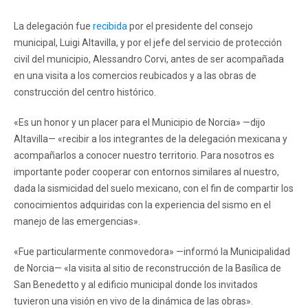
La delegación fue
recibida
por el presidente del consejo
municipal, Luigi Altavilla, y por el jefe del servicio de protección
civil del municipio, Alessandro Corvi, antes de ser acompañada
en una visita a los comercios reubicados y a las obras de
construcción del centro histórico.
«Es un honor y un placer para el Municipio de Norcia» —dijo
Altavilla— «recibir a los integrantes de la delegación mexicana y
acompañarlos a conocer nuestro territorio. Para nosotros es
importante poder cooperar con entornos similares al nuestro,
dada la sismicidad del suelo mexicano, con el fin de compartir los
conocimientos adquiridas con la experiencia del sismo en el
manejo de las emergencias».
«Fue particularmente conmovedora» —informó la Municipalidad
de Norcia— «la visita al sitio de reconstrucción de la Basílica de
San Benedetto y al edificio municipal donde los invitados
tuvieron una visión en vivo de la dinámica de las obras».