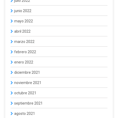
julio 2022
junio 2022
mayo 2022
abril 2022
marzo 2022
febrero 2022
enero 2022
diciembre 2021
noviembre 2021
octubre 2021
septiembre 2021
agosto 2021