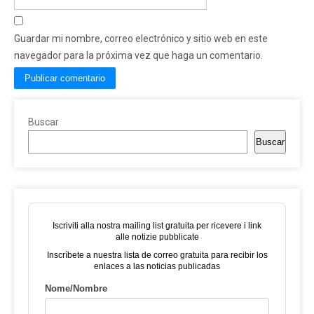
Guardar mi nombre, correo electrónico y sitio web en este
navegador para la próxima vez que haga un comentario.
Buscar
Buscar
Iscriviti alla nostra mailing list gratuita per ricevere i link
alle notizie pubblicate
Inscríbete a nuestra lista de correo gratuita para recibir los
enlaces a las noticias publicadas
Nome/Nombre