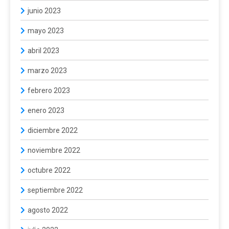
junio 2023
mayo 2023
abril 2023
marzo 2023
febrero 2023
enero 2023
diciembre 2022
noviembre 2022
octubre 2022
septiembre 2022
agosto 2022