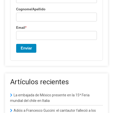
Cognome/Apellido
Email
*
Enviar
Artículos recientes
La embajada de México presente en la 15ª Feria
mundial del chile en Italia
Adiós a Francesco Guccini: el cantautor falleció a los