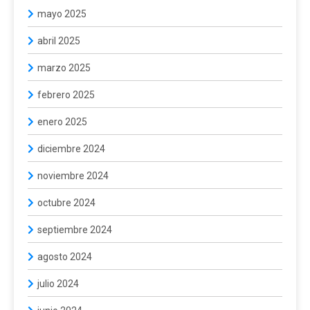
mayo 2025
abril 2025
marzo 2025
febrero 2025
enero 2025
diciembre 2024
noviembre 2024
octubre 2024
septiembre 2024
agosto 2024
julio 2024