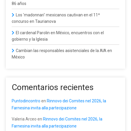
86 años
Los 'madonnari' mexicanos cautivan en el 11º
concurso en Taurianova
El cardenal Parolin en México, encuentros con el
gobierno y la Iglesia
Cambian las responsables asistenciales de la AIA en
México
Comentarios recientes
Puntodincontro
en
Rinnovo dei Comites nel 2026, la
Farnesina invita alla partecipazione
Valeria Arceo
en
Rinnovo dei Comites nel 2026, la
Farnesina invita alla partecipazione