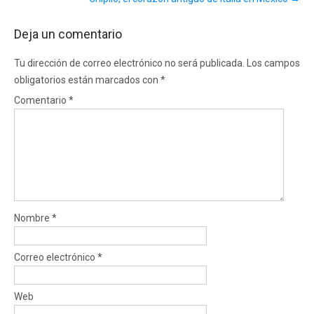
Deja un comentario
Tu dirección de correo electrónico no será publicada.
Los campos
obligatorios están marcados con
*
Comentario
*
Nombre
*
Correo electrónico
*
Web