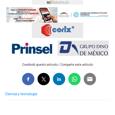
Condividi questo articolo / Comparte este artículo
Ciencia y tecnología
Post