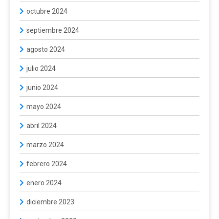
octubre 2024
septiembre 2024
agosto 2024
julio 2024
junio 2024
mayo 2024
abril 2024
marzo 2024
febrero 2024
enero 2024
diciembre 2023