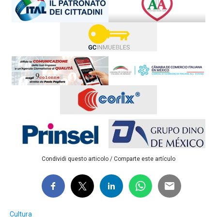
Condividi questo articolo / Comparte este artículo
Cultura