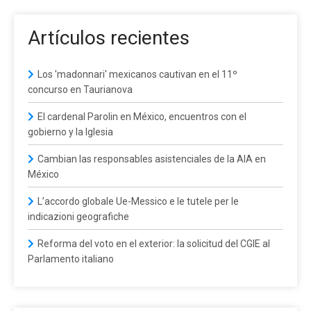
Artículos recientes
Los 'madonnari' mexicanos cautivan en el 11º
concurso en Taurianova
El cardenal Parolin en México, encuentros con el
gobierno y la Iglesia
Cambian las responsables asistenciales de la AIA en
México
L’accordo globale Ue-Messico e le tutele per le
indicazioni geografiche
Reforma del voto en el exterior: la solicitud del CGIE al
Parlamento italiano