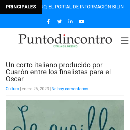
TODINCONTRO, EL PORTAL DE INFORMACIÓN BILINGÜE QUE D
PRINCIPALES
Un corto italiano producido por
Cuarón entre los finalistas para el
Oscar
Cultura
| enero 25, 2023
|
No hay comentarios