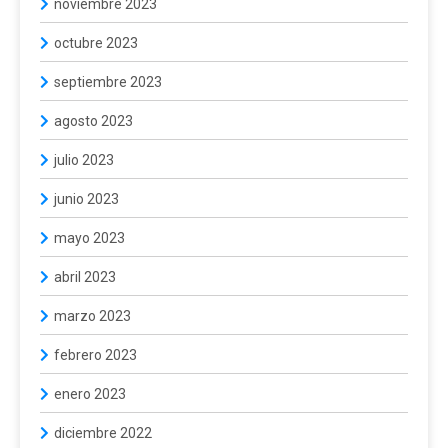
noviembre 2023
octubre 2023
septiembre 2023
agosto 2023
julio 2023
junio 2023
mayo 2023
abril 2023
marzo 2023
febrero 2023
enero 2023
diciembre 2022