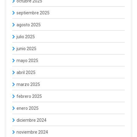
octubre 2025
septiembre 2025
agosto 2025
julio 2025
junio 2025
mayo 2025
abril 2025
marzo 2025
febrero 2025
enero 2025
diciembre 2024
noviembre 2024