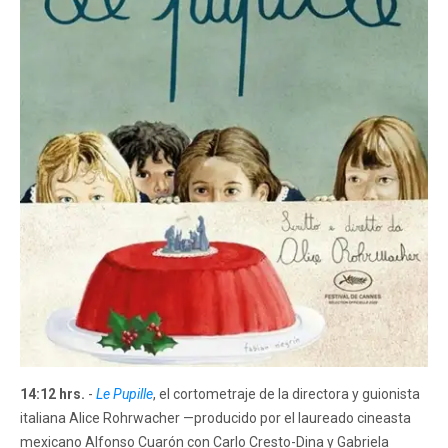
14:12 hrs.
-
Le Pupille
, el cortometraje de la directora y guionista
italiana Alice Rohrwacher —producido por el laureado cineasta
mexicano Alfonso Cuarón con Carlo Cresto-Dina y Gabriela