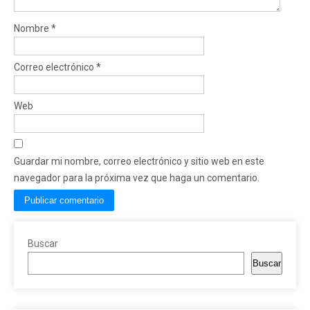
Nombre
*
Correo electrónico
*
Web
Guardar mi nombre, correo electrónico y sitio web en este
navegador para la próxima vez que haga un comentario.
Buscar
Buscar