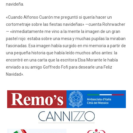
navideña.
«Cuando Alfonso Cuarón me preguntó si quería hacer un
cortometraje sobre las fiestas navideñas» —cuenta Rohrwacher
— «inmediatamente me vino a la mente la imagen de un gran
pastel rojo: estaba sobre una mesa y muchas pupilas la miraban
fascinadas. Esa imagen había surgido en mi memoria a partir de
una pequeña historia que había leído muchos años antes: la
encontré en una carta que la escritora Elsa Morante le había
enviado a su amigo Goffredo Fofi para desearle una Feliz
Navidad».