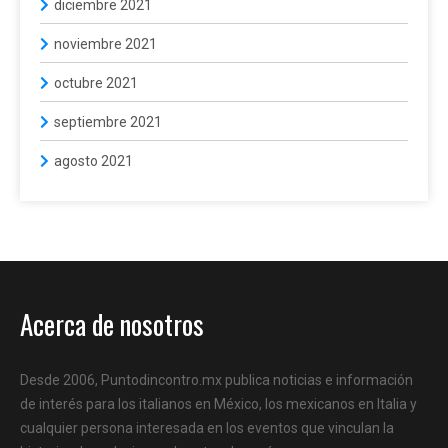
diciembre 2021
noviembre 2021
octubre 2021
septiembre 2021
agosto 2021
Acerca de nosotros
Desde 2006, Puntodincontro.mx publica noticias e información
de interés para los italianos en México, los mexicanos en Italia y
cualquier persona interesada en los eventos que vinculan la