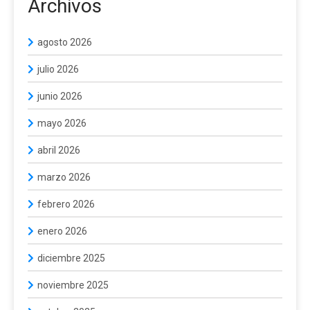
Archivos
agosto 2026
julio 2026
junio 2026
mayo 2026
abril 2026
marzo 2026
febrero 2026
enero 2026
diciembre 2025
noviembre 2025