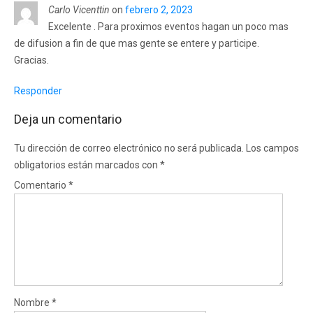
Carlo Vicenttin
on
febrero 2, 2023
Excelente . Para proximos eventos hagan un poco mas
de difusion a fin de que mas gente se entere y participe.
Gracias.
Responder
Deja un comentario
Tu dirección de correo electrónico no será publicada.
Los campos
obligatorios están marcados con
*
Comentario
*
Nombre
*