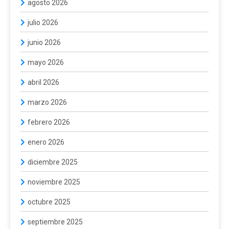
agosto 2026
julio 2026
junio 2026
mayo 2026
abril 2026
marzo 2026
febrero 2026
enero 2026
diciembre 2025
noviembre 2025
octubre 2025
septiembre 2025