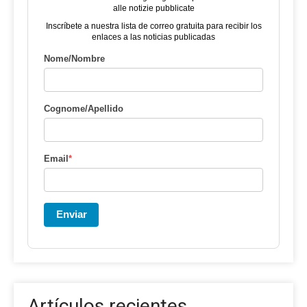
alle notizie pubblicate
Inscríbete a nuestra lista de correo gratuita para recibir los
enlaces a las noticias publicadas
Nome/Nombre
Cognome/Apellido
Email
*
Enviar
Artículos recientes