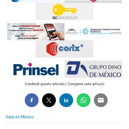
Condividi questo articolo / Comparte este artículo
Italia en México