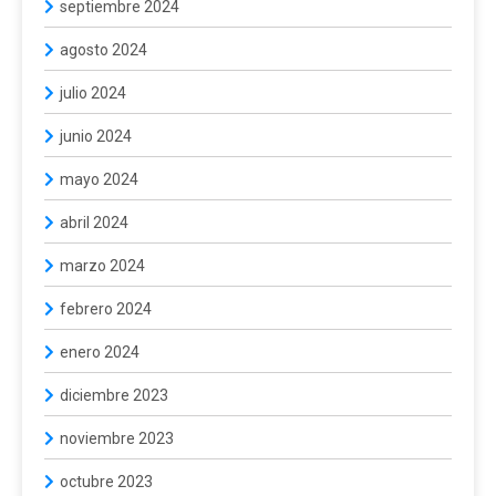
septiembre 2024
agosto 2024
julio 2024
junio 2024
mayo 2024
abril 2024
marzo 2024
febrero 2024
enero 2024
diciembre 2023
noviembre 2023
octubre 2023