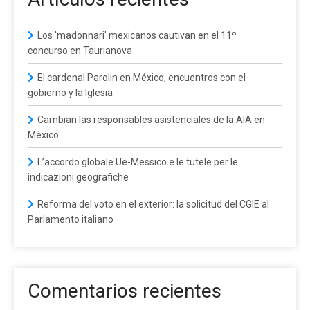
Los 'madonnari' mexicanos cautivan en el 11º
concurso en Taurianova
El cardenal Parolin en México, encuentros con el
gobierno y la Iglesia
Cambian las responsables asistenciales de la AIA en
México
L’accordo globale Ue-Messico e le tutele per le
indicazioni geografiche
Reforma del voto en el exterior: la solicitud del CGIE al
Parlamento italiano
Comentarios recientes