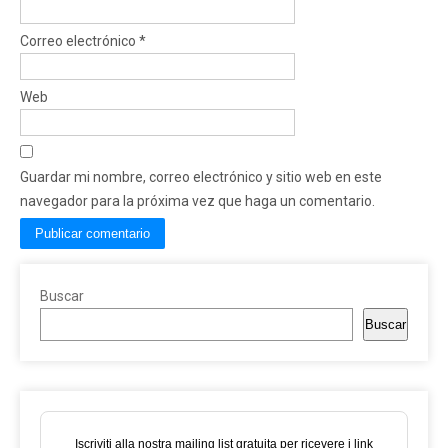
Correo electrónico
*
Web
Guardar mi nombre, correo electrónico y sitio web en este
navegador para la próxima vez que haga un comentario.
Buscar
Buscar
Iscriviti alla nostra mailing list gratuita per ricevere i link