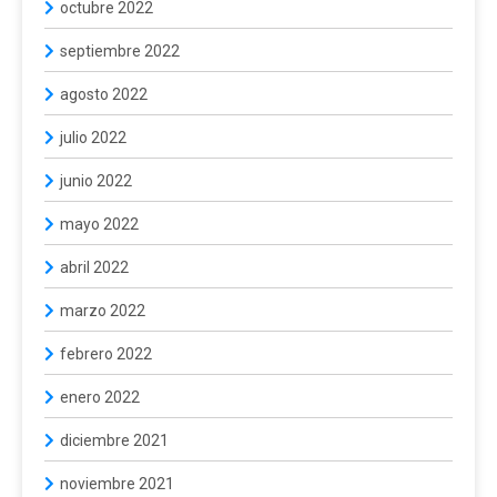
octubre 2022
septiembre 2022
agosto 2022
julio 2022
junio 2022
mayo 2022
abril 2022
marzo 2022
febrero 2022
enero 2022
diciembre 2021
noviembre 2021