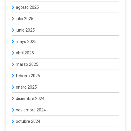
agosto 2025
julio 2025
junio 2025
mayo 2025
abril 2025
marzo 2025
febrero 2025
enero 2025
diciembre 2024
noviembre 2024
octubre 2024