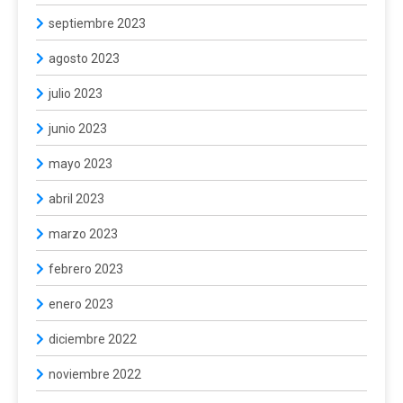
septiembre 2023
agosto 2023
julio 2023
junio 2023
mayo 2023
abril 2023
marzo 2023
febrero 2023
enero 2023
diciembre 2022
noviembre 2022