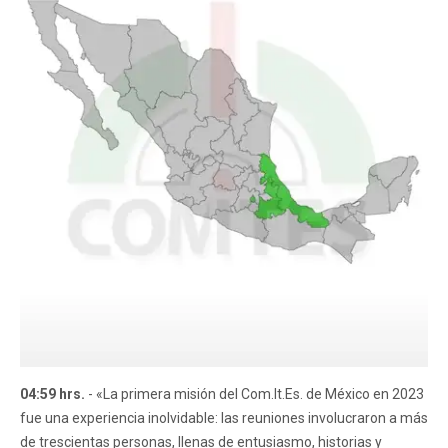
04:59 hrs.
- «La primera misión del Com.It.Es. de México en 2023
fue una experiencia inolvidable: las reuniones involucraron a más
de trescientas personas, llenas de entusiasmo, historias y