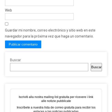
Web
Guardar mi nombre, correo electrónico y sitio web en este
navegador para la próxima vez que haga un comentario.
Buscar
Buscar
Iscriviti alla nostra mailing list gratuita per ricevere i link
alle notizie pubblicate
Inscríbete a nuestra lista de correo gratuita para recibir los
enlaces a las noticias publicadas