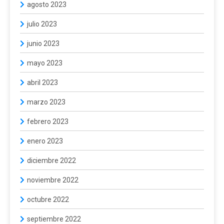
agosto 2023
julio 2023
junio 2023
mayo 2023
abril 2023
marzo 2023
febrero 2023
enero 2023
diciembre 2022
noviembre 2022
octubre 2022
septiembre 2022