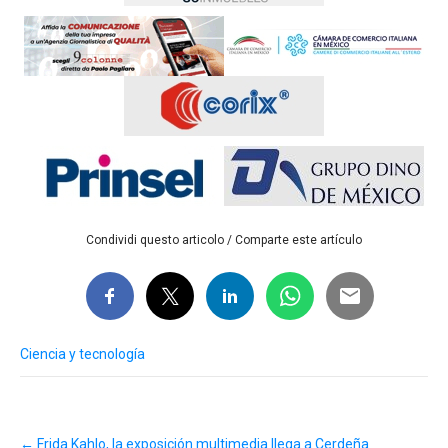
Condividi questo articolo / Comparte este artículo
Ciencia y tecnología
Post
←
Frida Kahlo, la exposición multimedia llega a Cerdeña