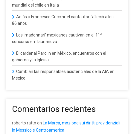
mundial del chile en Italia
Adiós a Francesco Guccini: el cantautor falleció a los
86 años
Los 'madonnari' mexicanos cautivan en el 11º
concurso en Taurianova
El cardenal Parolin en México, encuentros con el
gobierno y la Iglesia
Cambian las responsables asistenciales de la AIA en
México
Comentarios recientes
roberto ratto
en
La Marca, mozione sui diritti previdenziali
in Messico e Centroamerica