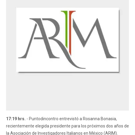
17:19 hrs.
- Puntodincontro entrevistó a Rosanna Bonasia,
recientemente elegida presidente para los próximos dos años de
la Asociación de Investigadores Italianos en México (ARIM).