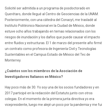
Solicité ser admitida a un programa de posdoctorado en
Querétaro, donde llegué al Centro de Geociencias de la UNAM.
Posteriormente, con una cátedra del Conacyt, me trasladé al
Instituto Politécnico Nacional en la Ciudad de México, donde
estuve ocho años trabajando en temas relacionados con los
riesgos de inundación y los daños que puede causar el impacto
entre fluidos y estructuras. El 1 de marzo del presente año firmé
un contrato como profesora de Ingeniería Civil y Tecnologías
Sustentables en el Campus Estado de México del Tec de
Monterrey.
¿Cuántos son los miembros de la Asociación de
Investigadores Italianos en México?
Hay poco más de 30. Yo soy una de los socios fundadores y en
2017 participé en la redacción del Estatuto junto con otros
colegas. En el momento de la primera junta directiva yo era
vicepresidente, luego me alejé un poco por la pandemia y me fui