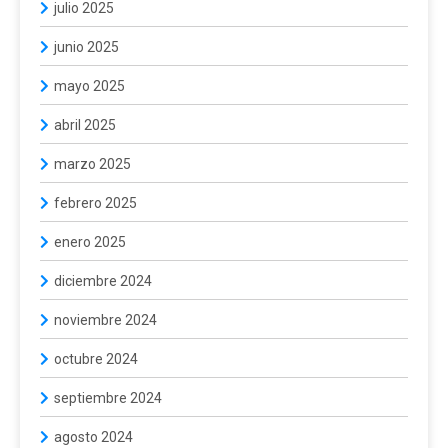
julio 2025
junio 2025
mayo 2025
abril 2025
marzo 2025
febrero 2025
enero 2025
diciembre 2024
noviembre 2024
octubre 2024
septiembre 2024
agosto 2024