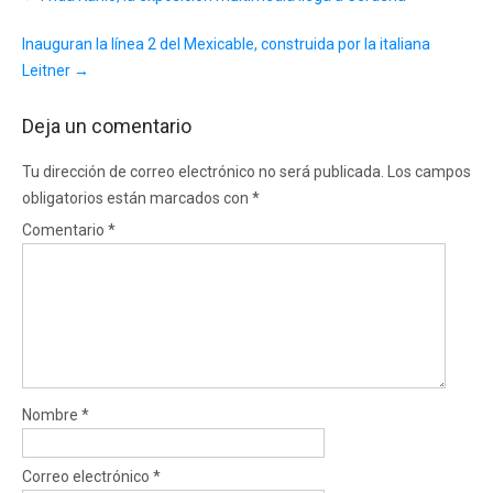
navigation
Inauguran la línea 2 del Mexicable, construida por la italiana
Leitner
→
Deja un comentario
Tu dirección de correo electrónico no será publicada.
Los campos
obligatorios están marcados con
*
Comentario
*
Nombre
*
Correo electrónico
*