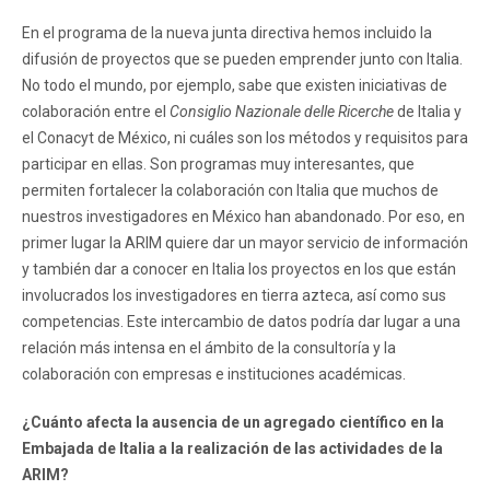
En el programa de la nueva junta directiva hemos incluido la
difusión de proyectos que se pueden emprender junto con Italia.
No todo el mundo, por ejemplo, sabe que existen iniciativas de
colaboración entre el
Consiglio Nazionale delle Ricerche
de Italia y
el Conacyt de México, ni cuáles son los métodos y requisitos para
participar en ellas. Son programas muy interesantes, que
permiten fortalecer la colaboración con Italia que muchos de
nuestros investigadores en México han abandonado. Por eso, en
primer lugar la ARIM quiere dar un mayor servicio de información
y también dar a conocer en Italia los proyectos en los que están
involucrados los investigadores en tierra azteca, así como sus
competencias. Este intercambio de datos podría dar lugar a una
relación más intensa en el ámbito de la consultoría y la
colaboración con empresas e instituciones académicas.
¿Cuánto afecta la ausencia de un agregado científico en la
Embajada de Italia a la realización de las actividades de la
ARIM?