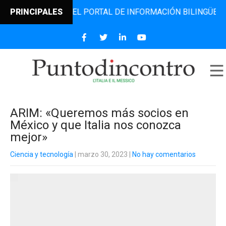
DINCONTRO, EL PORTAL DE INFORMACIÓN BILINGÜE QUE DES
PRINCIPALES
ARIM: «Queremos más socios en
México y que Italia nos conozca
mejor»
Ciencia y tecnología
| marzo 30, 2023
|
No hay comentarios