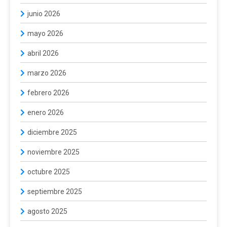
junio 2026
mayo 2026
abril 2026
marzo 2026
febrero 2026
enero 2026
diciembre 2025
noviembre 2025
octubre 2025
septiembre 2025
agosto 2025