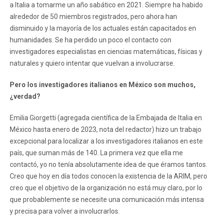
a Italia a tomarme un año sabático en 2021. Siempre ha habido
alrededor de 50 miembros registrados, pero ahora han
disminuido y la mayoría de los actuales están capacitados en
humanidades. Se ha perdido un poco el contacto con
investigadores especialistas en ciencias matemáticas, físicas y
naturales y quiero intentar que vuelvan a involucrarse.
Pero los investigadores italianos en México son muchos,
¿verdad?
Emilia Giorgetti (agregada científica de la Embajada de Italia en
México hasta enero de 2023, nota del redactor) hizo un trabajo
excepcional para localizar a los investigadores italianos en este
país, que suman más de 140. La primera vez que ella me
contactó, yo no tenía absolutamente idea de que éramos tantos.
Creo que hoy en día todos conocen la existencia de la ARIM, pero
creo que el objetivo de la organización no está muy claro, por lo
que probablemente se necesite una comunicación más intensa
y precisa para volver a involucrarlos.