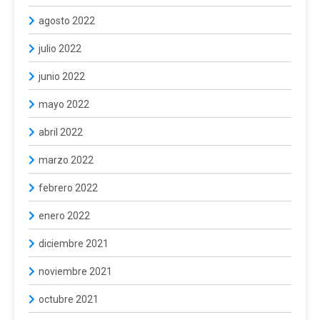
agosto 2022
julio 2022
junio 2022
mayo 2022
abril 2022
marzo 2022
febrero 2022
enero 2022
diciembre 2021
noviembre 2021
octubre 2021