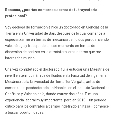
Rosanna, ¿podrías contarnos acerca de tu trayectoria
profesional?
Soy geóloga de formación e hice un doctorado en Ciencias de la
Tierra en la Universidad de Bari, después de lo cual comencé a
especializarme en temas de mecánica de fluidos porque, siendo
vulcanóloga y trabajando en ese momento en temas de
dispersión de cenizas en la atmósfera, era un tema que me
interesaba mucho.
Una vez completado el doctorado, fui a estudiar una Maestría de
nivel II en termodinámica de fluidos en la Facultad de Ingeniería
Mecánica de la Universidad de Roma Tor Vergata, antes de
comenzar el posdoctorado en Nápoles en el Instituto Nacional de
Geofísica y Vulcanología, donde estuve dos años. Fue una
experiencia laboral muy importante, pero en 2010 —un período
crítico para los contratos a tiempo indefinido en Italia— comencé
a buscar oportunidades.