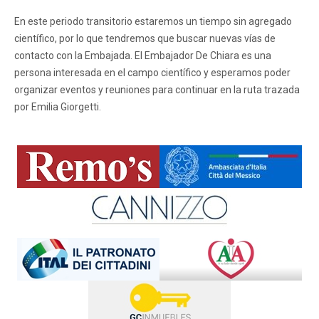
En este periodo transitorio estaremos un tiempo sin agregado
científico, por lo que tendremos que buscar nuevas vías de
contacto con la Embajada. El Embajador De Chiara es una
persona interesada en el campo científico y esperamos poder
organizar eventos y reuniones para continuar en la ruta trazada
por Emilia Giorgetti.