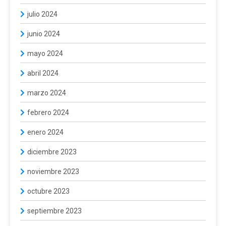
julio 2024
junio 2024
mayo 2024
abril 2024
marzo 2024
febrero 2024
enero 2024
diciembre 2023
noviembre 2023
octubre 2023
septiembre 2023