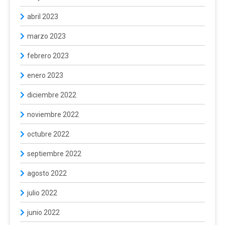
abril 2023
marzo 2023
febrero 2023
enero 2023
diciembre 2022
noviembre 2022
octubre 2022
septiembre 2022
agosto 2022
julio 2022
junio 2022