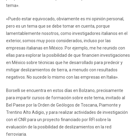
tema».
«Puedo estar equivocado, obviamente es mi opinión personal,
pero es un tema que se debe tomar en cuenta, porque
lamentablemente nosotros, como investigadores italianos en el
exterior, somos muy poco considerados, incluso por las
empresas italianas en México. Por ejemplo, me he reunido con
ellas para explorar la posibilidad de que financien investigaciones
en México sobre técnicas que he desarrollado para predecir y
mitigar deslizamientos de tierra, a menudo con resultados
negativos. No sucede lo mismo con las empresas en Italia».
Borselli se encuentra en estos días en Bolzano, precisamente
para impartir cursos de formación sobre este tema, invitado al
Bel Paese por la Orden de Geólogos de Toscana, Piamonte y
Trentino Alto Adigio, y para realizar actividades de investigación
con el CNR para un proyecto financiado por RFI sobre la
evaluación de la posibilidad de deslizamientos en la red
ferroviaria.