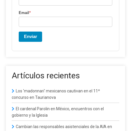
Email
*
Enviar
Artículos recientes
Los 'madonnari' mexicanos cautivan en el 11º
concurso en Taurianova
El cardenal Parolin en México, encuentros con el
gobierno y la Iglesia
Cambian las responsables asistenciales de la AIA en