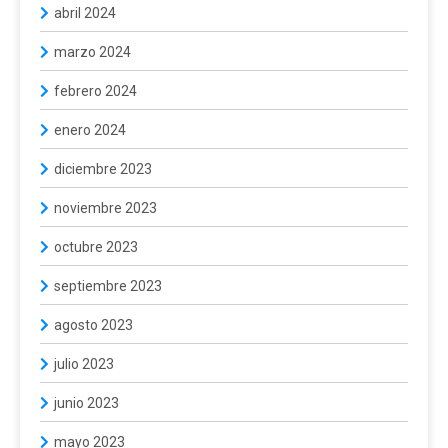
abril 2024
marzo 2024
febrero 2024
enero 2024
diciembre 2023
noviembre 2023
octubre 2023
septiembre 2023
agosto 2023
julio 2023
junio 2023
mayo 2023