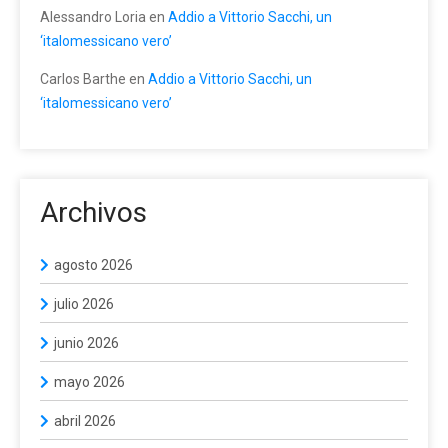
Alessandro Loria
en
Addio a Vittorio Sacchi, un
‘italomessicano vero’
Carlos Barthe
en
Addio a Vittorio Sacchi, un
‘italomessicano vero’
Archivos
agosto 2026
julio 2026
junio 2026
mayo 2026
abril 2026