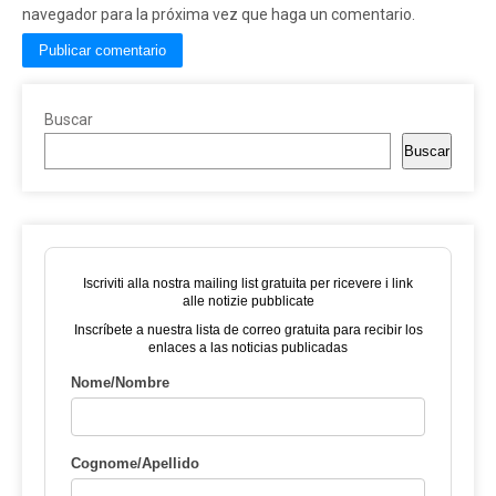
navegador para la próxima vez que haga un comentario.
Buscar
Buscar
Iscriviti alla nostra mailing list gratuita per ricevere i link
alle notizie pubblicate
Inscríbete a nuestra lista de correo gratuita para recibir los
enlaces a las noticias publicadas
Nome/Nombre
Cognome/Apellido