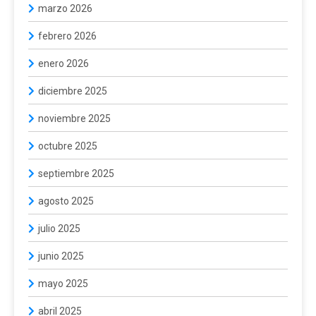
marzo 2026
febrero 2026
enero 2026
diciembre 2025
noviembre 2025
octubre 2025
septiembre 2025
agosto 2025
julio 2025
junio 2025
mayo 2025
abril 2025