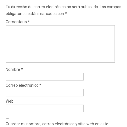
Tu dirección de correo electrónico no será publicada.
Los campos
obligatorios están marcados con
*
Comentario
*
Nombre
*
Correo electrónico
*
Web
Guardar mi nombre, correo electrónico y sitio web en este