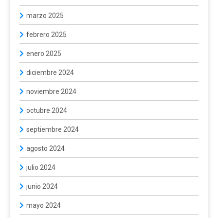
marzo 2025
febrero 2025
enero 2025
diciembre 2024
noviembre 2024
octubre 2024
septiembre 2024
agosto 2024
julio 2024
junio 2024
mayo 2024