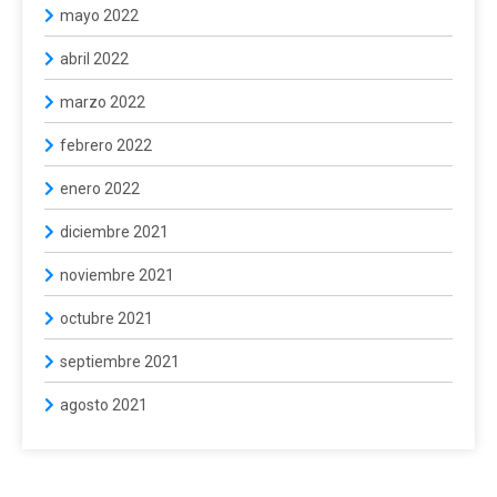
mayo 2022
abril 2022
marzo 2022
febrero 2022
enero 2022
diciembre 2021
noviembre 2021
octubre 2021
septiembre 2021
agosto 2021