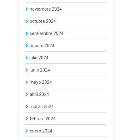
noviembre 2024
octubre 2024
septiembre 2024
agosto 2024
julio 2024
junio 2024
mayo 2024
abril 2024
marzo 2024
febrero 2024
enero 2024