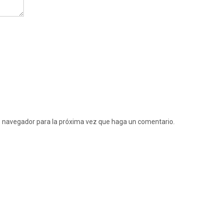
te navegador para la próxima vez que haga un comentario.