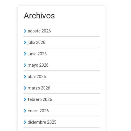
Archivos
agosto 2026
julio 2026
junio 2026
mayo 2026
abril 2026
marzo 2026
febrero 2026
enero 2026
diciembre 2025