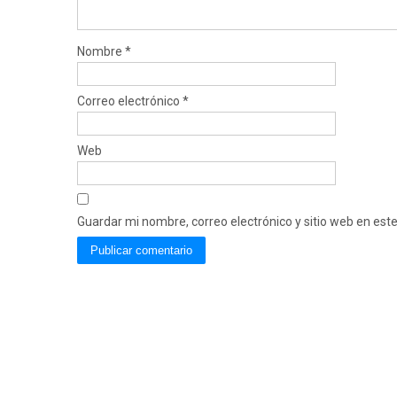
Nombre
*
Correo electrónico
*
Web
Guardar mi nombre, correo electrónico y sitio web en es