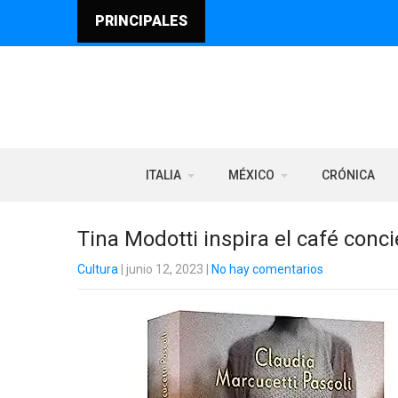
PRINCIPALES
ITALIA
MÉXICO
CRÓNICA
Tina Modotti inspira el café con
Cultura
| junio 12, 2023
|
No hay comentarios