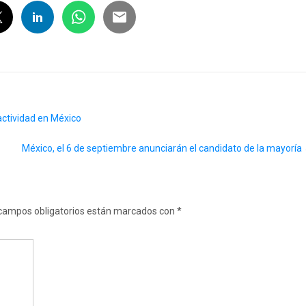
actividad en México
México, el 6 de septiembre anunciarán el candidato de la mayoría
campos obligatorios están marcados con
*