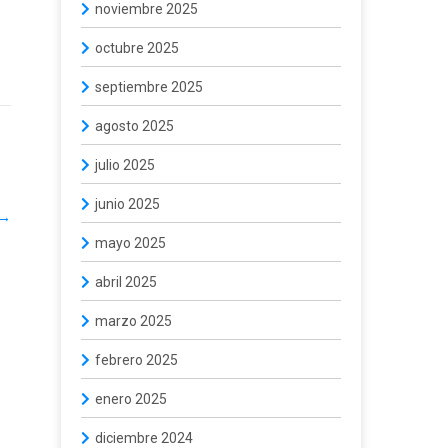
noviembre 2025
octubre 2025
septiembre 2025
agosto 2025
julio 2025
junio 2025
→
mayo 2025
abril 2025
marzo 2025
febrero 2025
enero 2025
diciembre 2024