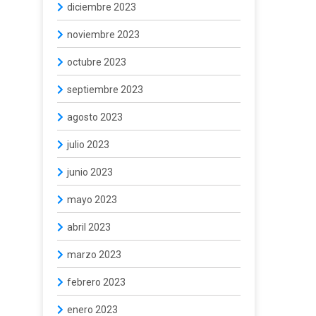
diciembre 2023
noviembre 2023
octubre 2023
septiembre 2023
agosto 2023
julio 2023
junio 2023
mayo 2023
abril 2023
marzo 2023
febrero 2023
enero 2023