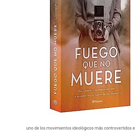
uno de los movimientos ideológicos más controvertidos e 