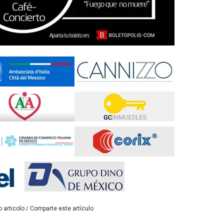
 articolo / Comparte este artículo