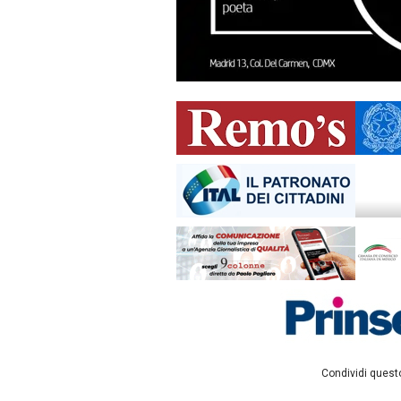
Condividi questo