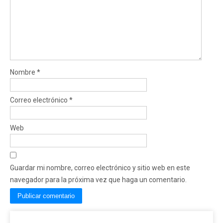
Nombre
*
Correo electrónico
*
Web
Guardar mi nombre, correo electrónico y sitio web en este
navegador para la próxima vez que haga un comentario.