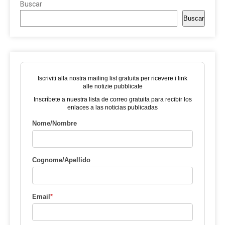
Buscar
Buscar
Iscriviti alla nostra mailing list gratuita per ricevere i link
alle notizie pubblicate
Inscríbete a nuestra lista de correo gratuita para recibir los
enlaces a las noticias publicadas
Nome/Nombre
Cognome/Apellido
Email
*