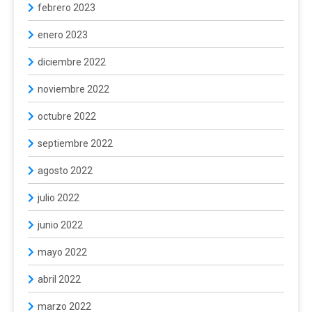
febrero 2023
enero 2023
diciembre 2022
noviembre 2022
octubre 2022
septiembre 2022
agosto 2022
julio 2022
junio 2022
mayo 2022
abril 2022
marzo 2022