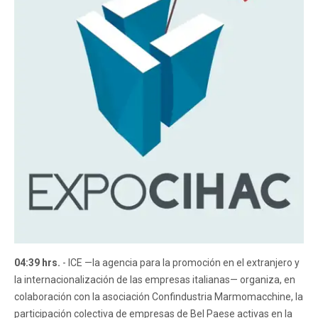
04:39 hrs.
- ICE —la agencia para la promoción en el extranjero y
la internacionalización de las empresas italianas— organiza, en
colaboración con la asociación Confindustria Marmomacchine, la
participación colectiva de empresas de Bel Paese activas en la