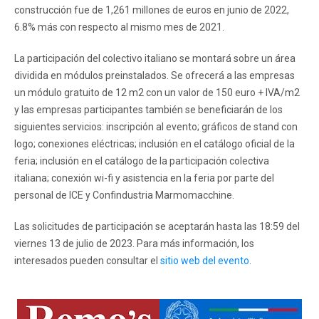
construcción fue de 1,261 millones de euros en junio de 2022,
6.8% más con respecto al mismo mes de 2021.
La participación del colectivo italiano se montará sobre un área
dividida en módulos preinstalados. Se ofrecerá a las empresas
un módulo gratuito de 12 m2 con un valor de 150 euro + IVA/m2
y las empresas participantes también se beneficiarán de los
siguientes servicios: inscripción al evento; gráficos de stand con
logo; conexiones eléctricas; inclusión en el catálogo oficial de la
feria; inclusión en el catálogo de la participación colectiva
italiana; conexión wi-fi y asistencia en la feria por parte del
personal de ICE y Confindustria Marmomacchine.
Las solicitudes de participación se aceptarán hasta las 18:59 del
viernes 13 de julio de 2023. Para más información, los
interesados pueden consultar el
sitio web del evento
.