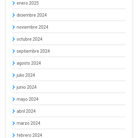
enero 2025
diciembre 2024
noviembre 2024
octubre 2024
septiembre 2024
agosto 2024
julio 2024
junio 2024
mayo 2024
abril 2024
marzo 2024
febrero 2024