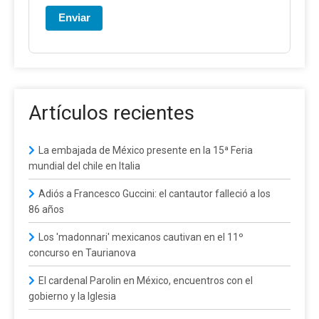
Enviar
Artículos recientes
La embajada de México presente en la 15ª Feria
mundial del chile en Italia
Adiós a Francesco Guccini: el cantautor falleció a los
86 años
Los 'madonnari' mexicanos cautivan en el 11º
concurso en Taurianova
El cardenal Parolin en México, encuentros con el
gobierno y la Iglesia