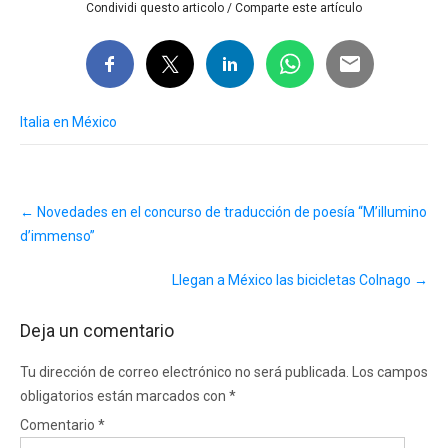
Condividi questo articolo / Comparte este artículo
Italia en México
Post
←
Novedades en el concurso de traducción de poesía “M’illumino
navigation
d’immenso”
Llegan a México las bicicletas Colnago
→
Deja un comentario
Tu dirección de correo electrónico no será publicada.
Los campos
obligatorios están marcados con
*
Comentario
*