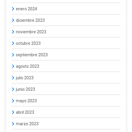
enero 2024
diciembre 2023
noviembre 2023
octubre 2023
septiembre 2023
agosto 2023
julio 2023
junio 2023
mayo 2023
abril 2023
marzo 2023