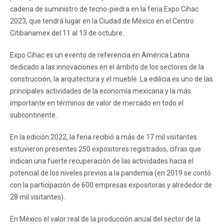
cadena de suministro de tecno-piedra en la feria Expo Cihac
2023, que tendrá lugar en la Ciudad de México en el Centro
Citibanamex del 11 al 13 de octubre.
Expo Cihac es un evento de referencia en América Latina
dedicado a las innovaciones en el ámbito de los sectores de la
construcción, la arquitectura y el mueble. La edilicia es uno de las
principales actividades de la economía mexicana y la más
importante en términos de valor de mercado en todo el
subcontinente.
En la edición 2022, la feria recibió a más de 17 mil visitantes
estuvieron presentes 250 expositores registrados, cifras que
indican una fuerte recuperación de las actividades hacia el
potencial de los niveles previos a la pandemia (en 2019 se contó
con la participación de 600 empresas expositoras y alrededor de
28 mil visitantes).
En México el valor real de la producción anual del sector de la