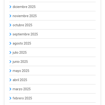
diciembre 2025
noviembre 2025
octubre 2025
septiembre 2025
agosto 2025
julio 2025
junio 2025
mayo 2025
abril 2025
marzo 2025
febrero 2025