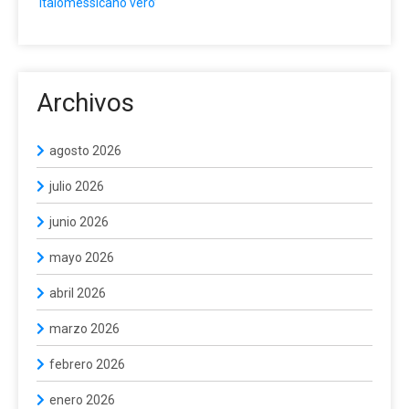
‘italomessicano vero’
Archivos
agosto 2026
julio 2026
junio 2026
mayo 2026
abril 2026
marzo 2026
febrero 2026
enero 2026