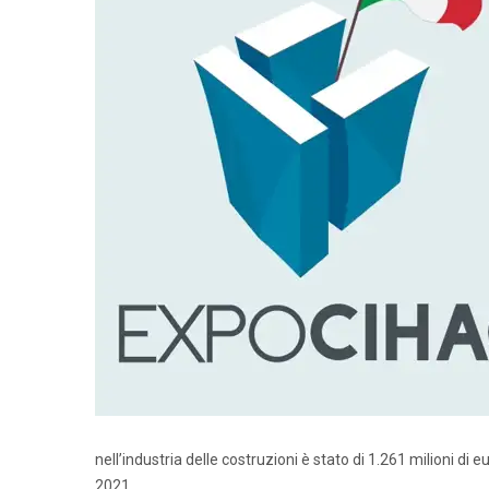
nell’industria delle costruzioni è stato di 1.261 milioni d
2021.