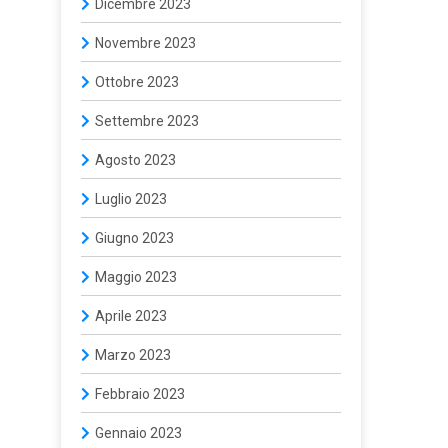
Dicembre 2023
Novembre 2023
Ottobre 2023
Settembre 2023
Agosto 2023
Luglio 2023
Giugno 2023
Maggio 2023
Aprile 2023
Marzo 2023
Febbraio 2023
Gennaio 2023