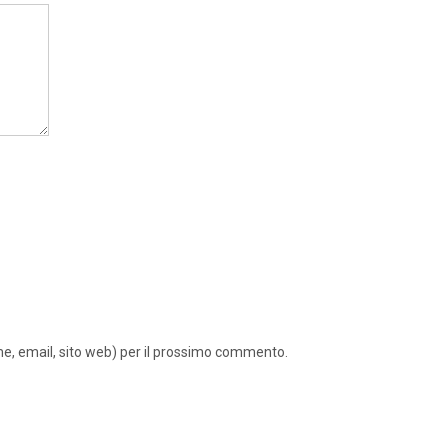
ome, email, sito web) per il prossimo commento.