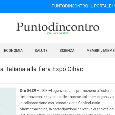
PUNTODINCONTRO, IL PORTALE INFORMATIV
ECONOMIA
SALUTE
SCIENZA
MEMBRI / MIEM
a italiana alla fiera Expo Cihac
Ore 04.39
– L’ICE —l’agenzia per la promozione all’estero e
l’internazionalizzazione delle imprese italiane— organizza,
in collaborazione con l’associazione Confindustria
Marmomacchine, la partecipazione collettiva di società del