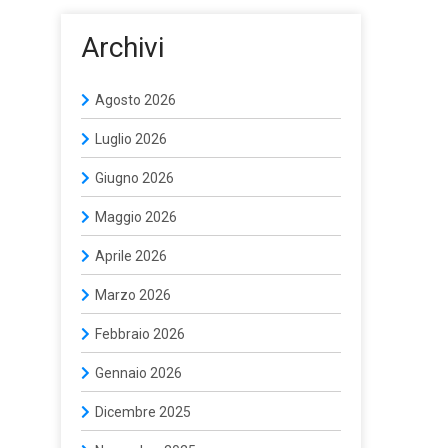
Archivi
Agosto 2026
Luglio 2026
Giugno 2026
Maggio 2026
Aprile 2026
Marzo 2026
Febbraio 2026
Gennaio 2026
Dicembre 2025