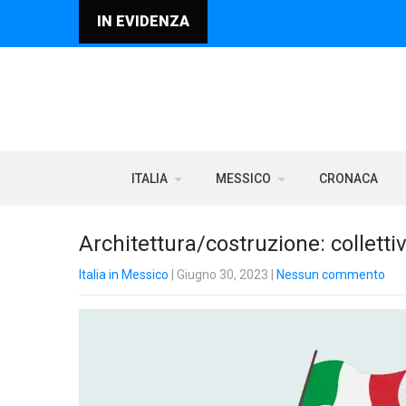
IN EVIDENZA
ITALIA
MESSICO
CRONACA
Architettura/costruzione: collettiv
Italia in Messico
| Giugno 30, 2023
|
Nessun commento