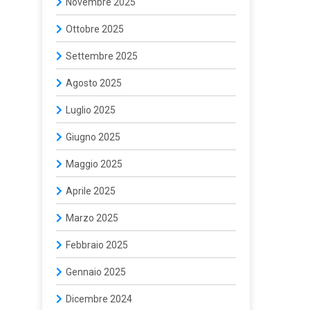
Novembre 2025
Ottobre 2025
Settembre 2025
Agosto 2025
Luglio 2025
Giugno 2025
Maggio 2025
Aprile 2025
Marzo 2025
Febbraio 2025
Gennaio 2025
Dicembre 2024