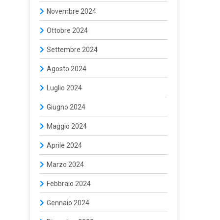
Novembre 2024
Ottobre 2024
Settembre 2024
Agosto 2024
Luglio 2024
Giugno 2024
Maggio 2024
Aprile 2024
Marzo 2024
Febbraio 2024
Gennaio 2024