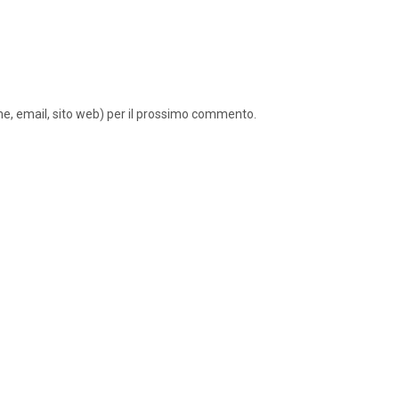
ome, email, sito web) per il prossimo commento.