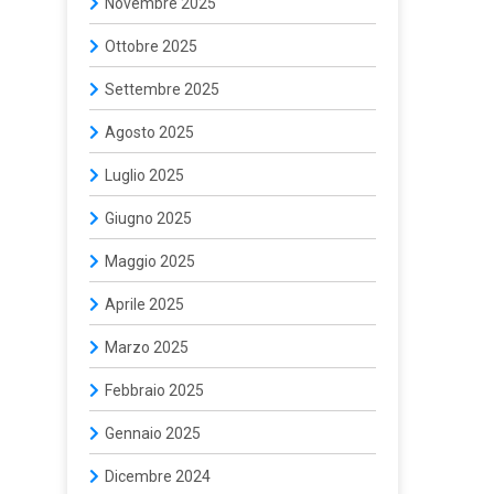
Novembre 2025
Ottobre 2025
Settembre 2025
Agosto 2025
Luglio 2025
Giugno 2025
Maggio 2025
Aprile 2025
Marzo 2025
Febbraio 2025
Gennaio 2025
Dicembre 2024