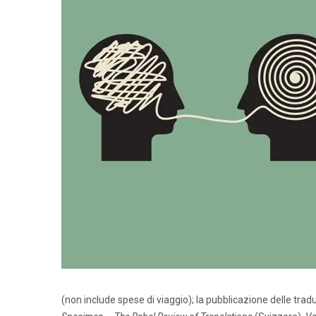
(non include spese di viaggio); la pubblicazione delle trad