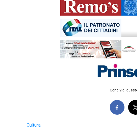
Condividi questo
Cultura