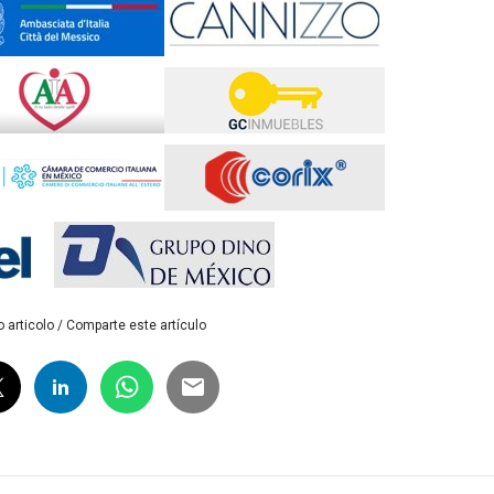
 articolo / Comparte este artículo