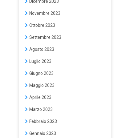
Dicembre 2023
Novembre 2023
Ottobre 2023
Settembre 2023
Agosto 2023
Luglio 2023
Giugno 2023
Maggio 2023
Aprile 2023
Marzo 2023
Febbraio 2023
Gennaio 2023