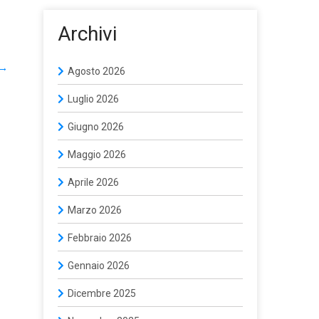
Archivi
→
Agosto 2026
Luglio 2026
Giugno 2026
Maggio 2026
Aprile 2026
Marzo 2026
Febbraio 2026
Gennaio 2026
Dicembre 2025