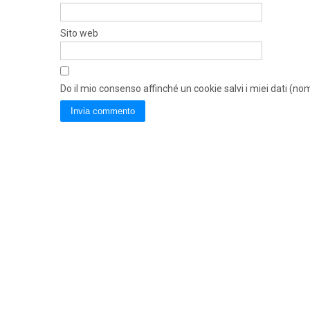
Sito web
Do il mio consenso affinché un cookie salvi i miei dati (n