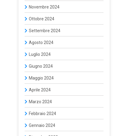
Novembre 2024
Ottobre 2024
Settembre 2024
Agosto 2024
Luglio 2024
Giugno 2024
Maggio 2024
Aprile 2024
Marzo 2024
Febbraio 2024
Gennaio 2024