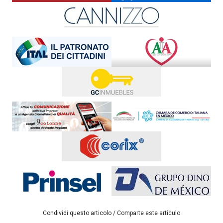
Condividi questo articolo / Comparte este artículo