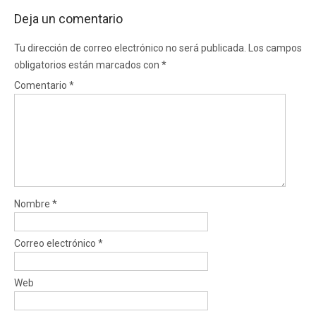
Deja un comentario
Tu dirección de correo electrónico no será publicada.
Los campos
obligatorios están marcados con
*
Comentario
*
Nombre
*
Correo electrónico
*
Web