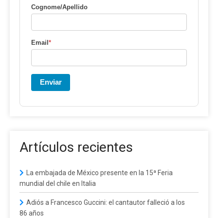
Cognome/Apellido
Email
*
Enviar
Artículos recientes
La embajada de México presente en la 15ª Feria
mundial del chile en Italia
Adiós a Francesco Guccini: el cantautor falleció a los
86 años