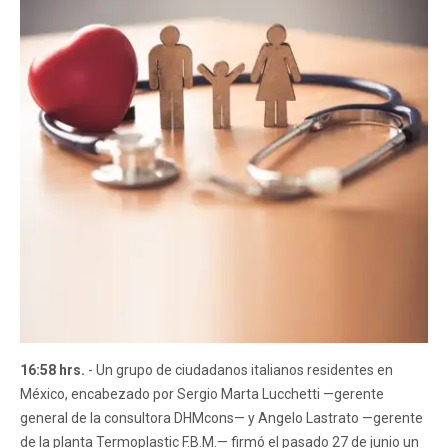
16:58 hrs.
- Un grupo de ciudadanos italianos residentes en
México, encabezado por Sergio Marta Lucchetti —gerente
general de la consultora DHMcons— y Angelo Lastrato —gerente
de la planta Termoplastic F.B.M.— firmó el pasado 27 de junio un