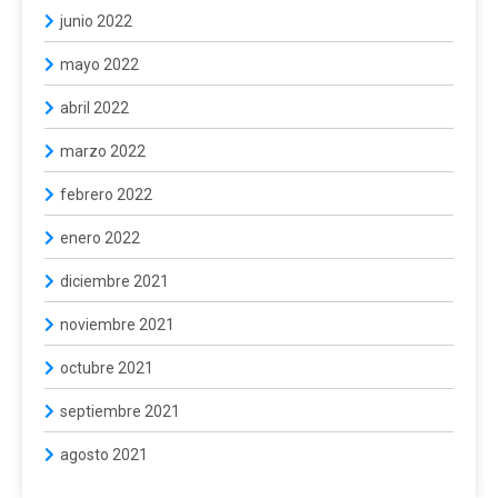
junio 2022
mayo 2022
abril 2022
marzo 2022
febrero 2022
enero 2022
diciembre 2021
noviembre 2021
octubre 2021
septiembre 2021
agosto 2021