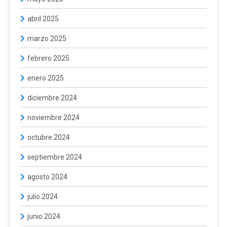
abril 2025
marzo 2025
febrero 2025
enero 2025
diciembre 2024
noviembre 2024
octubre 2024
septiembre 2024
agosto 2024
julio 2024
junio 2024