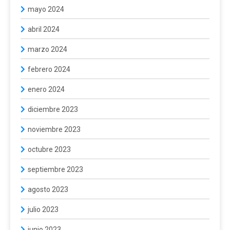
mayo 2024
abril 2024
marzo 2024
febrero 2024
enero 2024
diciembre 2023
noviembre 2023
octubre 2023
septiembre 2023
agosto 2023
julio 2023
junio 2023