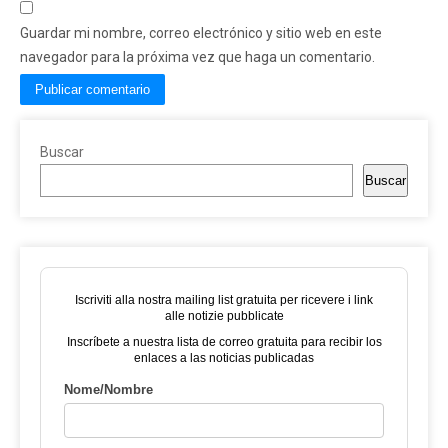
Guardar mi nombre, correo electrónico y sitio web en este
navegador para la próxima vez que haga un comentario.
Buscar
Buscar
Iscriviti alla nostra mailing list gratuita per ricevere i link
alle notizie pubblicate
Inscríbete a nuestra lista de correo gratuita para recibir los
enlaces a las noticias publicadas
Nome/Nombre