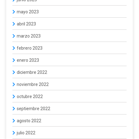
mayo 2023
abril 2023
marzo 2023
febrero 2023
enero 2023
diciembre 2022
noviembre 2022
octubre 2022
septiembre 2022
agosto 2022
julio 2022