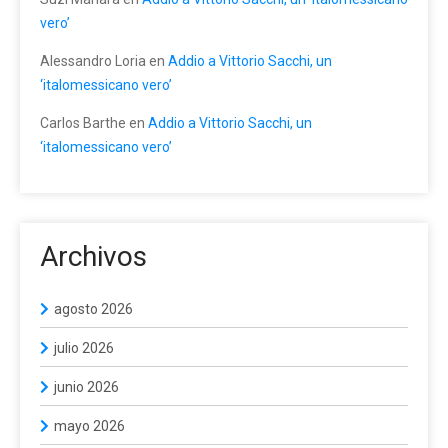
vero’
Alessandro Loria
en
Addio a Vittorio Sacchi, un
‘italomessicano vero’
Carlos Barthe
en
Addio a Vittorio Sacchi, un
‘italomessicano vero’
Archivos
agosto 2026
julio 2026
junio 2026
mayo 2026