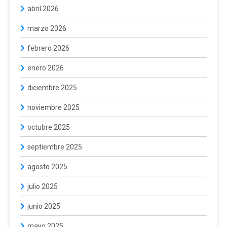
abril 2026
marzo 2026
febrero 2026
enero 2026
diciembre 2025
noviembre 2025
octubre 2025
septiembre 2025
agosto 2025
julio 2025
junio 2025
mayo 2025