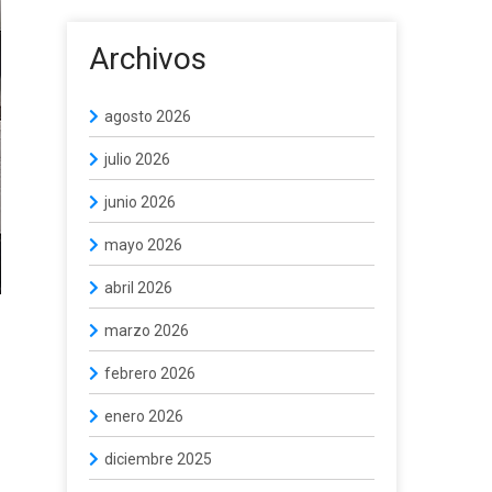
Archivos
agosto 2026
julio 2026
junio 2026
mayo 2026
abril 2026
marzo 2026
febrero 2026
enero 2026
diciembre 2025