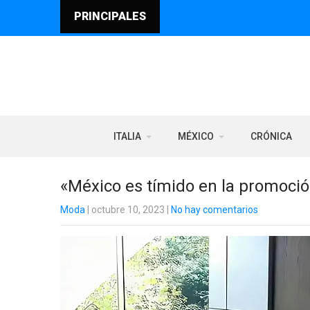
PRINCIPALES
ITALIA
MÉXICO
CRÓNICA
«México es tímido en la promoció
Moda
| octubre 10, 2023
|
No hay comentarios