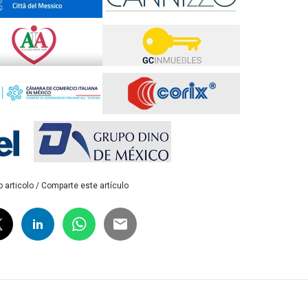
 articolo / Comparte este artículo