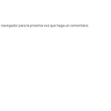
te navegador para la próxima vez que haga un comentario.