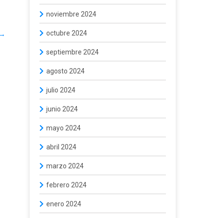
noviembre 2024
octubre 2024
→
septiembre 2024
agosto 2024
julio 2024
junio 2024
mayo 2024
abril 2024
marzo 2024
febrero 2024
enero 2024