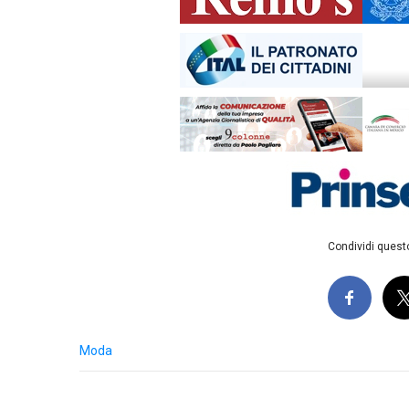
Condividi questo
Moda