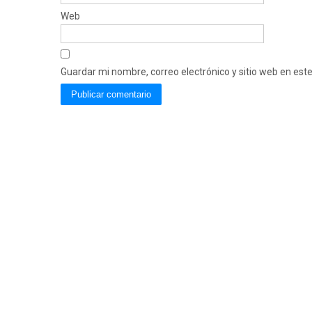
Web
Guardar mi nombre, correo electrónico y sitio web en es