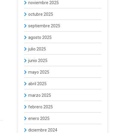
noviembre 2025
octubre 2025
septiembre 2025
agosto 2025
julio 2025
junio 2025
mayo 2025
abril 2025
marzo 2025
febrero 2025
enero 2025
diciembre 2024