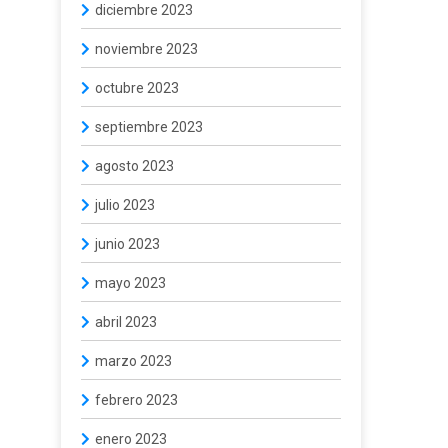
diciembre 2023
noviembre 2023
octubre 2023
septiembre 2023
agosto 2023
julio 2023
junio 2023
mayo 2023
abril 2023
marzo 2023
febrero 2023
enero 2023