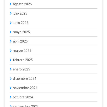
agosto 2025
julio 2025
junio 2025
mayo 2025
abril 2025
marzo 2025
febrero 2025
enero 2025
diciembre 2024
noviembre 2024
octubre 2024
septiembre 2024