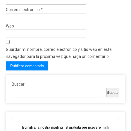
Correo electrónico
*
Web
Guardar mi nombre, correo electrónico y sitio web en este
navegador para la próxima vez que haga un comentario.
Buscar
Buscar
Iscriviti alla nostra mailing list gratuita per ricevere i link