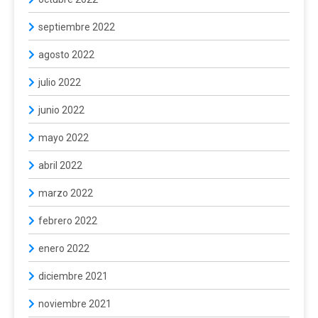
septiembre 2022
agosto 2022
julio 2022
junio 2022
mayo 2022
abril 2022
marzo 2022
febrero 2022
enero 2022
diciembre 2021
noviembre 2021