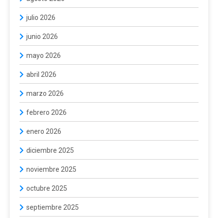
julio 2026
junio 2026
mayo 2026
abril 2026
marzo 2026
febrero 2026
enero 2026
diciembre 2025
noviembre 2025
octubre 2025
septiembre 2025