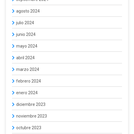
agosto 2024
julio 2024
junio 2024
mayo 2024
abril 2024
marzo 2024
febrero 2024
enero 2024
diciembre 2023
noviembre 2023
octubre 2023