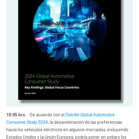
10:05 hrs.
- De acuerdo con el
Deloitte Global Automotive
Consumer Study
2024
, la desaceleración de las preferencias
hacia los vehículos eléctricos en algunos mercados, incluyendo
Estados Unidos y la Unión Europea, podría poner en peligro los