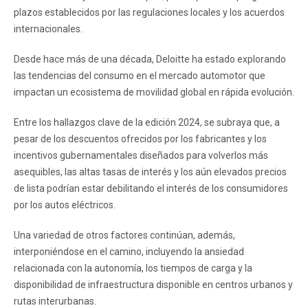
plazos establecidos por las regulaciones locales y los acuerdos
internacionales.
Desde hace más de una década, Deloitte ha estado explorando
las tendencias del consumo en el mercado automotor que
impactan un ecosistema de movilidad global en rápida evolución.
Entre los hallazgos clave de la edición 2024, se subraya que, a
pesar de los descuentos ofrecidos por los fabricantes y los
incentivos gubernamentales diseñados para volverlos más
asequibles, las altas tasas de interés y los aún elevados precios
de lista podrían estar debilitando el interés de los consumidores
por los autos eléctricos.
Una variedad de otros factores continúan, además,
interponiéndose en el camino, incluyendo la ansiedad
relacionada con la autonomía, los tiempos de carga y la
disponibilidad de infraestructura disponible en centros urbanos y
rutas interurbanas.