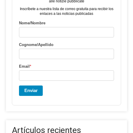
alle notizie pubblicate
Inscríbete a nuestra lista de correo gratuita para recibir los
enlaces a las noticias publicadas
Nome/Nombre
Cognome/Apellido
Email
*
Enviar
Artículos recientes