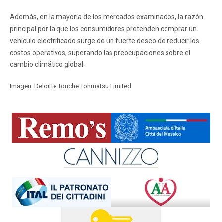
Además, en la mayoría de los mercados examinados, la razón
principal por la que los consumidores pretenden comprar un
vehículo electrificado surge de un fuerte deseo de reducir los
costos operativos, superando las preocupaciones sobre el
cambio climático global.
Imagen: Deloitte Touche Tohmatsu Limited