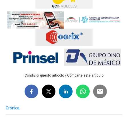
Condividi questo articolo / Comparte este artículo
Crónica