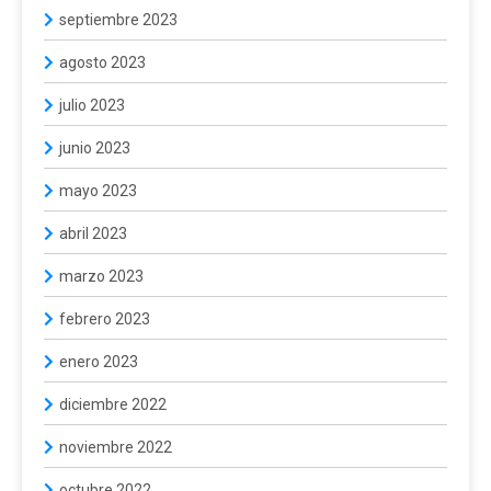
septiembre 2023
agosto 2023
julio 2023
junio 2023
mayo 2023
abril 2023
marzo 2023
febrero 2023
enero 2023
diciembre 2022
noviembre 2022
octubre 2022