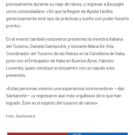
precisamente durante su viaje de raíces, y regresar a Bisceglie
como conciudadano: «Sé que la Región de Apulia facilita
generosamente este tipo de prácticas y sueño con poder hacerlo
pronto».
En el evento también estuvieron presentes la ministra italiana
del Turismo, Daniela Santanchè, y Giovanni Maria De Vita,
Coordinador del Turismo de las Raíces en la Cancillería de Italia,
junto con el Embajador de Italia en Buenos Aires, Fabrizio
Lucentini, quien concluyó el encuentro con un saludo a los
presentes.
«Estas personas vivieron una experiencia conmovedora» —dijo
Santanchè— «y regresaron aún más orgullosos de lo que han
logrado. Éste es el espíritu del turismo de raíces».
Foto: 9colonne.it