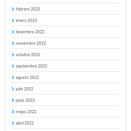
febrero 2023
enero 2023
diciembre 2022
noviembre 2022
octubre 2022
septiembre 2022
agosto 2022
julio 2022
junio 2022
mayo 2022
abril 2022