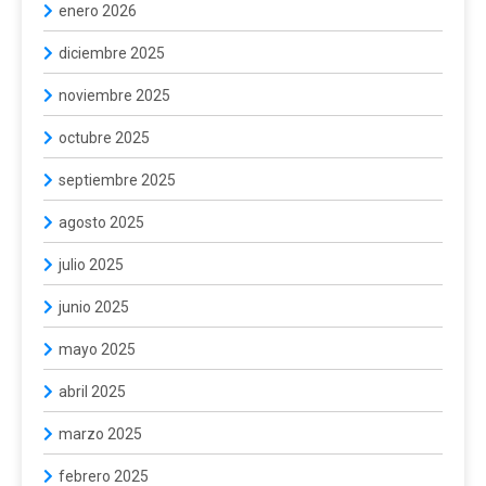
enero 2026
diciembre 2025
noviembre 2025
octubre 2025
septiembre 2025
agosto 2025
julio 2025
junio 2025
mayo 2025
abril 2025
marzo 2025
febrero 2025