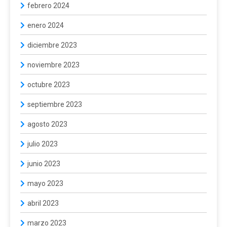
febrero 2024
enero 2024
diciembre 2023
noviembre 2023
octubre 2023
septiembre 2023
agosto 2023
julio 2023
junio 2023
mayo 2023
abril 2023
marzo 2023