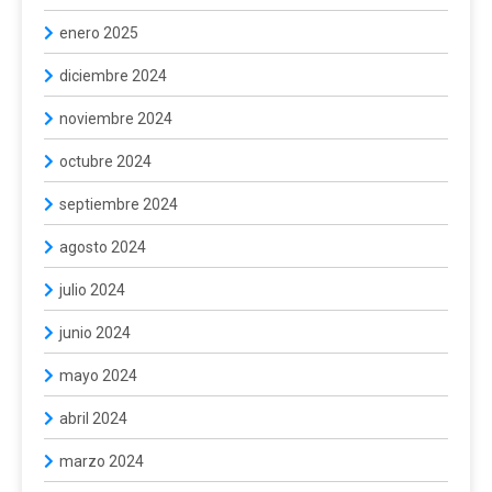
enero 2025
diciembre 2024
noviembre 2024
octubre 2024
septiembre 2024
agosto 2024
julio 2024
junio 2024
mayo 2024
abril 2024
marzo 2024