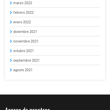
marzo 2022
febrero 2022
enero 2022
diciembre 2021
noviembre 2021
octubre 2021
septiembre 2021
agosto 2021
Acerca de nosotros