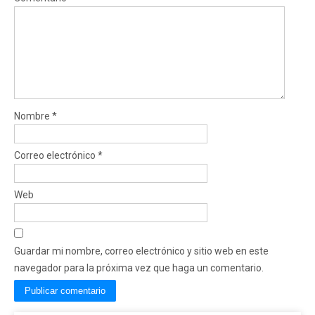
Nombre
*
Correo electrónico
*
Web
Guardar mi nombre, correo electrónico y sitio web en este
navegador para la próxima vez que haga un comentario.