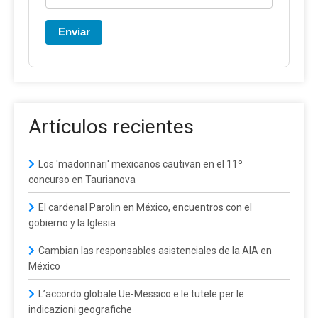
Enviar
Artículos recientes
Los 'madonnari' mexicanos cautivan en el 11º
concurso en Taurianova
El cardenal Parolin en México, encuentros con el
gobierno y la Iglesia
Cambian las responsables asistenciales de la AIA en
México
L’accordo globale Ue-Messico e le tutele per le
indicazioni geografiche