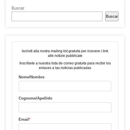
Buscar
Buscar
Iscriviti alla nostra mailing list gratuita per ricevere i link
alle notizie pubblicate
Inscríbete a nuestra lista de correo gratuita para recibir los
enlaces a las noticias publicadas
Nome/Nombre
Cognome/Apellido
Email
*