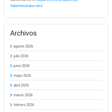
‘italomessicano vero’
Archivos
agosto 2026
julio 2026
junio 2026
mayo 2026
abril 2026
marzo 2026
febrero 2026