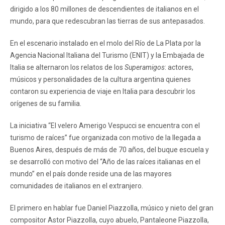
dirigido a los 80 millones de descendientes de italianos en el
mundo, para que redescubran las tierras de sus antepasados.
En el escenario instalado en el molo del Río de La Plata por la
Agencia Nacional Italiana del Turismo (ENIT) y la Embajada de
Italia se alternaron los relatos de los
Superamigos
: actores,
músicos y personalidades de la cultura argentina quienes
contaron su experiencia de viaje en Italia para descubrir los
orígenes de su familia.
La iniciativa “El velero Amerigo Vespucci se encuentra con el
turismo de raíces” fue organizada con motivo de la llegada a
Buenos Aires, después de más de 70 años, del buque escuela y
se desarrolló con motivo del “Año de las raíces italianas en el
mundo” en el país donde reside una de las mayores
comunidades de italianos en el extranjero.
El primero en hablar fue Daniel Piazzolla, músico y nieto del gran
compositor Astor Piazzolla, cuyo abuelo, Pantaleone Piazzolla,