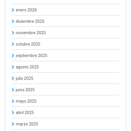
enero 2026
diciembre 2025
noviembre 2025
octubre 2025
septiembre 2025
agosto 2025
julio 2025
junio 2025
mayo 2025
abril 2025
marzo 2025