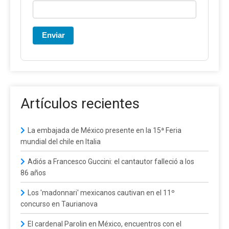
Enviar
Artículos recientes
La embajada de México presente en la 15ª Feria
mundial del chile en Italia
Adiós a Francesco Guccini: el cantautor falleció a los
86 años
Los 'madonnari' mexicanos cautivan en el 11º
concurso en Taurianova
El cardenal Parolin en México, encuentros con el