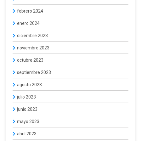
febrero 2024
enero 2024
diciembre 2023
noviembre 2023
octubre 2023
septiembre 2023
agosto 2023
julio 2023
junio 2023
mayo 2023
abril 2023