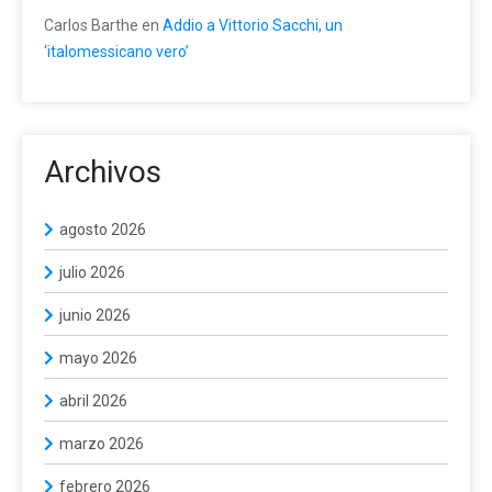
Carlos Barthe
en
Addio a Vittorio Sacchi, un
‘italomessicano vero’
Archivos
agosto 2026
julio 2026
junio 2026
mayo 2026
abril 2026
marzo 2026
febrero 2026