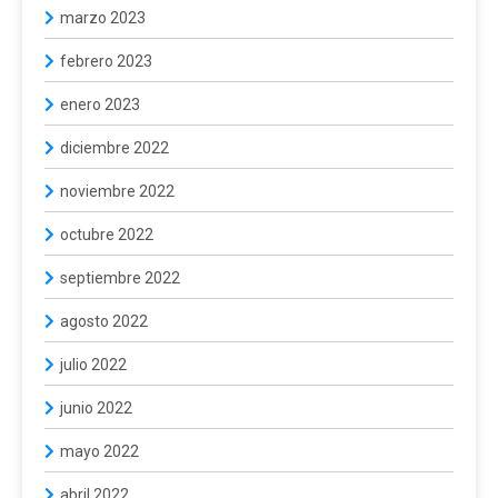
marzo 2023
febrero 2023
enero 2023
diciembre 2022
noviembre 2022
octubre 2022
septiembre 2022
agosto 2022
julio 2022
junio 2022
mayo 2022
abril 2022