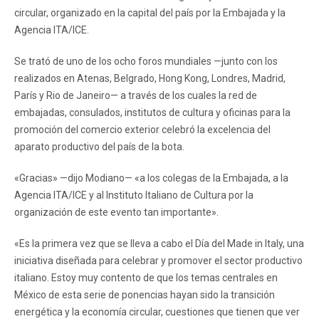
circular, organizado en la capital del país por la Embajada y la
Agencia ITA/ICE.
Se trató de uno de los ocho foros mundiales —junto con los
realizados en Atenas, Belgrado, Hong Kong, Londres, Madrid,
París y Rio de Janeiro— a través de los cuales la red de
embajadas, consulados, institutos de cultura y oficinas para la
promoción del comercio exterior celebró la excelencia del
aparato productivo del país de la bota.
«Gracias» —dijo Modiano— «a los colegas de la Embajada, a la
Agencia ITA/ICE y al Instituto Italiano de Cultura por la
organización de este evento tan importante».
«Es la primera vez que se lleva a cabo el Día del Made in Italy, una
iniciativa diseñada para celebrar y promover el sector productivo
italiano. Estoy muy contento de que los temas centrales en
México de esta serie de ponencias hayan sido la transición
energética y la economía circular, cuestiones que tienen que ver