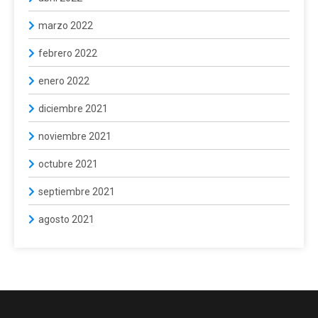
marzo 2022
febrero 2022
enero 2022
diciembre 2021
noviembre 2021
octubre 2021
septiembre 2021
agosto 2021