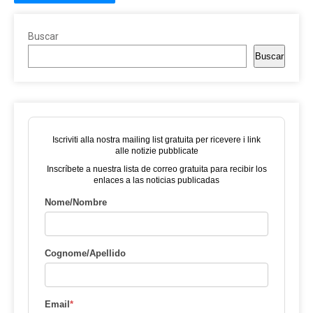
Buscar
Buscar
Iscriviti alla nostra mailing list gratuita per ricevere i link
alle notizie pubblicate
Inscríbete a nuestra lista de correo gratuita para recibir los
enlaces a las noticias publicadas
Nome/Nombre
Cognome/Apellido
Email
*