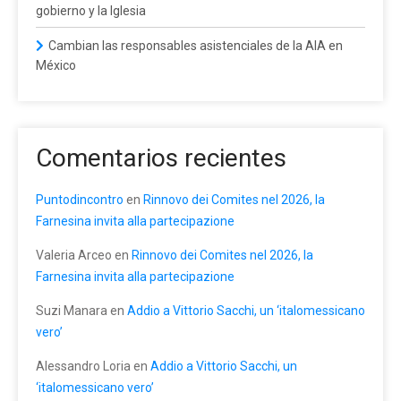
gobierno y la Iglesia
Cambian las responsables asistenciales de la AIA en
México
Comentarios recientes
Puntodincontro
en
Rinnovo dei Comites nel 2026, la
Farnesina invita alla partecipazione
Valeria Arceo
en
Rinnovo dei Comites nel 2026, la
Farnesina invita alla partecipazione
Suzi Manara
en
Addio a Vittorio Sacchi, un ‘italomessicano
vero’
Alessandro Loria
en
Addio a Vittorio Sacchi, un
‘italomessicano vero’