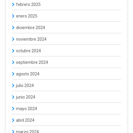
febrero 2025
enero 2025
diciembre 2024
noviembre 2024
octubre 2024
septiembre 2024
agosto 2024
julio 2024
junio 2024
mayo 2024
abril 2024
marzo 2024