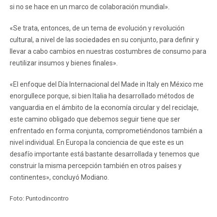
si no se hace en un marco de colaboración mundial».
«Se trata, entonces, de un tema de evolución y revolución
cultural, a nivel de las sociedades en su conjunto, para definir y
llevar a cabo cambios en nuestras costumbres de consumo para
reutilizar insumos y bienes finales».
«El enfoque del Día Internacional del Made in Italy en México me
enorgullece porque, si bien Italia ha desarrollado métodos de
vanguardia en el ámbito de la economía circular y del reciclaje,
este camino obligado que debemos seguir tiene que ser
enfrentado en forma conjunta, comprometiéndonos también a
nivel individual. En Europa la conciencia de que este es un
desafío importante está bastante desarrollada y tenemos que
construir la misma percepción también en otros países y
continentes», concluyó Modiano.
Foto: Puntodincontro