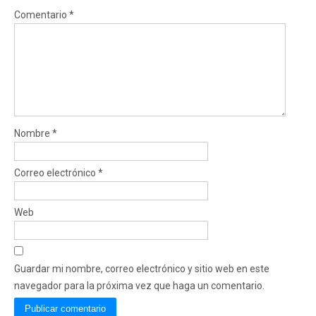
Comentario
*
Nombre
*
Correo electrónico
*
Web
Guardar mi nombre, correo electrónico y sitio web en este
navegador para la próxima vez que haga un comentario.