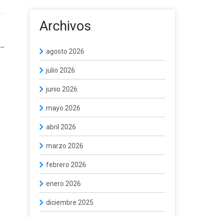
Archivos
→
agosto 2026
julio 2026
junio 2026
mayo 2026
abril 2026
marzo 2026
febrero 2026
enero 2026
diciembre 2025