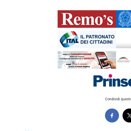
Condividi questo