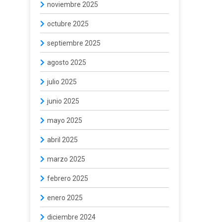
noviembre 2025
octubre 2025
septiembre 2025
agosto 2025
julio 2025
junio 2025
mayo 2025
abril 2025
marzo 2025
febrero 2025
enero 2025
diciembre 2024