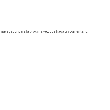
te navegador para la próxima vez que haga un comentario.