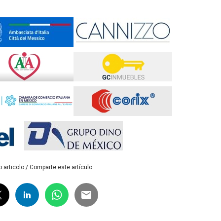
 articolo / Comparte este artículo