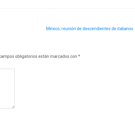
México, reunión de descendientes de italianos
campos obligatorios están marcados con
*