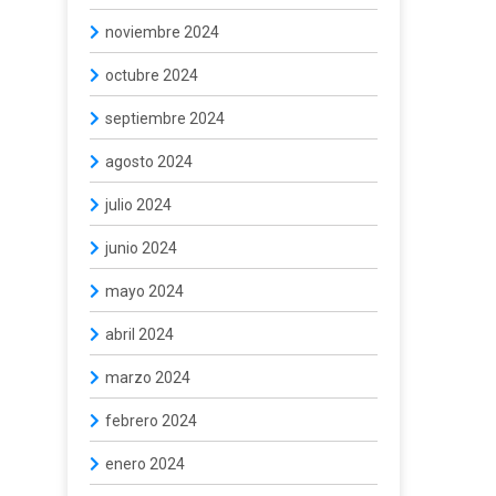
noviembre 2024
octubre 2024
septiembre 2024
agosto 2024
julio 2024
junio 2024
mayo 2024
abril 2024
marzo 2024
febrero 2024
enero 2024