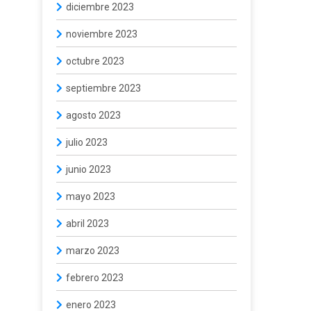
diciembre 2023
noviembre 2023
octubre 2023
septiembre 2023
agosto 2023
julio 2023
junio 2023
mayo 2023
abril 2023
marzo 2023
febrero 2023
enero 2023