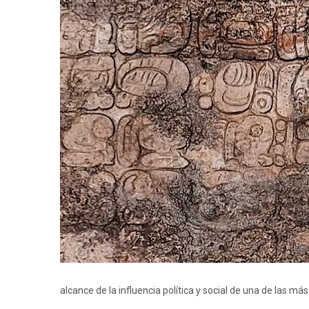
alcance de la influencia política y social de una de las m