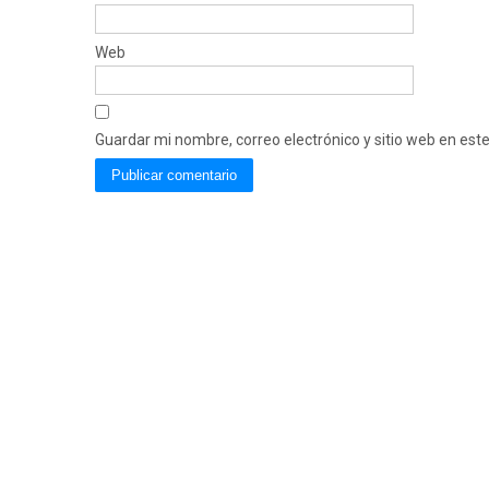
Web
Guardar mi nombre, correo electrónico y sitio web en es