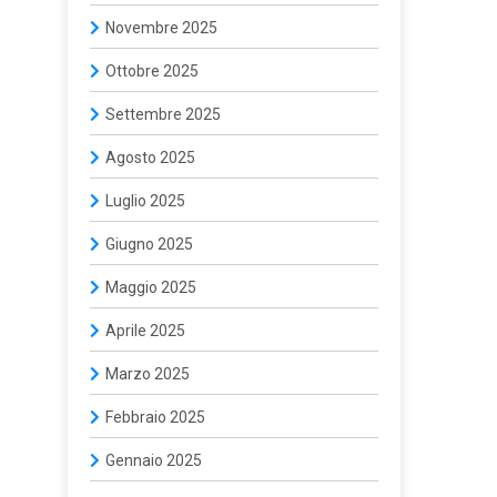
Novembre 2025
Ottobre 2025
Settembre 2025
Agosto 2025
Luglio 2025
Giugno 2025
Maggio 2025
Aprile 2025
Marzo 2025
Febbraio 2025
Gennaio 2025