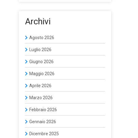
Archivi
Agosto 2026
Luglio 2026
Giugno 2026
Maggio 2026
Aprile 2026
Marzo 2026
Febbraio 2026
Gennaio 2026
Dicembre 2025