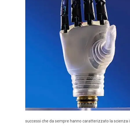
successi che da sempre hanno caratterizzato la scienza i