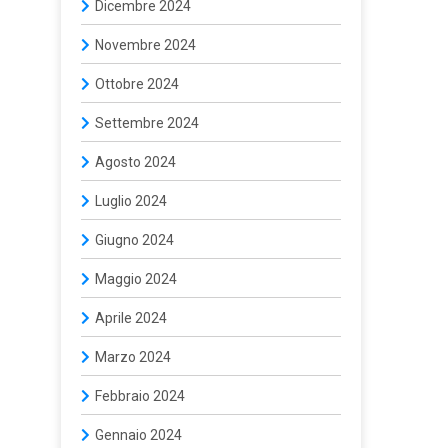
Dicembre 2024
Novembre 2024
Ottobre 2024
Settembre 2024
Agosto 2024
Luglio 2024
Giugno 2024
Maggio 2024
Aprile 2024
Marzo 2024
Febbraio 2024
Gennaio 2024