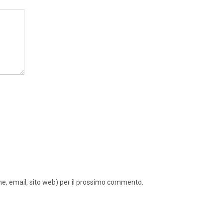
ome, email, sito web) per il prossimo commento.