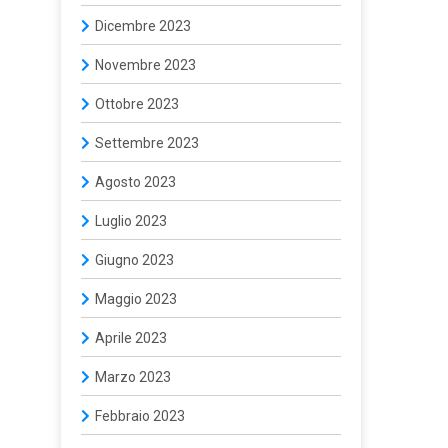
Dicembre 2023
Novembre 2023
Ottobre 2023
Settembre 2023
Agosto 2023
Luglio 2023
Giugno 2023
Maggio 2023
Aprile 2023
Marzo 2023
Febbraio 2023