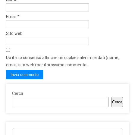
Email
*
Sito web
Do il mio consenso affinché un cookie salvi i miei dati (nome,
email, sito web) per il prossimo commento.
Cerca
Cerca