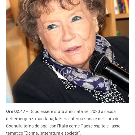
Ore 02.47
– Dopo essere stata annullata nel 2020 a causa
dell’emergenza sanitaria, la Fiera Internazionale del Libro di
Coahuila torna da oggi con l’Italia come Paese ospite e l’asse
tematico “Donne, letteratura e società”.