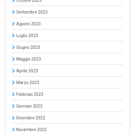
Ottobre 2023
Settembre 2023
Agosto 2023
Luglio 2023
Giugno 2023
Maggio 2023
Aprile 2023
Marzo 2023
Febbraio 2023
Gennaio 2023
Dicembre 2022
Novembre 2022