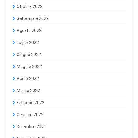
Ottobre 2022
Settembre 2022
Agosto 2022
Luglio 2022
Giugno 2022
Maggio 2022
Aprile 2022
Marzo 2022
Febbraio 2022
Gennaio 2022
Dicembre 2021