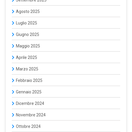
Agosto 2025
Luglio 2025
Giugno 2025
Maggio 2025
Aprile 2025
Marzo 2025
Febbraio 2025
Gennaio 2025
Dicembre 2024
Novembre 2024
Ottobre 2024