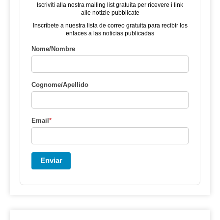
Iscriviti alla nostra mailing list gratuita per ricevere i link
alle notizie pubblicate
Inscríbete a nuestra lista de correo gratuita para recibir los
enlaces a las noticias publicadas
Nome/Nombre
Cognome/Apellido
Email
*
Enviar