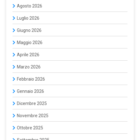
Agosto 2026
Luglio 2026
Giugno 2026
Maggio 2026
Aprile 2026
Marzo 2026
Febbraio 2026
Gennaio 2026
Dicembre 2025
Novembre 2025
Ottobre 2025
Settembre 2025