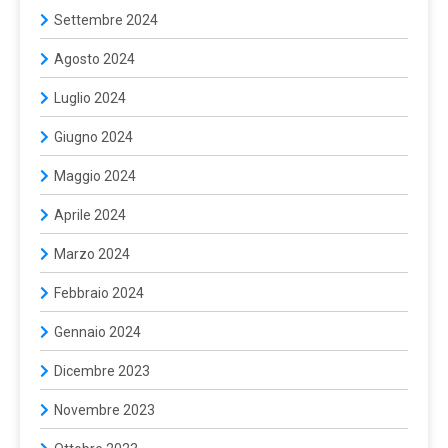
Settembre 2024
Agosto 2024
Luglio 2024
Giugno 2024
Maggio 2024
Aprile 2024
Marzo 2024
Febbraio 2024
Gennaio 2024
Dicembre 2023
Novembre 2023