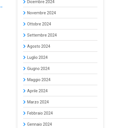
Dicembre 2024
→
Novembre 2024
Ottobre 2024
Settembre 2024
Agosto 2024
Luglio 2024
Giugno 2024
Maggio 2024
Aprile 2024
Marzo 2024
Febbraio 2024
Gennaio 2024