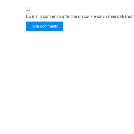
Do il mio consenso affinché un cookie salvi i miei dati (n