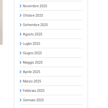
Novembre 2025
Ottobre 2025
Settembre 2025
Agosto 2025
Luglio 2025
Giugno 2025
Maggio 2025
Aprile 2025
Marzo 2025
Febbraio 2025
Gennaio 2025