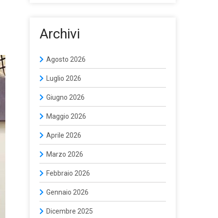
Archivi
Agosto 2026
Luglio 2026
Giugno 2026
Maggio 2026
Aprile 2026
Marzo 2026
Febbraio 2026
Gennaio 2026
Dicembre 2025