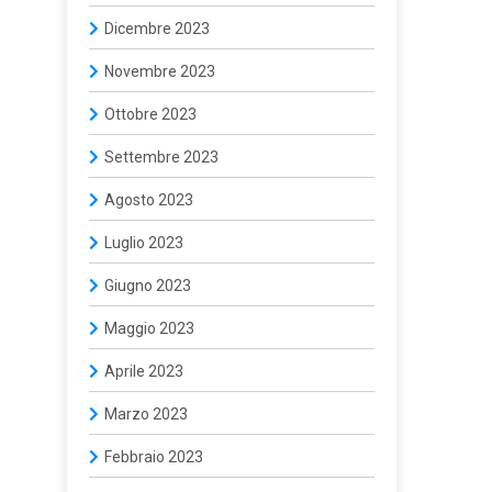
Dicembre 2023
Novembre 2023
Ottobre 2023
Settembre 2023
Agosto 2023
Luglio 2023
Giugno 2023
Maggio 2023
Aprile 2023
Marzo 2023
Febbraio 2023