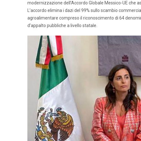
modernizzazione dell’Accordo Globale Messico-UE che assic
L’accordo elimina i dazi del 99% sullo scambio commerciale 
agroalimentare compreso il riconoscimento di 64 denominazi
d’appalto pubbliche a livello statale.