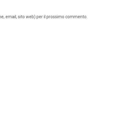
ome, email, sito web) per il prossimo commento.