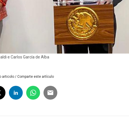
aldi e Carlos García de Alba
 articolo / Comparte este artículo