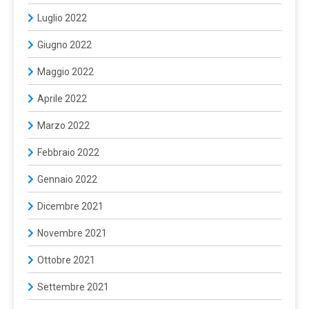
Luglio 2022
Giugno 2022
Maggio 2022
Aprile 2022
Marzo 2022
Febbraio 2022
Gennaio 2022
Dicembre 2021
Novembre 2021
Ottobre 2021
Settembre 2021