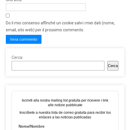
Do il mio consenso affinché un cookie salvi i miei dati (nome,
email, sito web) per il prossimo commento.
Cerca
Cerca
Iscriviti alla nostra mailing list gratuita per ricevere i link
alle notizie pubblicate
Inscríbete a nuestra lista de correo gratuita para recibir los
enlaces a las noticias publicadas
Nome/Nombre