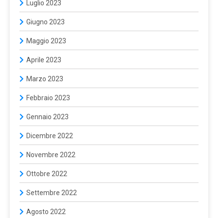
Luglio 2023
Giugno 2023
Maggio 2023
Aprile 2023
Marzo 2023
Febbraio 2023
Gennaio 2023
Dicembre 2022
Novembre 2022
Ottobre 2022
Settembre 2022
Agosto 2022