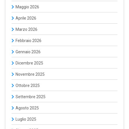
Maggio 2026
Aprile 2026
Marzo 2026
Febbraio 2026
Gennaio 2026
Dicembre 2025
Novembre 2025
Ottobre 2025
Settembre 2025
Agosto 2025
Luglio 2025