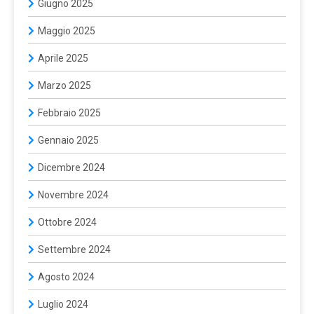
Giugno 2025
Maggio 2025
Aprile 2025
Marzo 2025
Febbraio 2025
Gennaio 2025
Dicembre 2024
Novembre 2024
Ottobre 2024
Settembre 2024
Agosto 2024
Luglio 2024