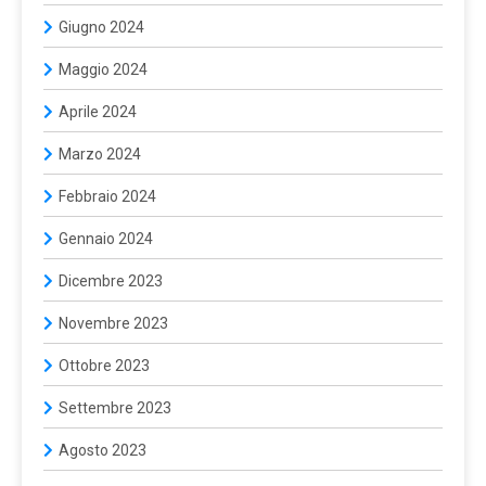
Giugno 2024
Maggio 2024
Aprile 2024
Marzo 2024
Febbraio 2024
Gennaio 2024
Dicembre 2023
Novembre 2023
Ottobre 2023
Settembre 2023
Agosto 2023