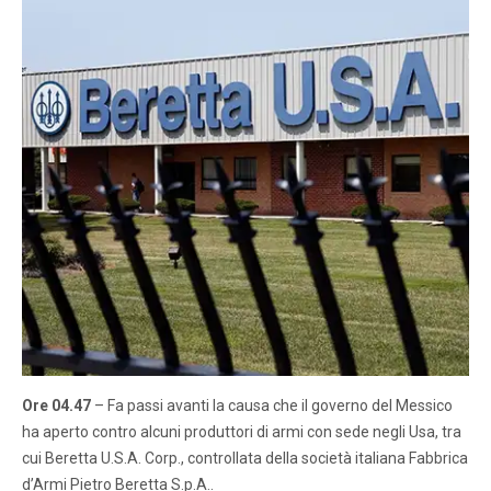
Ore 04.47
– Fa passi avanti la causa che il governo del Messico
ha aperto contro alcuni produttori di armi con sede negli Usa, tra
cui Beretta U.S.A. Corp., controllata della società italiana Fabbrica
d’Armi Pietro Beretta S.p.A..