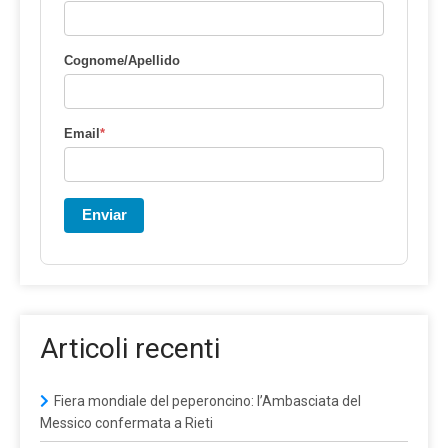
Cognome/Apellido
Email
*
Enviar
Articoli recenti
Fiera mondiale del peperoncino: l’Ambasciata del
Messico confermata a Rieti