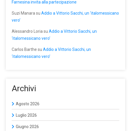
Farnesina invita alla partecipazione
Suzi Manara
su
Addio a Vittorio Sacchi, un ‘italomessicano
vero’
Alessandro Loria
su
Addio a Vittorio Sacchi, un
‘italomessicano vero’
Carlos Barthe
su
Addio a Vittorio Sacchi, un
‘italomessicano vero’
Archivi
Agosto 2026
Luglio 2026
Giugno 2026