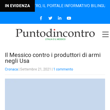
UNTODINCONTRO, IL PORTALE INFORMATIVO BILINGUE CHE DAL
IN EVIDENZA
Il Messico contro i produttori di armi
negli Usa
Cronaca
| Settembre 21, 2021
|
1 commento