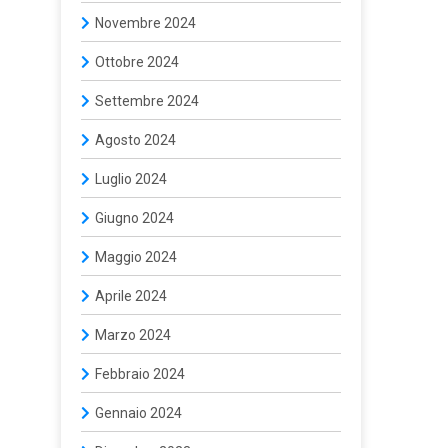
Novembre 2024
Ottobre 2024
Settembre 2024
Agosto 2024
Luglio 2024
Giugno 2024
Maggio 2024
Aprile 2024
Marzo 2024
Febbraio 2024
Gennaio 2024