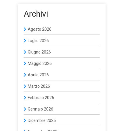
Archivi
Agosto 2026
Luglio 2026
Giugno 2026
Maggio 2026
Aprile 2026
Marzo 2026
Febbraio 2026
Gennaio 2026
Dicembre 2025