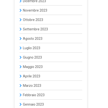
Dicembre 2023
Novembre 2023
Ottobre 2023
Settembre 2023
Agosto 2023
Luglio 2023
Giugno 2023
Maggio 2023
Aprile 2023
Marzo 2023
Febbraio 2023
Gennaio 2023