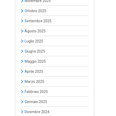
Novembre 2025
Ottobre 2025
Settembre 2025
Agosto 2025
Luglio 2025
Giugno 2025
Maggio 2025
Aprile 2025
Marzo 2025
Febbraio 2025
Gennaio 2025
Dicembre 2024