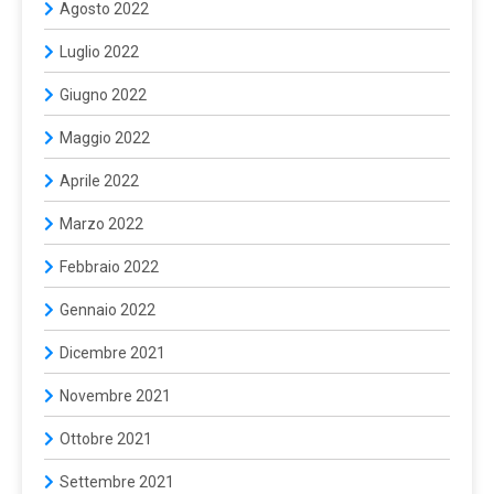
Agosto 2022
Luglio 2022
Giugno 2022
Maggio 2022
Aprile 2022
Marzo 2022
Febbraio 2022
Gennaio 2022
Dicembre 2021
Novembre 2021
Ottobre 2021
Settembre 2021