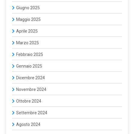
Giugno 2025
Maggio 2025
Aprile 2025
Marzo 2025
Febbraio 2025
Gennaio 2025
Dicembre 2024
Novembre 2024
Ottobre 2024
Settembre 2024
Agosto 2024