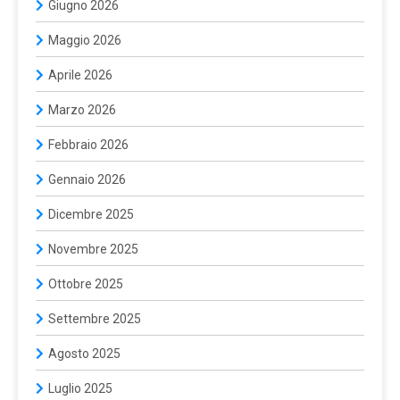
Giugno 2026
Maggio 2026
Aprile 2026
Marzo 2026
Febbraio 2026
Gennaio 2026
Dicembre 2025
Novembre 2025
Ottobre 2025
Settembre 2025
Agosto 2025
Luglio 2025