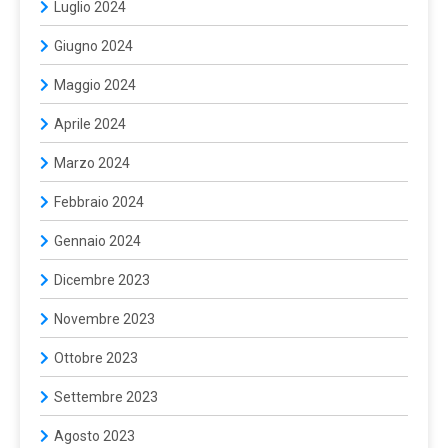
Luglio 2024
Giugno 2024
Maggio 2024
Aprile 2024
Marzo 2024
Febbraio 2024
Gennaio 2024
Dicembre 2023
Novembre 2023
Ottobre 2023
Settembre 2023
Agosto 2023