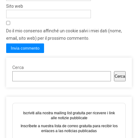
Sito web
Do il mio consenso affinché un cookie salvi i miei dati (nome,
email, sito web) per il prossimo commento.
Cerca
Cerca
Iscriviti alla nostra mailing list gratuita per ricevere i link
alle notizie pubblicate
Inscríbete a nuestra lista de correo gratuita para recibir los
enlaces a las noticias publicadas