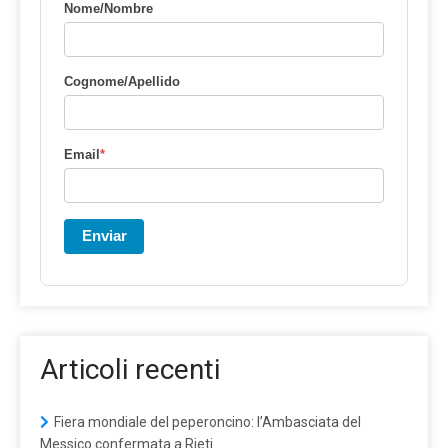
Nome/Nombre
Cognome/Apellido
Email
*
Enviar
Articoli recenti
Fiera mondiale del peperoncino: l’Ambasciata del
Messico confermata a Rieti