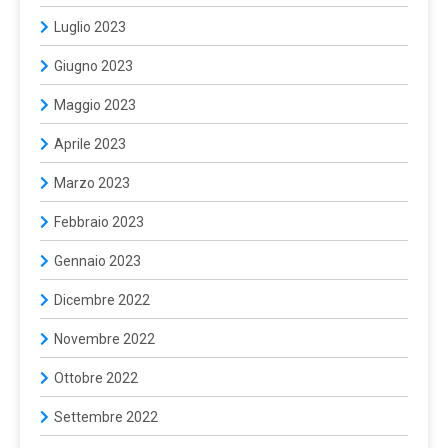
Luglio 2023
Giugno 2023
Maggio 2023
Aprile 2023
Marzo 2023
Febbraio 2023
Gennaio 2023
Dicembre 2022
Novembre 2022
Ottobre 2022
Settembre 2022