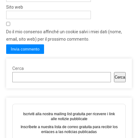
Sito web
Do il mio consenso affinché un cookie salvi i miei dati (nome,
email, sito web) per il prossimo commento.
Cerca
Cerca
Iscriviti alla nostra mailing list gratuita per ricevere i link
alle notizie pubblicate
Inscríbete a nuestra lista de correo gratuita para recibir los
enlaces a las noticias publicadas