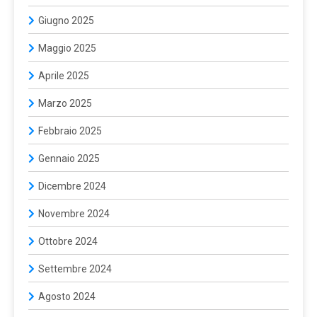
Giugno 2025
Maggio 2025
Aprile 2025
Marzo 2025
Febbraio 2025
Gennaio 2025
Dicembre 2024
Novembre 2024
Ottobre 2024
Settembre 2024
Agosto 2024