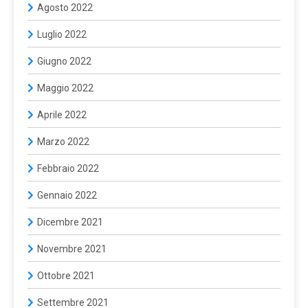
Agosto 2022
Luglio 2022
Giugno 2022
Maggio 2022
Aprile 2022
Marzo 2022
Febbraio 2022
Gennaio 2022
Dicembre 2021
Novembre 2021
Ottobre 2021
Settembre 2021