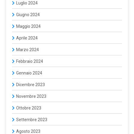
Luglio 2024
Giugno 2024
Maggio 2024
Aprile 2024
Marzo 2024
Febbraio 2024
Gennaio 2024
Dicembre 2023
Novembre 2023
Ottobre 2023
Settembre 2023
Agosto 2023