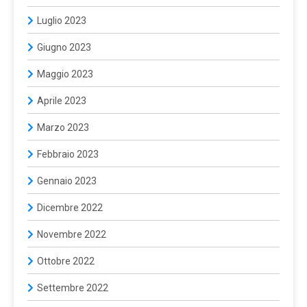
Luglio 2023
Giugno 2023
Maggio 2023
Aprile 2023
Marzo 2023
Febbraio 2023
Gennaio 2023
Dicembre 2022
Novembre 2022
Ottobre 2022
Settembre 2022