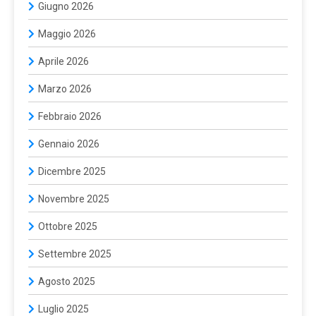
Giugno 2026
Maggio 2026
Aprile 2026
Marzo 2026
Febbraio 2026
Gennaio 2026
Dicembre 2025
Novembre 2025
Ottobre 2025
Settembre 2025
Agosto 2025
Luglio 2025