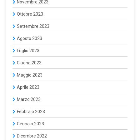
Novembre 2023
Ottobre 2023
Settembre 2023
Agosto 2023
Luglio 2023
Giugno 2023
Maggio 2023
Aprile 2023
Marzo 2023
Febbraio 2023
Gennaio 2023
Dicembre 2022