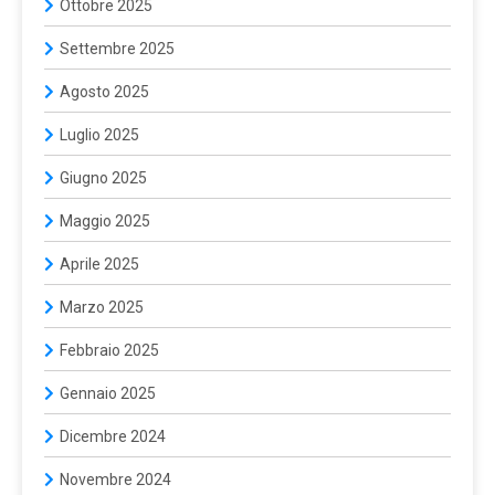
Ottobre 2025
Settembre 2025
Agosto 2025
Luglio 2025
Giugno 2025
Maggio 2025
Aprile 2025
Marzo 2025
Febbraio 2025
Gennaio 2025
Dicembre 2024
Novembre 2024