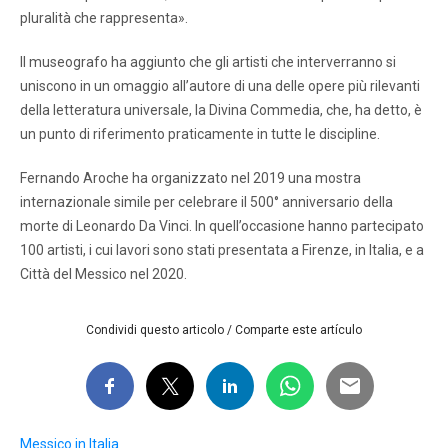
pluralità che rappresenta».
Il museografo ha aggiunto che gli artisti che interverranno si
uniscono in un omaggio all’autore di una delle opere più rilevanti
della letteratura universale, la Divina Commedia, che, ha detto, è
un punto di riferimento praticamente in tutte le discipline.
Fernando Aroche ha organizzato nel 2019 una mostra
internazionale simile per celebrare il 500° anniversario della
morte di Leonardo Da Vinci. In quell’occasione hanno partecipato
100 artisti, i cui lavori sono stati presentata a Firenze, in Italia, e a
Città del Messico nel 2020.
Condividi questo articolo / Comparte este artículo
Messico in Italia