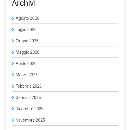
Archivi
Agosto 2026
Luglio 2026
Giugno 2026
Maggio 2026
Aprile 2026
Marzo 2026
Febbraio 2026
Gennaio 2026
Dicembre 2025
Novembre 2025