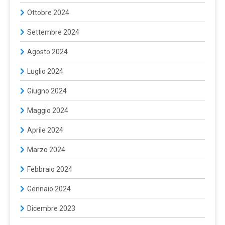
Ottobre 2024
Settembre 2024
Agosto 2024
Luglio 2024
Giugno 2024
Maggio 2024
Aprile 2024
Marzo 2024
Febbraio 2024
Gennaio 2024
Dicembre 2023