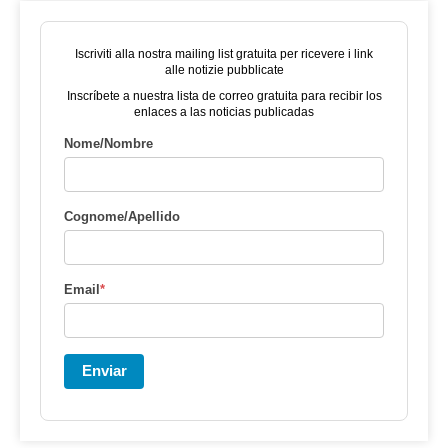
Iscriviti alla nostra mailing list gratuita per ricevere i link
alle notizie pubblicate
Inscríbete a nuestra lista de correo gratuita para recibir los
enlaces a las noticias publicadas
Nome/Nombre
Cognome/Apellido
Email
*
Enviar