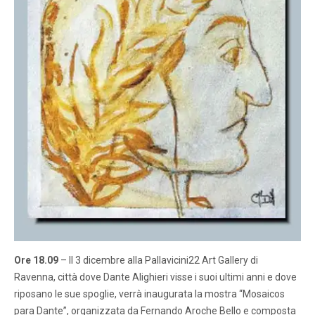
Ore 18.09
– Il 3 dicembre alla Pallavicini22 Art Gallery di
Ravenna, città dove Dante Alighieri visse i suoi ultimi anni e dove
riposano le sue spoglie, verrà inaugurata la mostra “Mosaicos
para Dante”, organizzata da Fernando Aroche Bello e composta