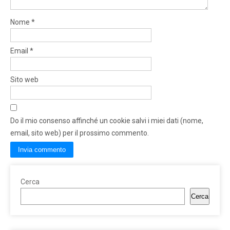
Nome
*
Email
*
Sito web
Do il mio consenso affinché un cookie salvi i miei dati (nome,
email, sito web) per il prossimo commento.
Cerca
Cerca