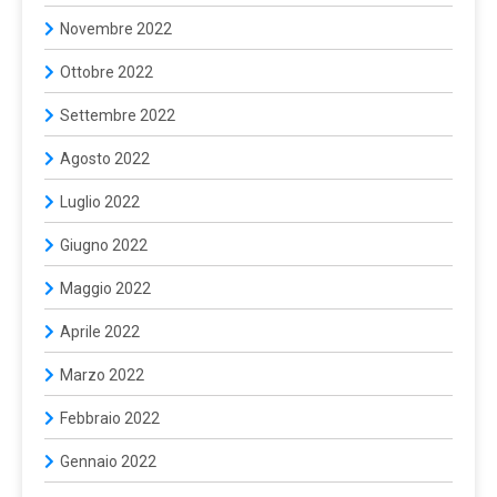
Novembre 2022
Ottobre 2022
Settembre 2022
Agosto 2022
Luglio 2022
Giugno 2022
Maggio 2022
Aprile 2022
Marzo 2022
Febbraio 2022
Gennaio 2022