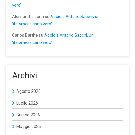
vero’
Alessandro Loria
su
Addio a Vittorio Sacchi, un
‘italomessicano vero’
Carlos Barthe
su
Addio a Vittorio Sacchi, un
‘italomessicano vero’
Archivi
Agosto 2026
Luglio 2026
Giugno 2026
Maggio 2026