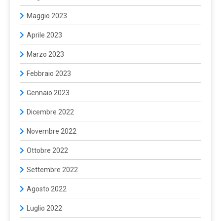
Maggio 2023
Aprile 2023
Marzo 2023
Febbraio 2023
Gennaio 2023
Dicembre 2022
Novembre 2022
Ottobre 2022
Settembre 2022
Agosto 2022
Luglio 2022