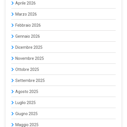
Aprile 2026
Marzo 2026
Febbraio 2026
Gennaio 2026
Dicembre 2025
Novembre 2025
Ottobre 2025
Settembre 2025
Agosto 2025
Luglio 2025
Giugno 2025
Maggio 2025