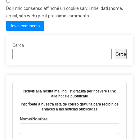
Do il mio consenso affinché un cookie salvi i miei dati (nome,
email, sito web) per il prossimo commento.
Cerca
Cerca
Iscriviti alla nostra mailing list gratuita per ricevere i link
alle notizie pubblicate
Inscríbete a nuestra lista de correo gratuita para recibir los
enlaces a las noticias publicadas
Nome/Nombre