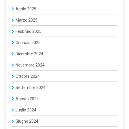
Aprile 2025
Marzo 2025
Febbraio 2025
Gennaio 2025
Dicembre 2024
Novembre 2024
Ottobre 2024
Settembre 2024
Agosto 2024
Luglio 2024
Giugno 2024