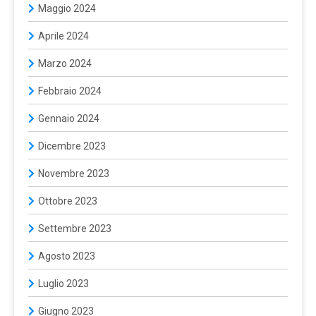
Maggio 2024
Aprile 2024
Marzo 2024
Febbraio 2024
Gennaio 2024
Dicembre 2023
Novembre 2023
Ottobre 2023
Settembre 2023
Agosto 2023
Luglio 2023
Giugno 2023