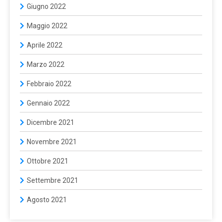
Giugno 2022
Maggio 2022
Aprile 2022
Marzo 2022
Febbraio 2022
Gennaio 2022
Dicembre 2021
Novembre 2021
Ottobre 2021
Settembre 2021
Agosto 2021