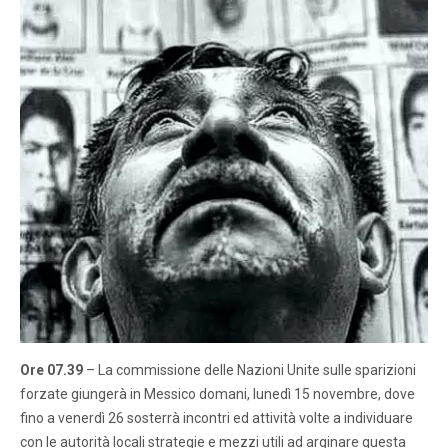
Ore 07.39
– La commissione delle Nazioni Unite sulle sparizioni
forzate giungerà in Messico domani, lunedì 15 novembre, dove
fino a venerdì 26 sosterrà incontri ed attività volte a individuare
con le autorità locali strategie e mezzi utili ad arginare questa