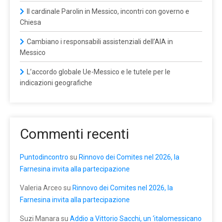
Il cardinale Parolin in Messico, incontri con governo e
Chiesa
Cambiano i responsabili assistenziali dell’AIA in
Messico
L’accordo globale Ue-Messico e le tutele per le
indicazioni geografiche
Commenti recenti
Puntodincontro
su
Rinnovo dei Comites nel 2026, la
Farnesina invita alla partecipazione
Valeria Arceo
su
Rinnovo dei Comites nel 2026, la
Farnesina invita alla partecipazione
Suzi Manara
su
Addio a Vittorio Sacchi, un ‘italomessicano