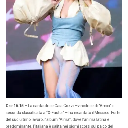
Ore 16.15
– La cantautrice Gaia Gozzi —vincitrice di “Amici” e
seconda classificata a “X-Factor”— ha incantato il Messico. Forte
del suo ultimo lavoro, l’album “Alma”, dove l’anima latina è
predominante, l’italiana è salita nei giorni scorsi sul palco del