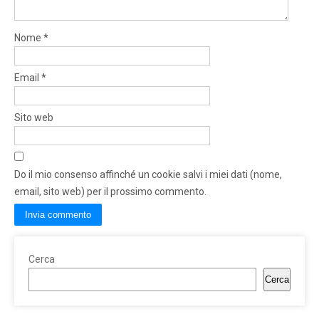
Nome
*
Email
*
Sito web
Do il mio consenso affinché un cookie salvi i miei dati (nome,
email, sito web) per il prossimo commento.
Cerca
Cerca