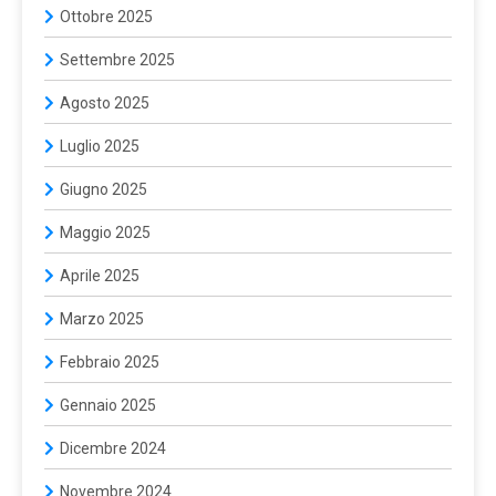
Ottobre 2025
Settembre 2025
Agosto 2025
Luglio 2025
Giugno 2025
Maggio 2025
Aprile 2025
Marzo 2025
Febbraio 2025
Gennaio 2025
Dicembre 2024
Novembre 2024