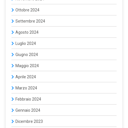
Ottobre 2024
Settembre 2024
Agosto 2024
Luglio 2024
Giugno 2024
Maggio 2024
Aprile 2024
Marzo 2024
Febbraio 2024
Gennaio 2024
Dicembre 2023