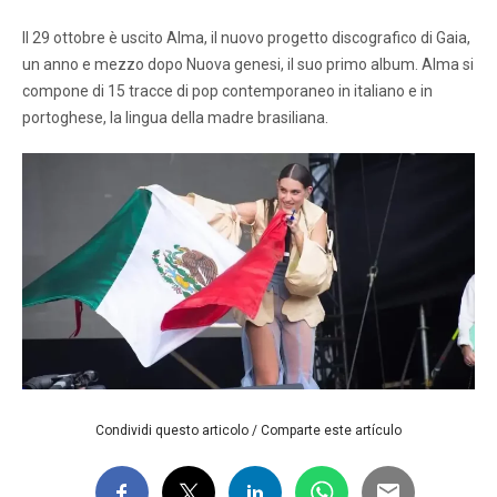
Il 29 ottobre è uscito Alma, il nuovo progetto discografico di Gaia,
un anno e mezzo dopo Nuova genesi, il suo primo album. Alma si
compone di 15 tracce di pop contemporaneo in italiano e in
portoghese, la lingua della madre brasiliana.
Condividi questo articolo / Comparte este artículo