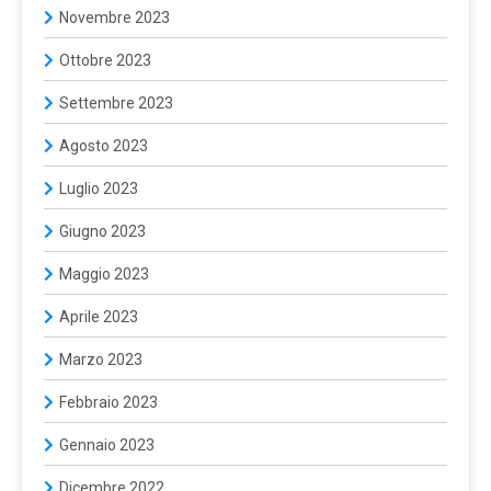
Novembre 2023
Ottobre 2023
Settembre 2023
Agosto 2023
Luglio 2023
Giugno 2023
Maggio 2023
Aprile 2023
Marzo 2023
Febbraio 2023
Gennaio 2023
Dicembre 2022