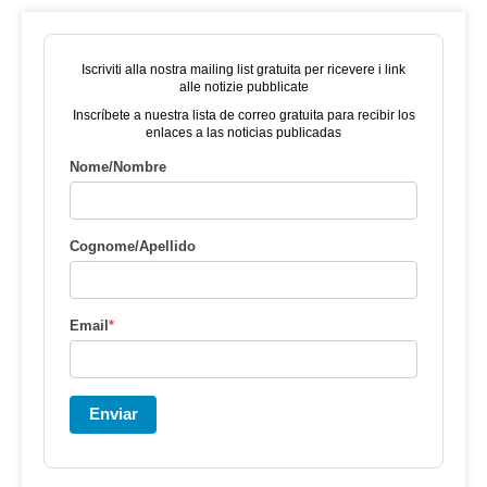
Iscriviti alla nostra mailing list gratuita per ricevere i link
alle notizie pubblicate
Inscríbete a nuestra lista de correo gratuita para recibir los
enlaces a las noticias publicadas
Nome/Nombre
Cognome/Apellido
Email
*
Enviar