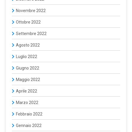
Novembre 2022
Ottobre 2022
Settembre 2022
Agosto 2022
Luglio 2022
Giugno 2022
Maggio 2022
Aprile 2022
Marzo 2022
Febbraio 2022
Gennaio 2022