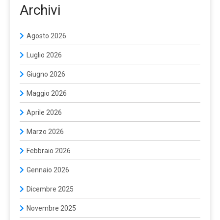
Archivi
Agosto 2026
Luglio 2026
Giugno 2026
Maggio 2026
Aprile 2026
Marzo 2026
Febbraio 2026
Gennaio 2026
Dicembre 2025
Novembre 2025