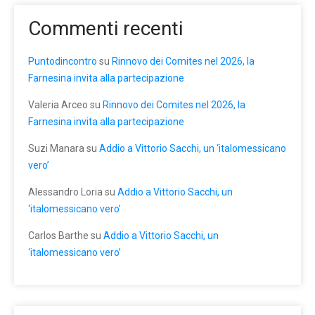
Commenti recenti
Puntodincontro
su
Rinnovo dei Comites nel 2026, la
Farnesina invita alla partecipazione
Valeria Arceo
su
Rinnovo dei Comites nel 2026, la
Farnesina invita alla partecipazione
Suzi Manara
su
Addio a Vittorio Sacchi, un ‘italomessicano
vero’
Alessandro Loria
su
Addio a Vittorio Sacchi, un
‘italomessicano vero’
Carlos Barthe
su
Addio a Vittorio Sacchi, un
‘italomessicano vero’