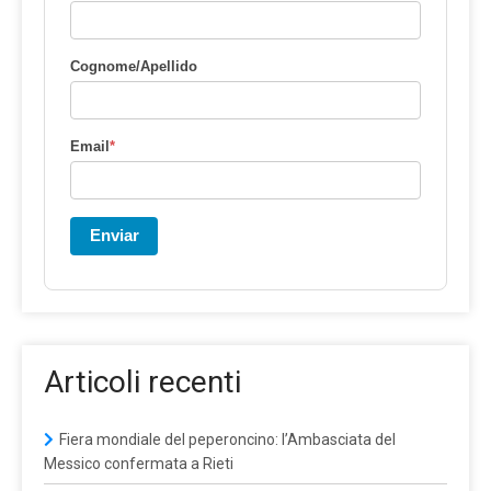
Cognome/Apellido
Email
*
Enviar
Articoli recenti
Fiera mondiale del peperoncino: l’Ambasciata del
Messico confermata a Rieti