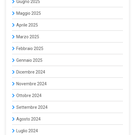
Giugno 2025
Maggio 2025
Aprile 2025
Marzo 2025
Febbraio 2025
Gennaio 2025
Dicembre 2024
Novembre 2024
Ottobre 2024
Settembre 2024
Agosto 2024
Luglio 2024