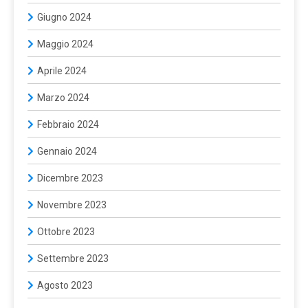
Giugno 2024
Maggio 2024
Aprile 2024
Marzo 2024
Febbraio 2024
Gennaio 2024
Dicembre 2023
Novembre 2023
Ottobre 2023
Settembre 2023
Agosto 2023