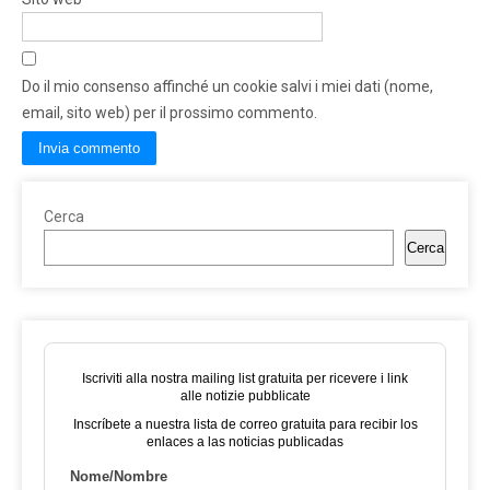
Do il mio consenso affinché un cookie salvi i miei dati (nome,
email, sito web) per il prossimo commento.
Cerca
Cerca
Iscriviti alla nostra mailing list gratuita per ricevere i link
alle notizie pubblicate
Inscríbete a nuestra lista de correo gratuita para recibir los
enlaces a las noticias publicadas
Nome/Nombre