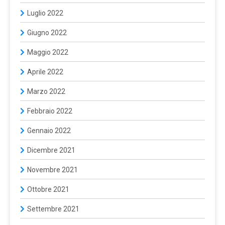
Luglio 2022
Giugno 2022
Maggio 2022
Aprile 2022
Marzo 2022
Febbraio 2022
Gennaio 2022
Dicembre 2021
Novembre 2021
Ottobre 2021
Settembre 2021