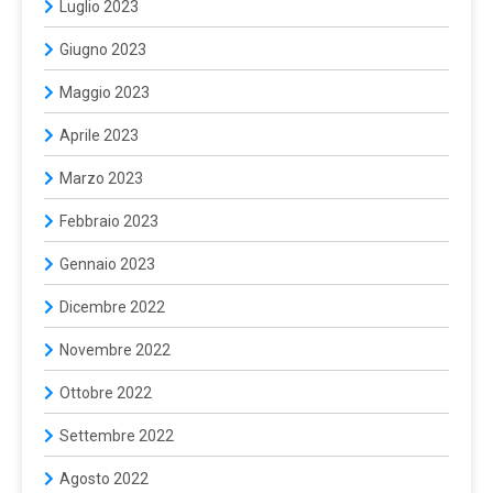
Luglio 2023
Giugno 2023
Maggio 2023
Aprile 2023
Marzo 2023
Febbraio 2023
Gennaio 2023
Dicembre 2022
Novembre 2022
Ottobre 2022
Settembre 2022
Agosto 2022