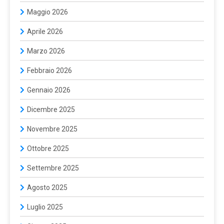
Maggio 2026
Aprile 2026
Marzo 2026
Febbraio 2026
Gennaio 2026
Dicembre 2025
Novembre 2025
Ottobre 2025
Settembre 2025
Agosto 2025
Luglio 2025