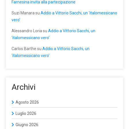
Farnesina invita alla partecipazione
Suzi Manara
su
Addio a Vittorio Sacchi, un ‘italomessicano
vero’
Alessandro Loria
su
Addio a Vittorio Sacchi, un
‘italomessicano vero’
Carlos Barthe
su
Addio a Vittorio Sacchi, un
‘italomessicano vero’
Archivi
Agosto 2026
Luglio 2026
Giugno 2026