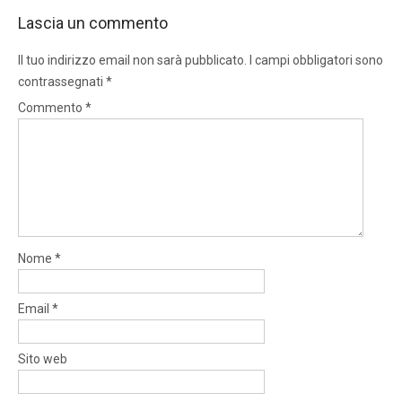
Lascia un commento
Il tuo indirizzo email non sarà pubblicato.
I campi obbligatori sono
contrassegnati
*
Commento
*
Nome
*
Email
*
Sito web