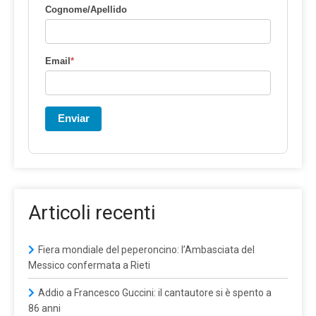
Cognome/Apellido
Email
*
Enviar
Articoli recenti
Fiera mondiale del peperoncino: l’Ambasciata del
Messico confermata a Rieti
Addio a Francesco Guccini: il cantautore si è spento a
86 anni