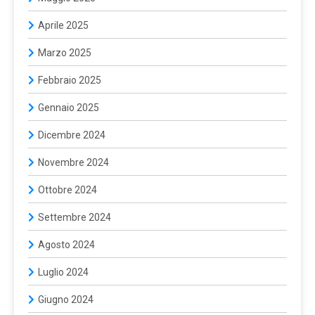
Aprile 2025
Marzo 2025
Febbraio 2025
Gennaio 2025
Dicembre 2024
Novembre 2024
Ottobre 2024
Settembre 2024
Agosto 2024
Luglio 2024
Giugno 2024