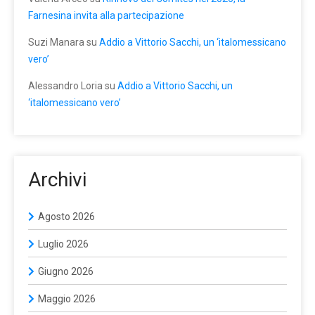
Farnesina invita alla partecipazione
Suzi Manara
su
Addio a Vittorio Sacchi, un ‘italomessicano
vero’
Alessandro Loria
su
Addio a Vittorio Sacchi, un
‘italomessicano vero’
Archivi
Agosto 2026
Luglio 2026
Giugno 2026
Maggio 2026