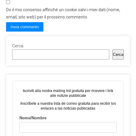
Do il mio consenso affinché un cookie salvi i miei dati (nome,
email, sito web) per il prossimo commento.
Cerca
Cerca
Iscriviti alla nostra mailing list gratuita per ricevere i link
alle notizie pubblicate
Inscríbete a nuestra lista de correo gratuita para recibir los
enlaces a las noticias publicadas
Nome/Nombre