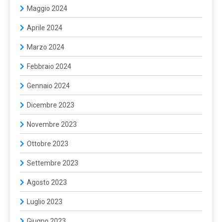
Maggio 2024
Aprile 2024
Marzo 2024
Febbraio 2024
Gennaio 2024
Dicembre 2023
Novembre 2023
Ottobre 2023
Settembre 2023
Agosto 2023
Luglio 2023
Giugno 2023