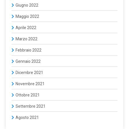
Giugno 2022
Maggio 2022
Aprile 2022
Marzo 2022
Febbraio 2022
Gennaio 2022
Dicembre 2021
Novembre 2021
Ottobre 2021
Settembre 2021
Agosto 2021