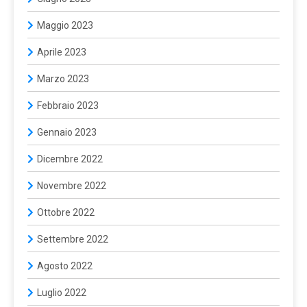
Maggio 2023
Aprile 2023
Marzo 2023
Febbraio 2023
Gennaio 2023
Dicembre 2022
Novembre 2022
Ottobre 2022
Settembre 2022
Agosto 2022
Luglio 2022