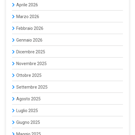
Aprile 2026
Marzo 2026
Febbraio 2026
Gennaio 2026
Dicembre 2025
Novembre 2025
Ottobre 2025
Settembre 2025
Agosto 2025
Luglio 2025
Giugno 2025
Maggio 2025