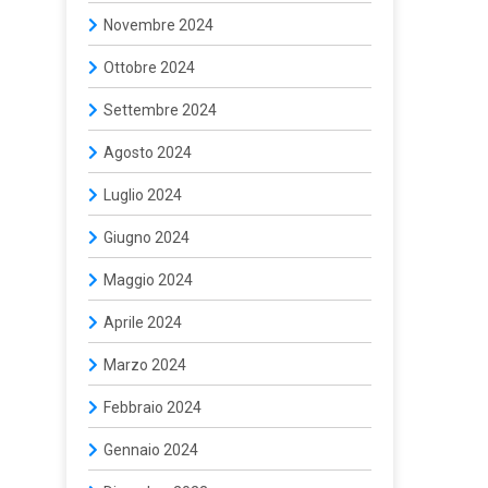
Novembre 2024
Ottobre 2024
Settembre 2024
Agosto 2024
Luglio 2024
Giugno 2024
Maggio 2024
Aprile 2024
Marzo 2024
Febbraio 2024
Gennaio 2024