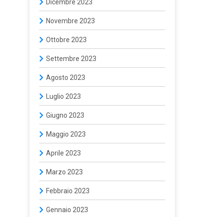
Dicembre 2023
Novembre 2023
Ottobre 2023
Settembre 2023
Agosto 2023
Luglio 2023
Giugno 2023
Maggio 2023
Aprile 2023
Marzo 2023
Febbraio 2023
Gennaio 2023