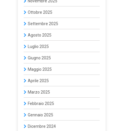
Novembre 2025
Ottobre 2025
Settembre 2025
Agosto 2025
Luglio 2025
Giugno 2025
Maggio 2025
Aprile 2025
Marzo 2025
Febbraio 2025
Gennaio 2025
Dicembre 2024