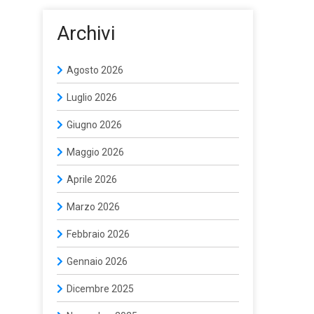
Archivi
Agosto 2026
Luglio 2026
Giugno 2026
Maggio 2026
Aprile 2026
Marzo 2026
Febbraio 2026
Gennaio 2026
Dicembre 2025