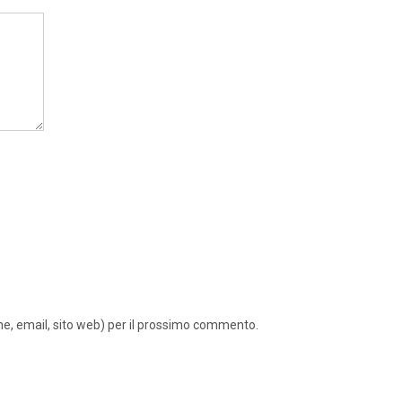
ome, email, sito web) per il prossimo commento.