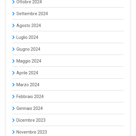
Ottobre 2024
Settembre 2024
Agosto 2024
Luglio 2024
Giugno 2024
Maggio 2024
Aprile 2024
Marzo 2024
Febbraio 2024
Gennaio 2024
Dicembre 2023
Novembre 2023