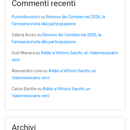
Commenti recenti
Puntodincontro
su
Rinnovo dei Comites nel 2026, la
Farnesina invita alla partecipazione
Valeria Arceo
su
Rinnovo dei Comites nel 2026, la
Farnesina invita alla partecipazione
Suzi Manara
su
Addio a Vittorio Sacchi, un ‘italomessicano
vero’
Alessandro Loria
su
Addio a Vittorio Sacchi, un
‘italomessicano vero’
Carlos Barthe
su
Addio a Vittorio Sacchi, un
‘italomessicano vero’
Archivi