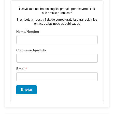
Iscriviti alla nostra mailing list gratuita per ricevere i link
alle notizie pubblicate
Inscríbete a nuestra lista de correo gratuita para recibir los
enlaces a las noticias publicadas
Nome/Nombre
Cognome/Apellido
Email
*
Enviar