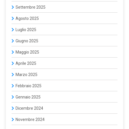
Settembre 2025
Agosto 2025
Luglio 2025
Giugno 2025
Maggio 2025
Aprile 2025
Marzo 2025
Febbraio 2025
Gennaio 2025
Dicembre 2024
Novembre 2024