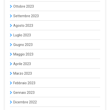
Ottobre 2023
Settembre 2023
Agosto 2023
Luglio 2023
Giugno 2023
Maggio 2023
Aprile 2023
Marzo 2023
Febbraio 2023
Gennaio 2023
Dicembre 2022