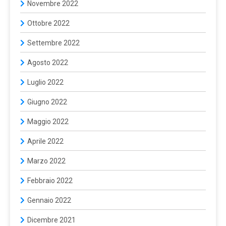
Novembre 2022
Ottobre 2022
Settembre 2022
Agosto 2022
Luglio 2022
Giugno 2022
Maggio 2022
Aprile 2022
Marzo 2022
Febbraio 2022
Gennaio 2022
Dicembre 2021