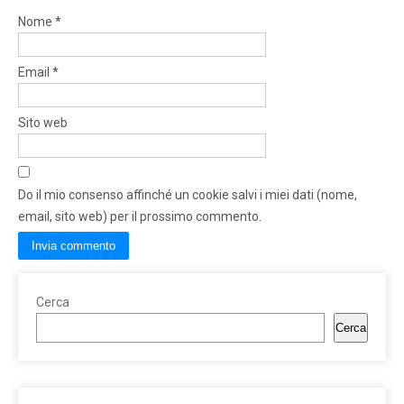
Nome
*
Email
*
Sito web
Do il mio consenso affinché un cookie salvi i miei dati (nome,
email, sito web) per il prossimo commento.
Cerca
Cerca