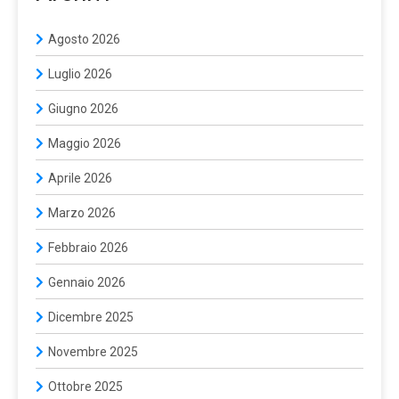
Agosto 2026
Luglio 2026
Giugno 2026
Maggio 2026
Aprile 2026
Marzo 2026
Febbraio 2026
Gennaio 2026
Dicembre 2025
Novembre 2025
Ottobre 2025