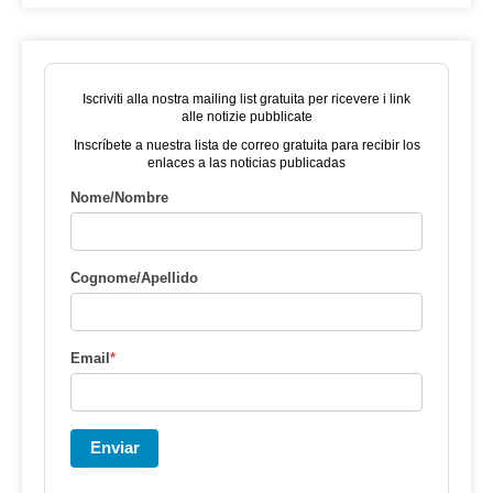
Iscriviti alla nostra mailing list gratuita per ricevere i link
alle notizie pubblicate
Inscríbete a nuestra lista de correo gratuita para recibir los
enlaces a las noticias publicadas
Nome/Nombre
Cognome/Apellido
Email
*
Enviar