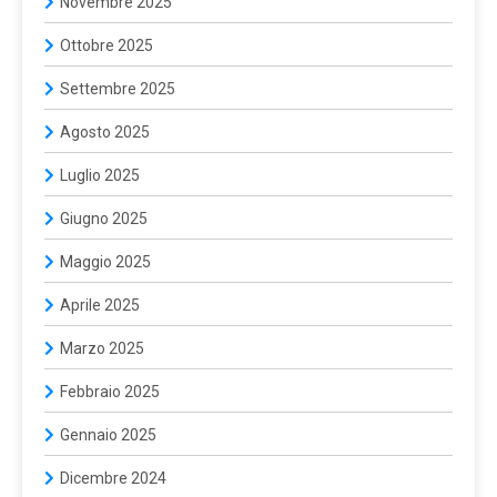
Novembre 2025
Ottobre 2025
Settembre 2025
Agosto 2025
Luglio 2025
Giugno 2025
Maggio 2025
Aprile 2025
Marzo 2025
Febbraio 2025
Gennaio 2025
Dicembre 2024