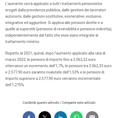
L’aumento verrà applicato a tutti i trattamenti pensionistici
erogati dalla previdenza pubblica, dalle gestioni dei lavoratori
autonomi, dalle gestioni sostitutive, esonerative, esclusive,
integrative ed aggiuntive. Si applica alle pensioni dirette e a
quelle ai superstiti (pensione di reversibilità e pensione indiretta),
indipendentemente dal fatto che esse siano integrate al
trattamento minimo.
Rispetto al 2021, quindi, dopo l’aumento applicato alla rata di
marzo 2022, le pensioni di importo fino a 2.062,32 euro
otterranno un incremento dell’1,7%; le pensioni tra 2.062,33 euro
e 2.577,90 euro saranno rivalutate dell’1,53% e le pensioni di
importo superiore a 2.577,90 euro verranno incrementate
dell’1,275%.
Condividi questo articolo / Comparte este artículo