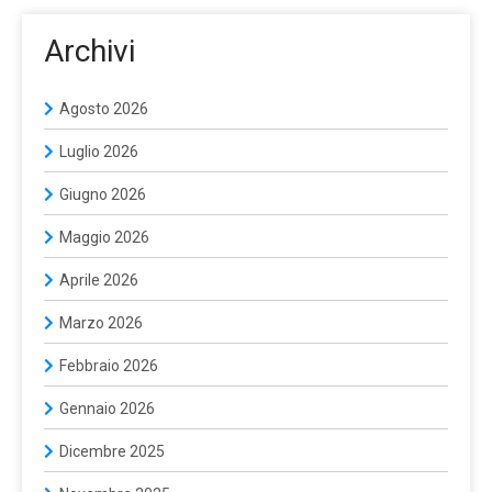
Archivi
Agosto 2026
Luglio 2026
Giugno 2026
Maggio 2026
Aprile 2026
Marzo 2026
Febbraio 2026
Gennaio 2026
Dicembre 2025