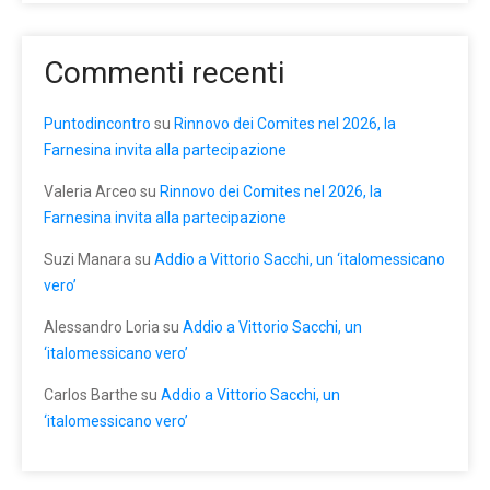
Commenti recenti
Puntodincontro
su
Rinnovo dei Comites nel 2026, la
Farnesina invita alla partecipazione
Valeria Arceo
su
Rinnovo dei Comites nel 2026, la
Farnesina invita alla partecipazione
Suzi Manara
su
Addio a Vittorio Sacchi, un ‘italomessicano
vero’
Alessandro Loria
su
Addio a Vittorio Sacchi, un
‘italomessicano vero’
Carlos Barthe
su
Addio a Vittorio Sacchi, un
‘italomessicano vero’