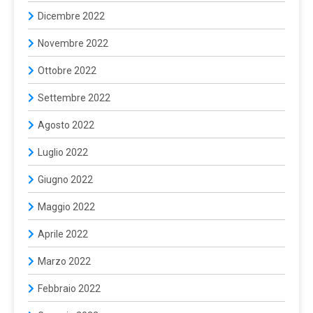
Dicembre 2022
Novembre 2022
Ottobre 2022
Settembre 2022
Agosto 2022
Luglio 2022
Giugno 2022
Maggio 2022
Aprile 2022
Marzo 2022
Febbraio 2022