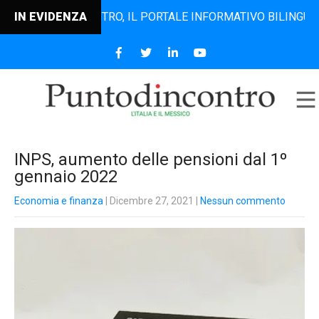
PUNTODINCONTRO, IL PORTALE INFORMATIVO BILINGUE CHE DA
IN EVIDENZA
INPS, aumento delle pensioni dal 1º
gennaio 2022
Economia e finanza
| Dicembre 27, 2021
|
Nessun commento