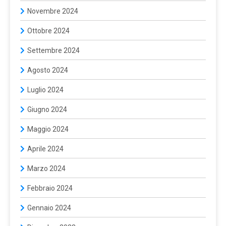
Novembre 2024
Ottobre 2024
Settembre 2024
Agosto 2024
Luglio 2024
Giugno 2024
Maggio 2024
Aprile 2024
Marzo 2024
Febbraio 2024
Gennaio 2024