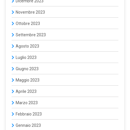
Dicembre 2023
Novembre 2023
Ottobre 2023
Settembre 2023
Agosto 2023
Luglio 2023
Giugno 2023
Maggio 2023
Aprile 2023
Marzo 2023
Febbraio 2023
Gennaio 2023