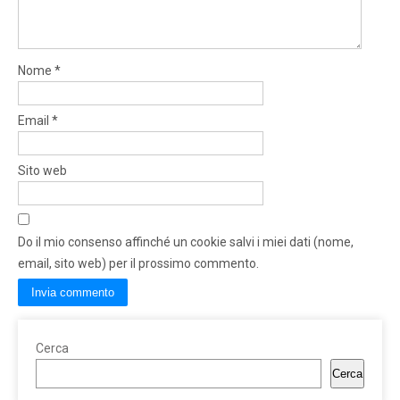
Nome
*
Email
*
Sito web
Do il mio consenso affinché un cookie salvi i miei dati (nome,
email, sito web) per il prossimo commento.
Cerca
Cerca