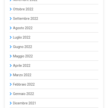
Ottobre 2022
Settembre 2022
Agosto 2022
Luglio 2022
Giugno 2022
Maggio 2022
Aprile 2022
Marzo 2022
Febbraio 2022
Gennaio 2022
Dicembre 2021