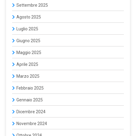
Settembre 2025
Agosto 2025
Luglio 2025
Giugno 2025
Maggio 2025
Aprile 2025
Marzo 2025
Febbraio 2025
Gennaio 2025
Dicembre 2024
Novembre 2024
Ottobre 2024