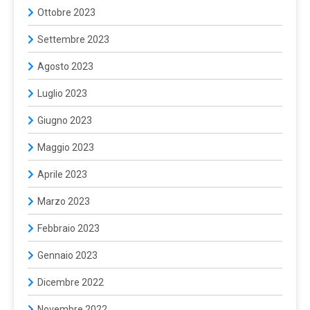
Ottobre 2023
Settembre 2023
Agosto 2023
Luglio 2023
Giugno 2023
Maggio 2023
Aprile 2023
Marzo 2023
Febbraio 2023
Gennaio 2023
Dicembre 2022
Novembre 2022