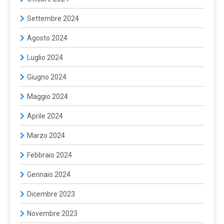
Settembre 2024
Agosto 2024
Luglio 2024
Giugno 2024
Maggio 2024
Aprile 2024
Marzo 2024
Febbraio 2024
Gennaio 2024
Dicembre 2023
Novembre 2023