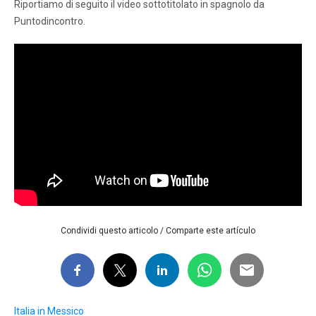
Riportiamo di seguito il video sottotitolato in spagnolo da
Puntodincontro.
Condividi questo articolo / Comparte este artículo
Italia in Messico