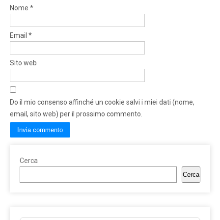
Nome
*
Email
*
Sito web
Do il mio consenso affinché un cookie salvi i miei dati (nome,
email, sito web) per il prossimo commento.
Cerca
Cerca