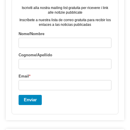
Iscriviti alla nostra mailing list gratuita per ricevere i link
alle notizie pubblicate
Inscríbete a nuestra lista de correo gratuita para recibir los
enlaces a las noticias publicadas
Nome/Nombre
Cognome/Apellido
Email
*
Enviar