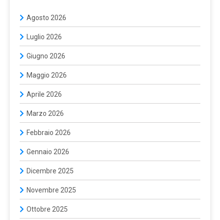
Agosto 2026
Luglio 2026
Giugno 2026
Maggio 2026
Aprile 2026
Marzo 2026
Febbraio 2026
Gennaio 2026
Dicembre 2025
Novembre 2025
Ottobre 2025