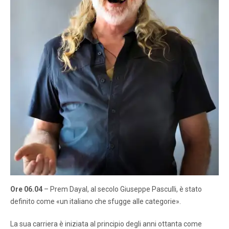
Ore 06.04
– Prem Dayal, al secolo Giuseppe Pasculli, è stato
definito come «un italiano che sfugge alle categorie».
La sua carriera è iniziata al principio degli anni ottanta come