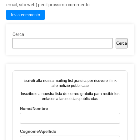
email, sito web) per il prossimo commento.
Cerca
Cerca
Iscriviti alla nostra mailing list gratuita per ricevere i link
alle notizie pubblicate
Inscríbete a nuestra lista de correo gratuita para recibir los
enlaces a las noticias publicadas
Nome/Nombre
Cognome/Apellido