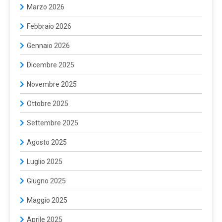
Marzo 2026
Febbraio 2026
Gennaio 2026
Dicembre 2025
Novembre 2025
Ottobre 2025
Settembre 2025
Agosto 2025
Luglio 2025
Giugno 2025
Maggio 2025
Aprile 2025