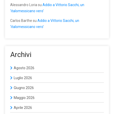
Alessandro Loria
su
Addio a Vittorio Sacchi, un
‘italomessicano vero’
Carlos Barthe
su
Addio a Vittorio Sacchi, un
‘italomessicano vero’
Archivi
Agosto 2026
Luglio 2026
Giugno 2026
Maggio 2026
Aprile 2026