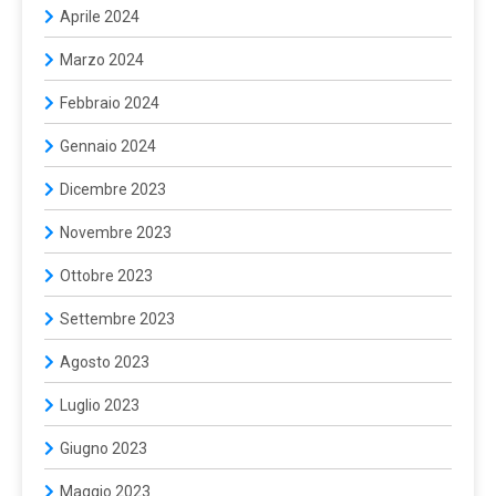
Aprile 2024
Marzo 2024
Febbraio 2024
Gennaio 2024
Dicembre 2023
Novembre 2023
Ottobre 2023
Settembre 2023
Agosto 2023
Luglio 2023
Giugno 2023
Maggio 2023