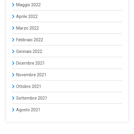
Maggio 2022
Aprile 2022
Marzo 2022
Febbraio 2022
Gennaio 2022
Dicembre 2021
Novembre 2021
Ottobre 2021
Settembre 2021
Agosto 2021