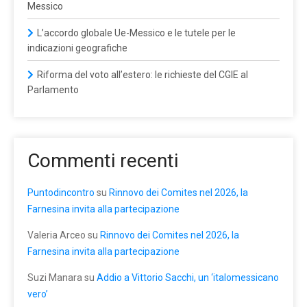
Messico
L’accordo globale Ue-Messico e le tutele per le
indicazioni geografiche
Riforma del voto all’estero: le richieste del CGIE al
Parlamento
Commenti recenti
Puntodincontro
su
Rinnovo dei Comites nel 2026, la
Farnesina invita alla partecipazione
Valeria Arceo
su
Rinnovo dei Comites nel 2026, la
Farnesina invita alla partecipazione
Suzi Manara
su
Addio a Vittorio Sacchi, un ‘italomessicano
vero’