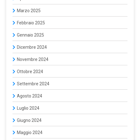
Marzo 2025
Febbraio 2025
Gennaio 2025
Dicembre 2024
Novembre 2024
Ottobre 2024
Settembre 2024
Agosto 2024
Luglio 2024
Giugno 2024
Maggio 2024