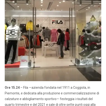
Ore 15.24
– Fila —azienda fondata nel 1911 a Coggiola, in
Piemonte, e dedicata alla produzione e commercializzazione di
calzature e abbigliamento sportivo— festeggia i risultati del
quarto trimestre e del 2021 e sale di oltre sette punti oggi alla