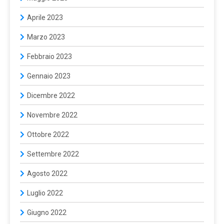
Aprile 2023
Marzo 2023
Febbraio 2023
Gennaio 2023
Dicembre 2022
Novembre 2022
Ottobre 2022
Settembre 2022
Agosto 2022
Luglio 2022
Giugno 2022