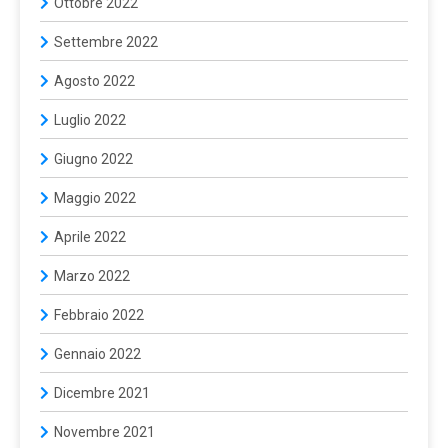
Ottobre 2022
Settembre 2022
Agosto 2022
Luglio 2022
Giugno 2022
Maggio 2022
Aprile 2022
Marzo 2022
Febbraio 2022
Gennaio 2022
Dicembre 2021
Novembre 2021