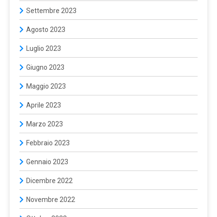
Settembre 2023
Agosto 2023
Luglio 2023
Giugno 2023
Maggio 2023
Aprile 2023
Marzo 2023
Febbraio 2023
Gennaio 2023
Dicembre 2022
Novembre 2022