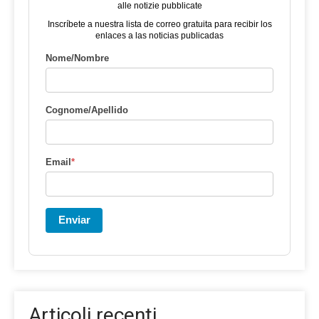
alle notizie pubblicate
Inscríbete a nuestra lista de correo gratuita para recibir los
enlaces a las noticias publicadas
Nome/Nombre
Cognome/Apellido
Email
*
Enviar
Articoli recenti