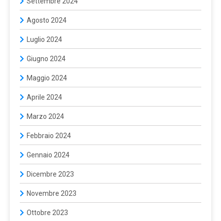
Settembre 2024
Agosto 2024
Luglio 2024
Giugno 2024
Maggio 2024
Aprile 2024
Marzo 2024
Febbraio 2024
Gennaio 2024
Dicembre 2023
Novembre 2023
Ottobre 2023