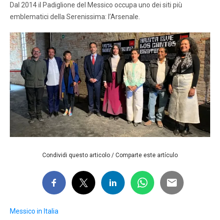
Dal 2014 il Padiglione del Messico occupa uno dei siti più
emblematici della Serenissima: l’Arsenale.
Condividi questo articolo / Comparte este artículo
Messico in Italia