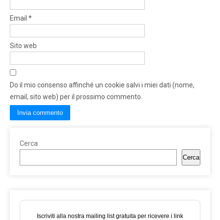
Email
*
Sito web
Do il mio consenso affinché un cookie salvi i miei dati (nome,
email, sito web) per il prossimo commento.
Cerca
Cerca
Iscriviti alla nostra mailing list gratuita per ricevere i link