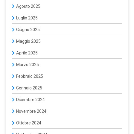
Agosto 2025
Luglio 2025
Giugno 2025
Maggio 2025
Aprile 2025
Marzo 2025
Febbraio 2025
Gennaio 2025
Dicembre 2024
Novembre 2024
Ottobre 2024