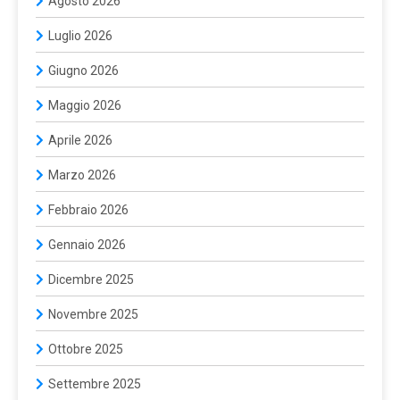
Agosto 2026
Luglio 2026
Giugno 2026
Maggio 2026
Aprile 2026
Marzo 2026
Febbraio 2026
Gennaio 2026
Dicembre 2025
Novembre 2025
Ottobre 2025
Settembre 2025