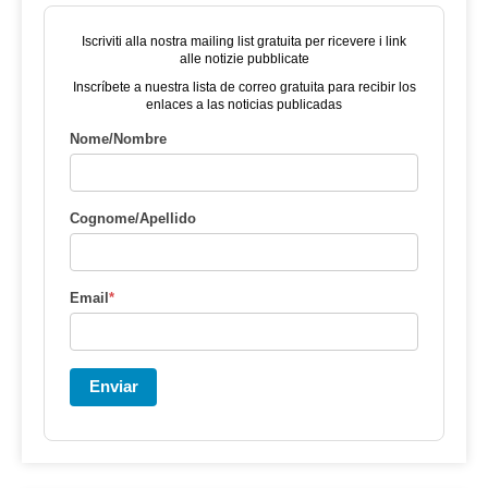
Iscriviti alla nostra mailing list gratuita per ricevere i link
alle notizie pubblicate
Inscríbete a nuestra lista de correo gratuita para recibir los
enlaces a las noticias publicadas
Nome/Nombre
Cognome/Apellido
Email
*
Enviar