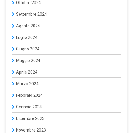
Ottobre 2024
Settembre 2024
Agosto 2024
Luglio 2024
Giugno 2024
Maggio 2024
Aprile 2024
Marzo 2024
Febbraio 2024
Gennaio 2024
Dicembre 2023
Novembre 2023