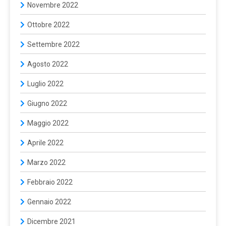
Novembre 2022
Ottobre 2022
Settembre 2022
Agosto 2022
Luglio 2022
Giugno 2022
Maggio 2022
Aprile 2022
Marzo 2022
Febbraio 2022
Gennaio 2022
Dicembre 2021