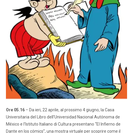
Ore 05.16
– Da ieri, 22 aprile, al prossimo 4 giugno, la Casa
Universitaria del Libro dell’Universidad Nacional Autónoma de
México e l’Istituto Italiano di Cultura presentano “El Infierno de
Dante en los cómics”, una mostra virtuale per scoprire come il