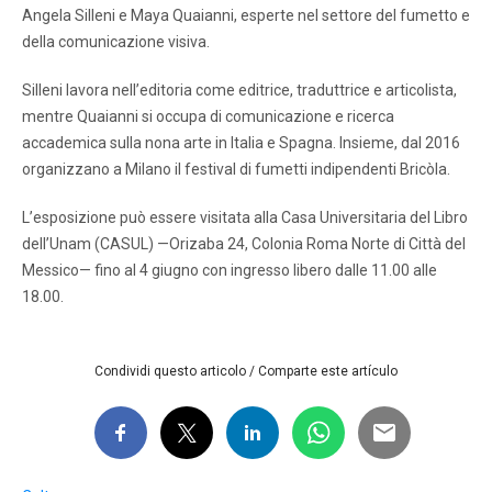
Angela Silleni e Maya Quaianni, esperte nel settore del fumetto e
della comunicazione visiva.
Silleni lavora nell’editoria come editrice, traduttrice e articolista,
mentre Quaianni si occupa di comunicazione e ricerca
accademica sulla nona arte in Italia e Spagna. Insieme, dal 2016
organizzano a Milano il festival di fumetti indipendenti Bricòla.
L’esposizione può essere visitata alla Casa Universitaria del Libro
dell’Unam (CASUL) —Orizaba 24, Colonia Roma Norte di Città del
Messico— fino al 4 giugno con ingresso libero dalle 11.00 alle
18.00.
Condividi questo articolo / Comparte este artículo