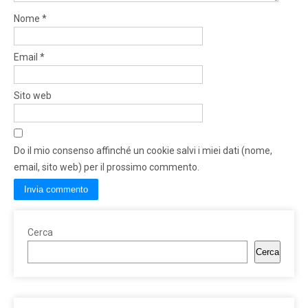
Nome
*
Email
*
Sito web
Do il mio consenso affinché un cookie salvi i miei dati (nome,
email, sito web) per il prossimo commento.
Cerca
Cerca