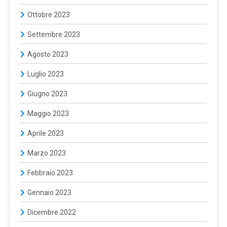
Ottobre 2023
Settembre 2023
Agosto 2023
Luglio 2023
Giugno 2023
Maggio 2023
Aprile 2023
Marzo 2023
Febbraio 2023
Gennaio 2023
Dicembre 2022