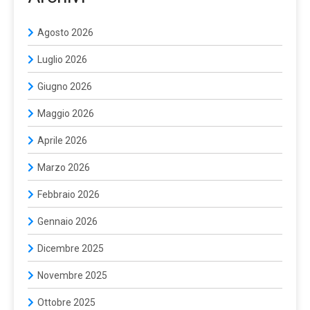
Agosto 2026
Luglio 2026
Giugno 2026
Maggio 2026
Aprile 2026
Marzo 2026
Febbraio 2026
Gennaio 2026
Dicembre 2025
Novembre 2025
Ottobre 2025