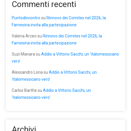
Commenti recenti
Puntodincontro
su
Rinnovo dei Comites nel 2026, la
Farnesina invita alla partecipazione
Valeria Arceo
su
Rinnovo dei Comites nel 2026, la
Farnesina invita alla partecipazione
Suzi Manara
su
Addio a Vittorio Sacchi, un ‘italomessicano
vero’
Alessandro Loria
su
Addio a Vittorio Sacchi, un
‘italomessicano vero’
Carlos Barthe
su
Addio a Vittorio Sacchi, un
‘italomessicano vero’
Archivi