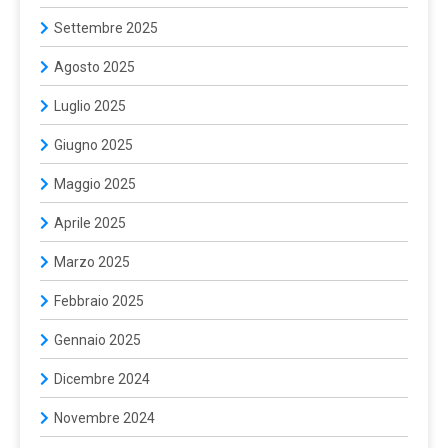
Settembre 2025
Agosto 2025
Luglio 2025
Giugno 2025
Maggio 2025
Aprile 2025
Marzo 2025
Febbraio 2025
Gennaio 2025
Dicembre 2024
Novembre 2024