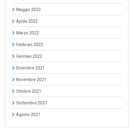
Maggio 2022
Aprile 2022
Marzo 2022
Febbraio 2022
Gennaio 2022
Dicembre 2021
Novembre 2021
Ottobre 2021
Settembre 2021
Agosto 2021