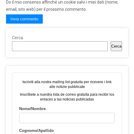
Do il mio consenso affinché un cookie salvi i miei dati (nome,
email, sito web) per il prossimo commento.
Cerca
Cerca
Iscriviti alla nostra mailing list gratuita per ricevere i link
alle notizie pubblicate
Inscríbete a nuestra lista de correo gratuita para recibir los
enlaces a las noticias publicadas
Nome/Nombre
Cognome/Apellido