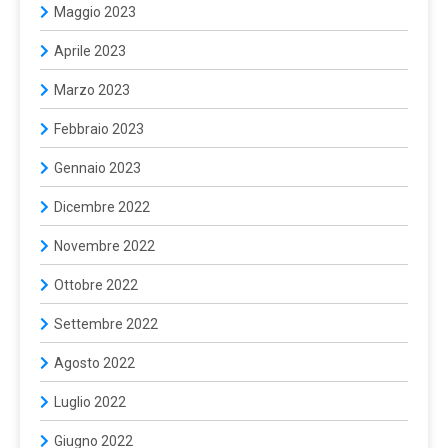
Maggio 2023
Aprile 2023
Marzo 2023
Febbraio 2023
Gennaio 2023
Dicembre 2022
Novembre 2022
Ottobre 2022
Settembre 2022
Agosto 2022
Luglio 2022
Giugno 2022