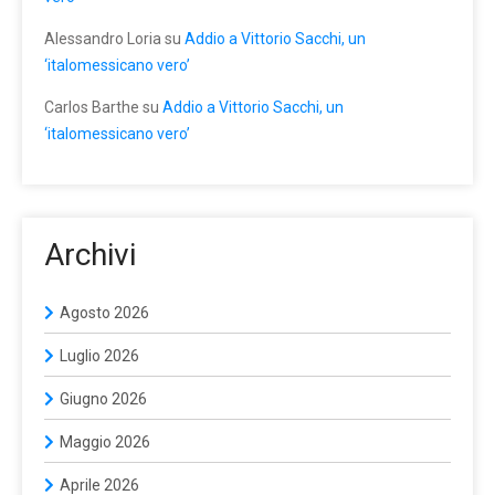
Alessandro Loria
su
Addio a Vittorio Sacchi, un
‘italomessicano vero’
Carlos Barthe
su
Addio a Vittorio Sacchi, un
‘italomessicano vero’
Archivi
Agosto 2026
Luglio 2026
Giugno 2026
Maggio 2026
Aprile 2026