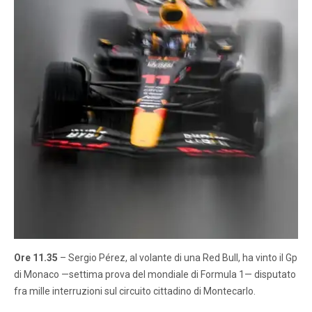
Ore 11.35
– Sergio Pérez, al volante di una Red Bull, ha vinto il Gp
di Monaco —settima prova del mondiale di Formula 1— disputato
fra mille interruzioni sul circuito cittadino di Montecarlo.