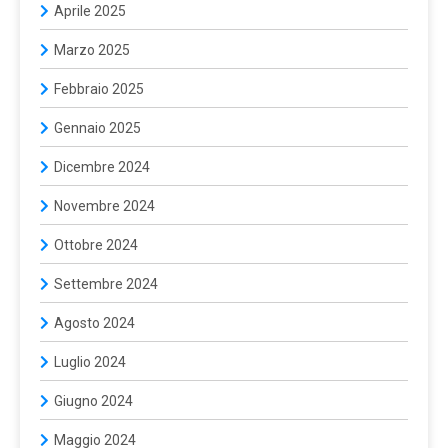
Aprile 2025
Marzo 2025
Febbraio 2025
Gennaio 2025
Dicembre 2024
Novembre 2024
Ottobre 2024
Settembre 2024
Agosto 2024
Luglio 2024
Giugno 2024
Maggio 2024