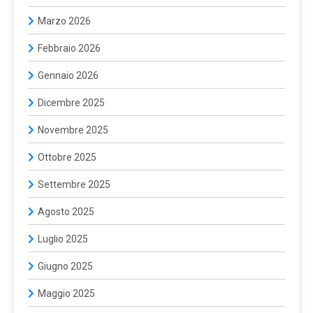
Marzo 2026
Febbraio 2026
Gennaio 2026
Dicembre 2025
Novembre 2025
Ottobre 2025
Settembre 2025
Agosto 2025
Luglio 2025
Giugno 2025
Maggio 2025