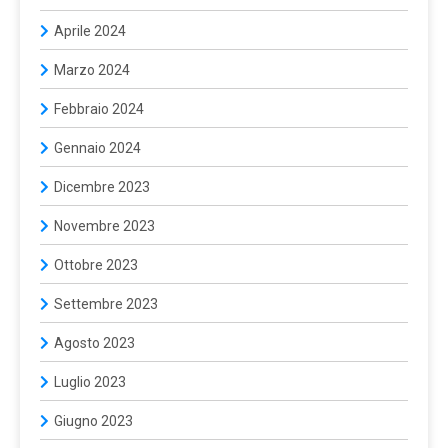
Aprile 2024
Marzo 2024
Febbraio 2024
Gennaio 2024
Dicembre 2023
Novembre 2023
Ottobre 2023
Settembre 2023
Agosto 2023
Luglio 2023
Giugno 2023