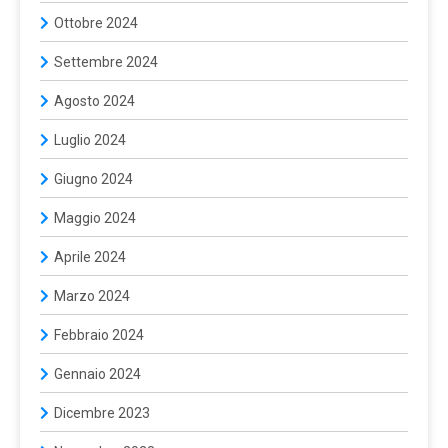
Ottobre 2024
Settembre 2024
Agosto 2024
Luglio 2024
Giugno 2024
Maggio 2024
Aprile 2024
Marzo 2024
Febbraio 2024
Gennaio 2024
Dicembre 2023