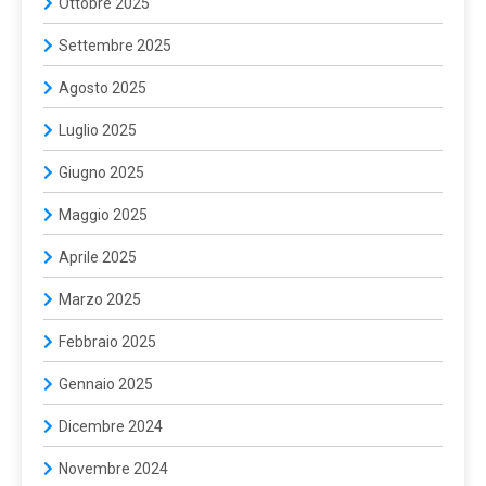
Ottobre 2025
Settembre 2025
Agosto 2025
Luglio 2025
Giugno 2025
Maggio 2025
Aprile 2025
Marzo 2025
Febbraio 2025
Gennaio 2025
Dicembre 2024
Novembre 2024