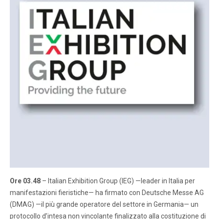
Ore 03.48
– Italian Exhibition Group (IEG) —leader in Italia per
manifestazioni fieristiche— ha firmato con Deutsche Messe AG
(DMAG) —il più grande operatore del settore in Germania— un
protocollo d’intesa non vincolante finalizzato alla costituzione di