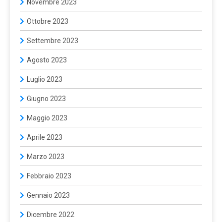
Novembre 2023
Ottobre 2023
Settembre 2023
Agosto 2023
Luglio 2023
Giugno 2023
Maggio 2023
Aprile 2023
Marzo 2023
Febbraio 2023
Gennaio 2023
Dicembre 2022