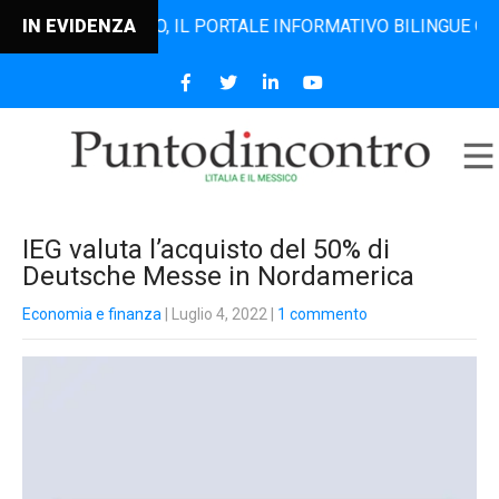
ODINCONTRO, IL PORTALE INFORMATIVO BILINGUE CHE DAL 2
IN EVIDENZA
IEG valuta l’acquisto del 50% di
Deutsche Messe in Nordamerica
Economia e finanza
| Luglio 4, 2022
|
1 commento