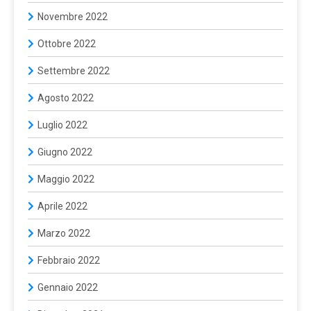
Novembre 2022
Ottobre 2022
Settembre 2022
Agosto 2022
Luglio 2022
Giugno 2022
Maggio 2022
Aprile 2022
Marzo 2022
Febbraio 2022
Gennaio 2022