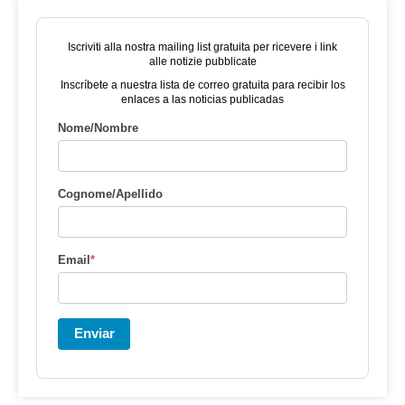
Iscriviti alla nostra mailing list gratuita per ricevere i link
alle notizie pubblicate
Inscríbete a nuestra lista de correo gratuita para recibir los
enlaces a las noticias publicadas
Nome/Nombre
Cognome/Apellido
Email
*
Enviar