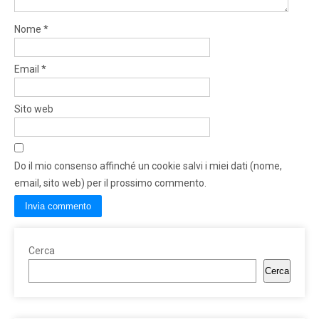
Nome
*
Email
*
Sito web
Do il mio consenso affinché un cookie salvi i miei dati (nome,
email, sito web) per il prossimo commento.
Cerca
Cerca