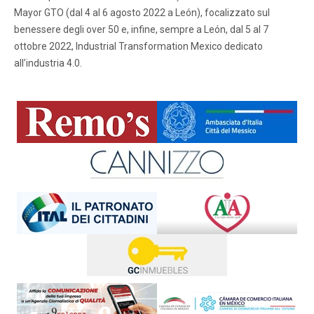
Mayor GTO (dal 4 al 6 agosto 2022 a León), focalizzato sul
benessere degli over 50 e, infine, sempre a León, dal 5 al 7
ottobre 2022, Industrial Transformation Mexico dedicato
all’industria 4.0.