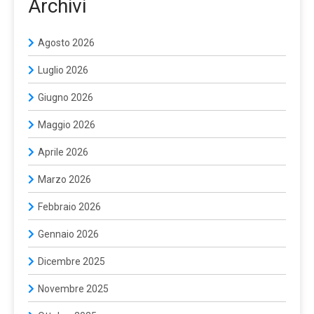
Archivi
Agosto 2026
Luglio 2026
Giugno 2026
Maggio 2026
Aprile 2026
Marzo 2026
Febbraio 2026
Gennaio 2026
Dicembre 2025
Novembre 2025