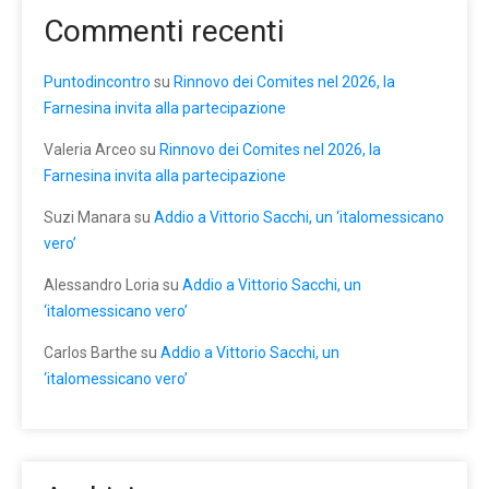
Commenti recenti
Puntodincontro
su
Rinnovo dei Comites nel 2026, la
Farnesina invita alla partecipazione
Valeria Arceo
su
Rinnovo dei Comites nel 2026, la
Farnesina invita alla partecipazione
Suzi Manara
su
Addio a Vittorio Sacchi, un ‘italomessicano
vero’
Alessandro Loria
su
Addio a Vittorio Sacchi, un
‘italomessicano vero’
Carlos Barthe
su
Addio a Vittorio Sacchi, un
‘italomessicano vero’