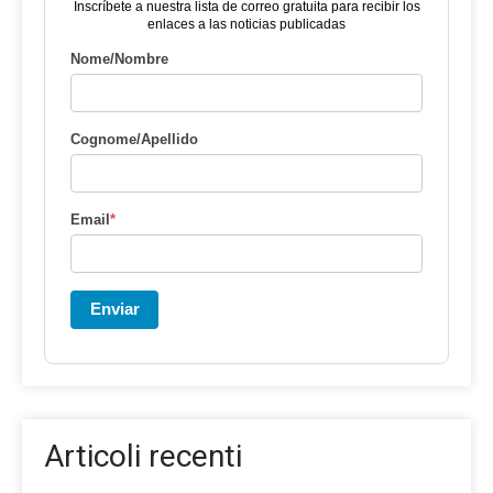
Inscríbete a nuestra lista de correo gratuita para recibir los
enlaces a las noticias publicadas
Nome/Nombre
Cognome/Apellido
Email
*
Enviar
Articoli recenti