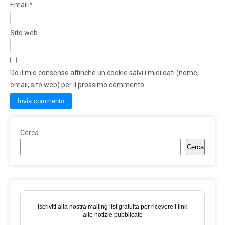
Email
*
Sito web
Do il mio consenso affinché un cookie salvi i miei dati (nome,
email, sito web) per il prossimo commento.
Cerca
Cerca
Iscriviti alla nostra mailing list gratuita per ricevere i link
alle notizie pubblicate