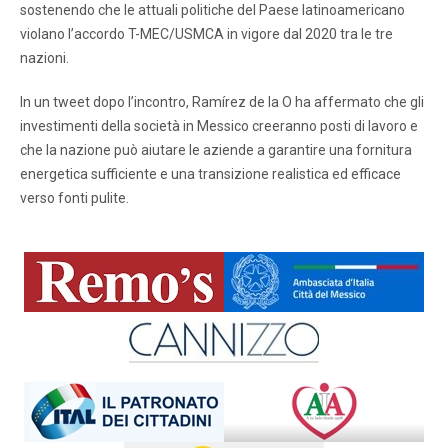
sostenendo che le attuali politiche del Paese latinoamericano
violano l’accordo T-MEC/USMCA in vigore dal 2020 tra le tre
nazioni.
In un tweet dopo l’incontro, Ramírez de la O ha affermato che gli
investimenti della società in Messico creeranno posti di lavoro e
che la nazione può aiutare le aziende a garantire una fornitura
energetica sufficiente e una transizione realistica ed efficace
verso fonti pulite.