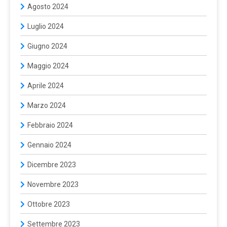
Agosto 2024
Luglio 2024
Giugno 2024
Maggio 2024
Aprile 2024
Marzo 2024
Febbraio 2024
Gennaio 2024
Dicembre 2023
Novembre 2023
Ottobre 2023
Settembre 2023