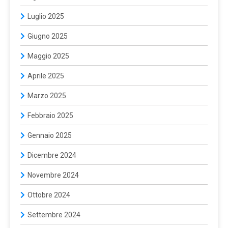
Luglio 2025
Giugno 2025
Maggio 2025
Aprile 2025
Marzo 2025
Febbraio 2025
Gennaio 2025
Dicembre 2024
Novembre 2024
Ottobre 2024
Settembre 2024