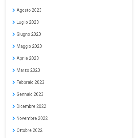
Agosto 2023
Luglio 2023
Giugno 2023
Maggio 2023
Aprile 2023
Marzo 2023
Febbraio 2023
Gennaio 2023
Dicembre 2022
Novembre 2022
Ottobre 2022