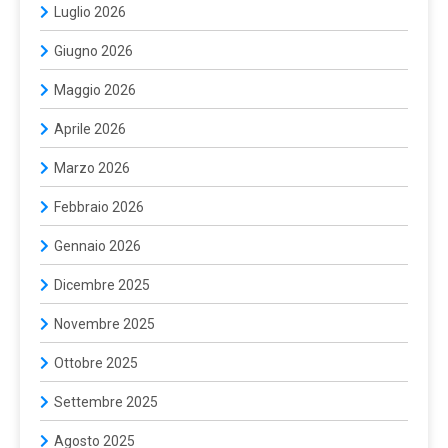
Luglio 2026
Giugno 2026
Maggio 2026
Aprile 2026
Marzo 2026
Febbraio 2026
Gennaio 2026
Dicembre 2025
Novembre 2025
Ottobre 2025
Settembre 2025
Agosto 2025