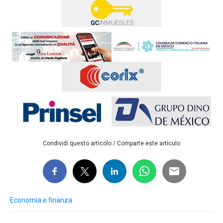
Condividi questo articolo / Comparte este artículo
Economia e finanza