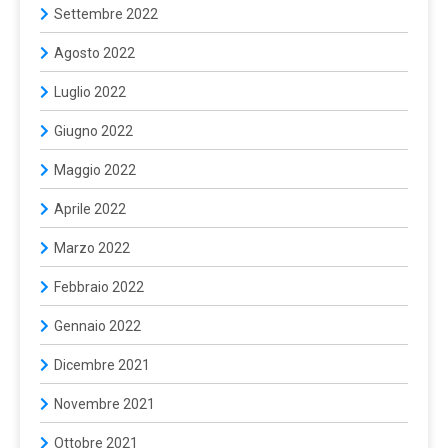
Settembre 2022
Agosto 2022
Luglio 2022
Giugno 2022
Maggio 2022
Aprile 2022
Marzo 2022
Febbraio 2022
Gennaio 2022
Dicembre 2021
Novembre 2021
Ottobre 2021