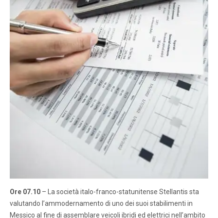
Ore 07.10
– La società italo-franco-statunitense Stellantis sta
valutando l’ammodernamento di uno dei suoi stabilimenti in
Messico al fine di assemblare veicoli ibridi ed elettrici nell’ambito