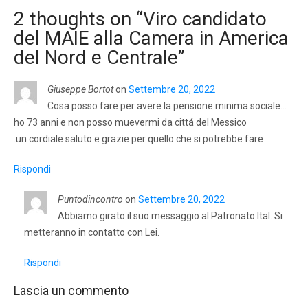
2 thoughts on “
Viro candidato
del MAIE alla Camera in America
del Nord e Centrale
”
Giuseppe Bortot
on
Settembre 20, 2022
Cosa posso fare per avere la pensione minima sociale…
ho 73 anni e non posso muevermi da cittá del Messico
.un cordiale saluto e grazie per quello che si potrebbe fare
Rispondi
Puntodincontro
on
Settembre 20, 2022
Abbiamo girato il suo messaggio al Patronato Ital. Si
metteranno in contatto con Lei.
Rispondi
Lascia un commento