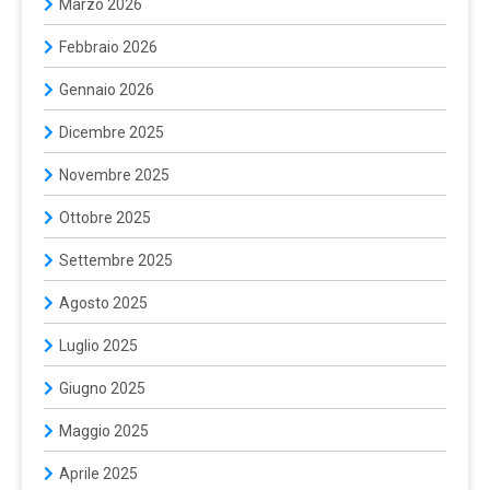
Marzo 2026
Febbraio 2026
Gennaio 2026
Dicembre 2025
Novembre 2025
Ottobre 2025
Settembre 2025
Agosto 2025
Luglio 2025
Giugno 2025
Maggio 2025
Aprile 2025