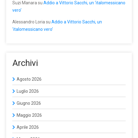
Suzi Manara
su
Addio a Vittorio Sacchi, un ‘italomessicano
vero’
Alessandro Loria
su
Addio a Vittorio Sacchi, un
‘italomessicano vero’
Archivi
Agosto 2026
Luglio 2026
Giugno 2026
Maggio 2026
Aprile 2026