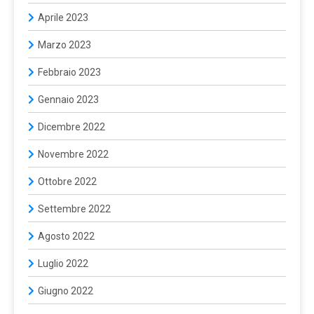
Aprile 2023
Marzo 2023
Febbraio 2023
Gennaio 2023
Dicembre 2022
Novembre 2022
Ottobre 2022
Settembre 2022
Agosto 2022
Luglio 2022
Giugno 2022