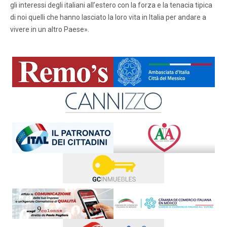
gli interessi degli italiani all’estero con la forza e la tenacia tipica
di noi quelli che hanno lasciato la loro vita in Italia per andare a
vivere in un altro Paese».