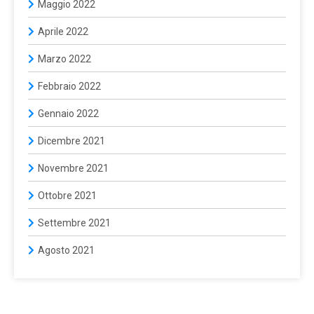
Maggio 2022
Aprile 2022
Marzo 2022
Febbraio 2022
Gennaio 2022
Dicembre 2021
Novembre 2021
Ottobre 2021
Settembre 2021
Agosto 2021