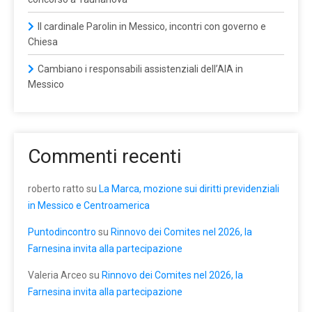
Il cardinale Parolin in Messico, incontri con governo e
Chiesa
Cambiano i responsabili assistenziali dell’AIA in
Messico
Commenti recenti
roberto ratto
su
La Marca, mozione sui diritti previdenziali
in Messico e Centroamerica
Puntodincontro
su
Rinnovo dei Comites nel 2026, la
Farnesina invita alla partecipazione
Valeria Arceo
su
Rinnovo dei Comites nel 2026, la
Farnesina invita alla partecipazione