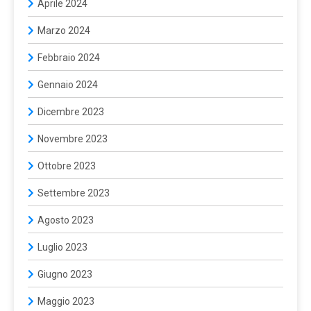
Aprile 2024
Marzo 2024
Febbraio 2024
Gennaio 2024
Dicembre 2023
Novembre 2023
Ottobre 2023
Settembre 2023
Agosto 2023
Luglio 2023
Giugno 2023
Maggio 2023