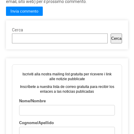
email, sito web) per il prossimo commento.
Cerca
Cerca
Iscriviti alla nostra mailing list gratuita per ricevere i link
alle notizie pubblicate
Inscríbete a nuestra lista de correo gratuita para recibir los
enlaces a las noticias publicadas
Nome/Nombre
Cognome/Apellido