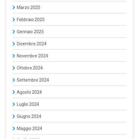
Marzo 2025
Febbraio 2025
Gennaio 2025
Dicembre 2024
Novembre 2024
Ottobre 2024
Settembre 2024
Agosto 2024
Luglio 2024
Giugno 2024
Maggio 2024