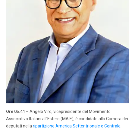
Ore 05.41
– Angelo Viro, vicepresidente del Movimento
Associativo Italiani all’Estero (MAIE), è candidato alla Camera dei
deputati nella
ripartizione America Settentrionale e Centrale
.