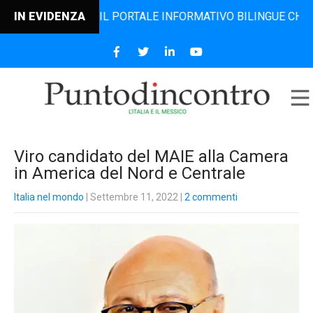
INCONTRO, IL PORTALE INFORMATIVO BILINGUE CHE DAL 2006
IN EVIDENZA
Viro candidato del MAIE alla Camera
in America del Nord e Centrale
Italia nel mondo
| Settembre 11, 2022
|
2 commenti