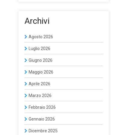
Archivi
Agosto 2026
Luglio 2026
Giugno 2026
Maggio 2026
Aprile 2026
Marzo 2026
Febbraio 2026
Gennaio 2026
Dicembre 2025