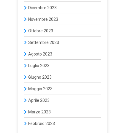
Dicembre 2023
Novembre 2023
Ottobre 2023
Settembre 2023
Agosto 2023
Luglio 2023
Giugno 2023
Maggio 2023
Aprile 2023
Marzo 2023
Febbraio 2023