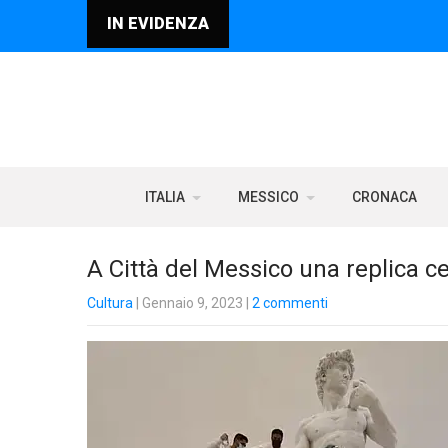
IN EVIDENZA
ITALIA
MESSICO
CRONACA
A Città del Messico una replica ce
Cultura
| Gennaio 9, 2023
|
2 commenti