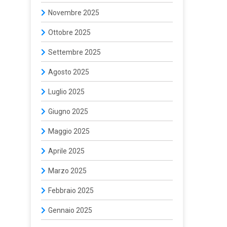
Novembre 2025
Ottobre 2025
Settembre 2025
Agosto 2025
Luglio 2025
Giugno 2025
Maggio 2025
Aprile 2025
Marzo 2025
Febbraio 2025
Gennaio 2025