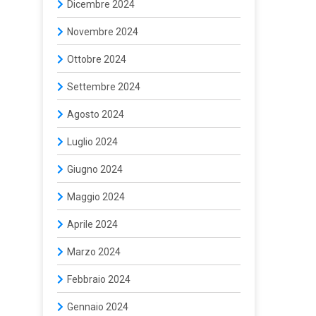
Dicembre 2024
Novembre 2024
Ottobre 2024
Settembre 2024
Agosto 2024
Luglio 2024
Giugno 2024
Maggio 2024
Aprile 2024
Marzo 2024
Febbraio 2024
Gennaio 2024