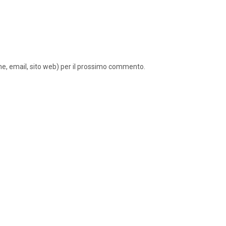
ome, email, sito web) per il prossimo commento.