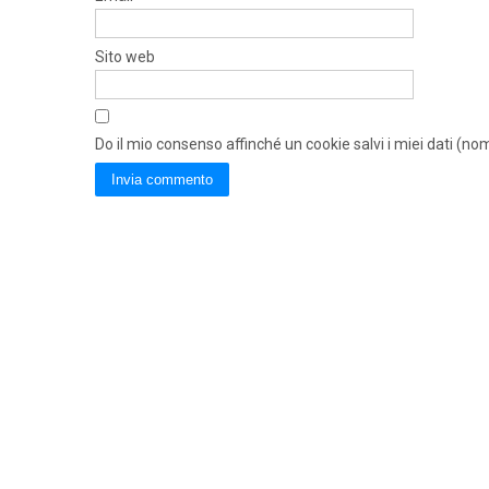
Sito web
Do il mio consenso affinché un cookie salvi i miei dati (n