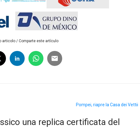
 articolo / Comparte este artículo
Pompei, riapre la Casa dei Vettii
ssico una replica certificata del