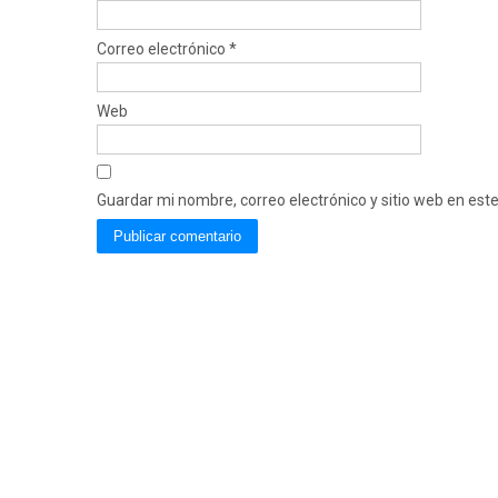
Correo electrónico
*
Web
Guardar mi nombre, correo electrónico y sitio web en es