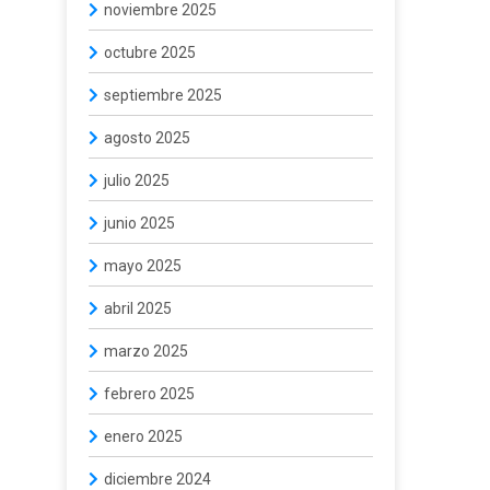
noviembre 2025
octubre 2025
septiembre 2025
agosto 2025
julio 2025
junio 2025
mayo 2025
abril 2025
marzo 2025
febrero 2025
enero 2025
diciembre 2024