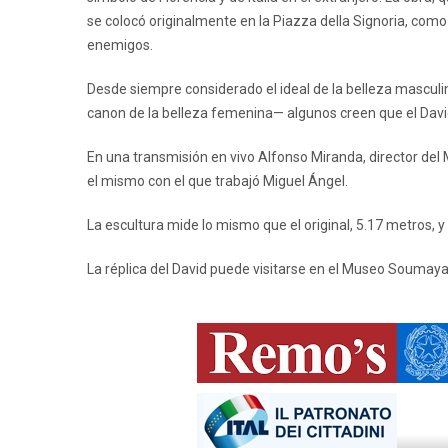
se colocó originalmente en la Piazza della Signoria, como 
enemigos.
Desde siempre considerado el ideal de la belleza masculin
canon de la belleza femenina— algunos creen que el David
En una transmisión en vivo Alfonso Miranda, director del 
el mismo con el que trabajó Miguel Ángel.
La escultura mide lo mismo que el original, 5.17 metros, y
La réplica del David puede visitarse en el Museo Soumaya