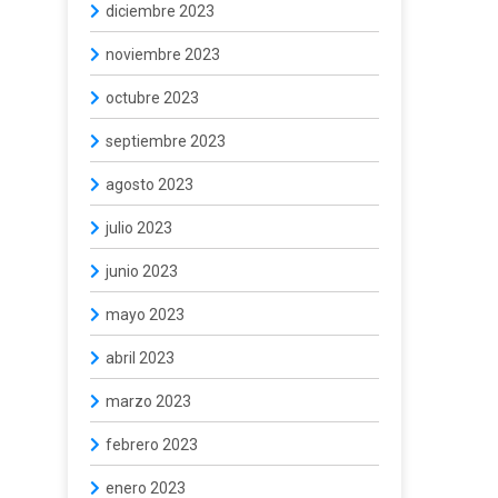
diciembre 2023
noviembre 2023
octubre 2023
septiembre 2023
agosto 2023
julio 2023
junio 2023
mayo 2023
abril 2023
marzo 2023
febrero 2023
enero 2023