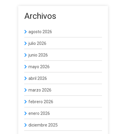
Archivos
agosto 2026
julio 2026
junio 2026
mayo 2026
abril 2026
marzo 2026
febrero 2026
enero 2026
diciembre 2025