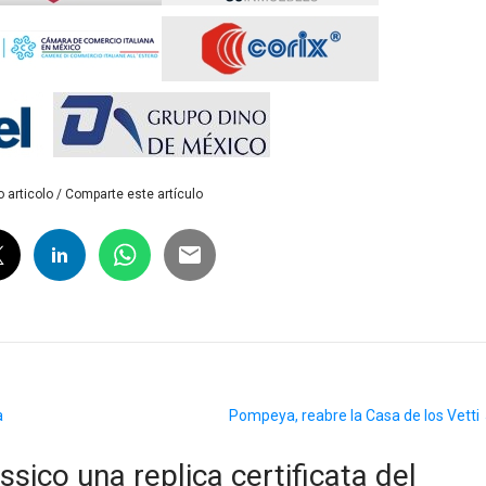
 articolo / Comparte este artículo
a
Pompeya, reabre la Casa de los Vetti
ssico una replica certificata del