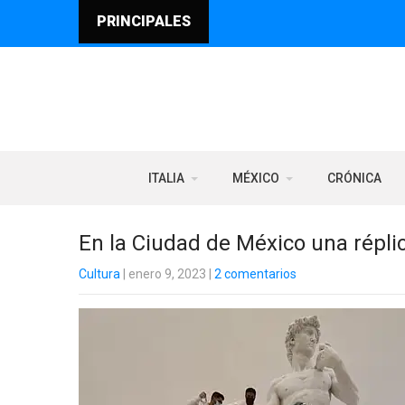
PRINCIPALES
ITALIA
MÉXICO
CRÓNICA
En la Ciudad de México una réplic
Cultura
| enero 9, 2023
|
2 comentarios