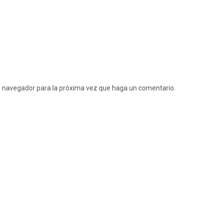
te navegador para la próxima vez que haga un comentario.