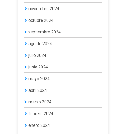
noviembre 2024
octubre 2024
septiembre 2024
agosto 2024
julio 2024
junio 2024
mayo 2024
abril 2024
marzo 2024
febrero 2024
enero 2024